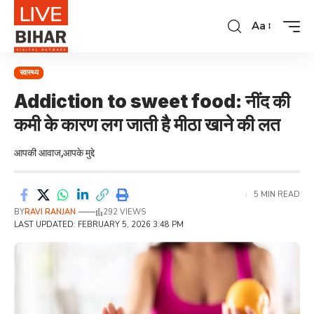
Aa
स्वास्थ्य
Addiction to sweet food: नींद की
कमी के कारण लग जाती है मीठा खाने की लत
आपकी आवाज,आपके मुद्दे
5 MIN READ
BY
RAVI RANJAN
292 VIEWS
LAST UPDATED: FEBRUARY 5, 2026 3:48 PM