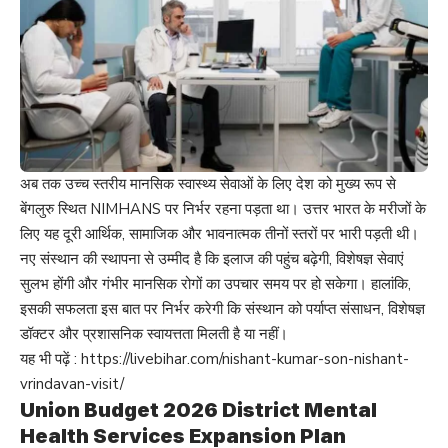
अब तक उच्च स्तरीय मानसिक स्वास्थ्य सेवाओं के लिए देश को मुख्य रूप से
बेंगलुरु स्थित NIMHANS पर निर्भर रहना पड़ता था। उत्तर भारत के मरीजों के
लिए यह दूरी आर्थिक, सामाजिक और भावनात्मक तीनों स्तरों पर भारी पड़ती थी।
नए संस्थान की स्थापना से उम्मीद है कि इलाज की पहुंच बढ़ेगी, विशेषज्ञ सेवाएं
सुलभ होंगी और गंभीर मानसिक रोगों का उपचार समय पर हो सकेगा। हालांकि,
इसकी सफलता इस बात पर निर्भर करेगी कि संस्थान को पर्याप्त संसाधन, विशेषज्ञ
डॉक्टर और प्रशासनिक स्वायत्तता मिलती है या नहीं।
यह भी पढ़ें :
https://livebihar.com/nishant-kumar-son-nishant-
vrindavan-visit/
Union Budget 2026 District Mental
Health Services Expansion Plan