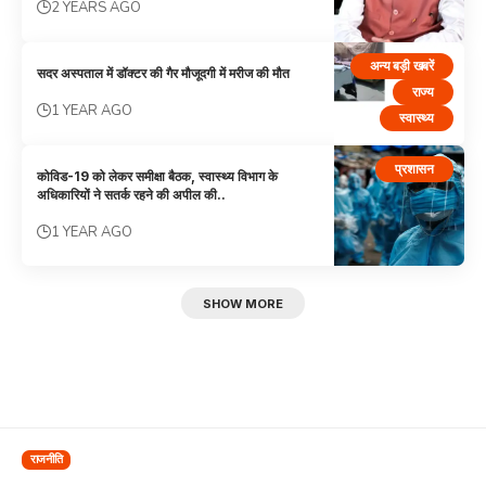
2 YEARS AGO
अन्य बड़ी खबरें
सदर अस्पताल में डॉक्टर की गैर मौजूदगी में मरीज की मौत
राज्य
1 YEAR AGO
स्वास्थ्य
प्रशासन
कोविड-19 को लेकर समीक्षा बैठक, स्वास्थ्य विभाग के
अधिकारियों ने सतर्क रहने की अपील की..
1 YEAR AGO
SHOW MORE
राजनीति