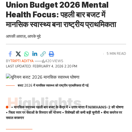
Union Budget 2026 Mental
Health Focus: पहली बार बजट में
मानसिक स्वास्थ्य बना राष्ट्रीय प्राथमिकता
आपकी आवाज़, आपके मुद्दे
5 MIN READ
BY
TRIPTI ADITYA
420 VIEWS
LAST UPDATED: FEBRUARY 4, 2026 2:20 PM
बजट 2026 में मानसिक स्वास्थ्य को राष्ट्रीय प्राथमिकता दी गई
Highlights
• मानसिक स्वास्थ्य पहली बार बजट के केंद्र में • उत्तर भारत में NIMHANS-2 की घोषणा
• जिला स्तर पर सेवाओं के विस्तार की योजना • विशेषज्ञों की कमी बड़ी चुनौती • बीमा कवरेज पर
सवाल बरकरार