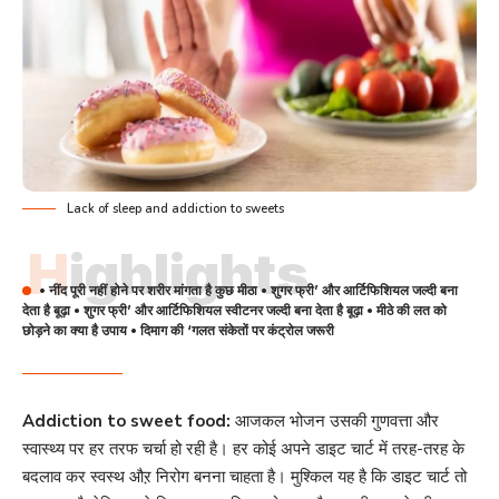
Lack of sleep and addiction to sweets
Highlights
• नींद पूरी नहीं होने पर शरीर मांगता है कुछ मीठा • शुगर फ्री’ और आर्टिफिशियल जल्दी बना
देता है बूढ़ा • शुगर फ्री’ और आर्टिफिशियल स्वीटनर जल्दी बना देता है बूढ़ा • मीठे की लत को
छोड़ने का क्या है उपाय • दिमाग की ‘गलत संकेतों पर कंट्रोल जरूरी
Addiction to sweet food:
आजकल भोजन उसकी गुणवत्ता और
स्वास्थ्य पर हर तरफ चर्चा हो रही है। हर कोई अपने डाइट चार्ट में तरह-तरह के
बदलाव कर स्वस्थ औऱ निरोग बनना चाहता है। मुश्किल यह है कि डाइट चार्ट तो