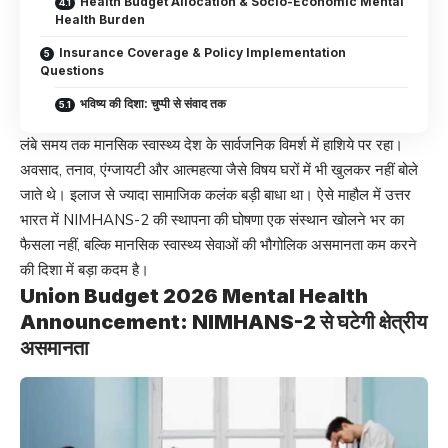
Health Budget Allocation & Socio-Economic Mental
Health Burden
Insurance Coverage & Policy Implementation
Questions
भविष्य की दिशा: चुप्पी से संवाद तक
लंबे समय तक मानसिक स्वास्थ्य देश के सार्वजनिक विमर्श में हाशिये पर रहा।
अवसाद, तनाव, एंग्जायटी और आत्महत्या जैसे विषय घरों में भी खुलकर नहीं बोले
जाते थे। इलाज से ज्यादा सामाजिक कलंक बड़ी बाधा था। ऐसे माहौल में उत्तर
भारत में NIMHANS-2 की स्थापना की घोषणा एक संस्थान खोलने भर का
फैसला नहीं, बल्कि मानसिक स्वास्थ्य सेवाओं की भौगोलिक असमानता कम करने
की दिशा में बड़ा कदम है।
Union Budget 2026 Mental Health
Announcement: NIMHANS-2 से घटेगी क्षेत्रीय
असमानता