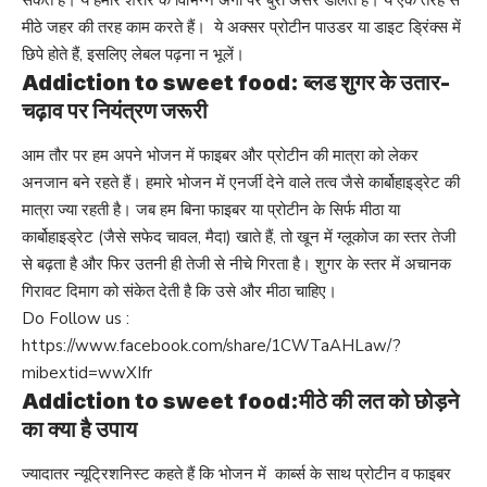
मीठे जहर की तरह काम करते हैं। ये अक्सर प्रोटीन पाउडर या डाइट ड्रिंक्स में
छिपे होते हैं, इसलिए लेबल पढ़ना न भूलें।
Addiction to sweet food: ब्लड शुगर के उतार-
चढ़ाव पर नियंत्रण जरूरी
आम तौर पर हम अपने भोजन में फाइबर और प्रोटीन की मात्रा को लेकर
अनजान बने रहते हैं। हमारे भोजन में एनर्जी देने वाले तत्व जैसे कार्बोहाइड्रेट की
मात्रा ज्या रहती है। जब हम बिना फाइबर या प्रोटीन के सिर्फ मीठा या
कार्बोहाइड्रेट (जैसे सफेद चावल, मैदा) खाते हैं, तो खून में ग्लूकोज का स्तर तेजी
से बढ़ता है और फिर उतनी ही तेजी से नीचे गिरता है। शुगर के स्तर में अचानक
गिरावट दिमाग को संकेत देती है कि उसे और मीठा चाहिए।
Do Follow us :
https://www.facebook.com/share/1CWTaAHLaw/?
mibextid=wwXIfr
Addiction to sweet food:मीठे की लत को छोड़ने
का क्या है उपाय
ज्यादातर न्यूट्रिशनिस्ट कहते हैं कि भोजन में कार्ब्स के साथ प्रोटीन व फाइबर