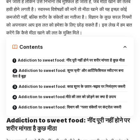
बन जाता है लेकिन उसे निभाना तब मुश्किल हो जाता है, जब मीठा खाने की तलब
हावी होने लगती है। स्वास्थ्य विशेषज्ञों की मानें तो मीठा खाने की यह इच्छा कोई
कमजोरी नहीं, बल्कि शरीर के संकेतों का नतीजा है। विज्ञान के कुछ सरल नियमों
को अपनाकर आप इस लत को हमेशा के लिए छोड़ सकते हैं। इस लेख में हम बात
करेंगे कि कैसे मीठा खाने की लत के मुक्ति मिले।
Contents
Addiction to sweet food: नींद पूरी नहीं होने पर शरीर मांगता है कुछ मीठा
Addiction to sweet food: शुगर फ्री’ और आर्टिफिशियल स्वीटनर बना
देता है बूढ़ा
Addiction to sweet food: ब्लड शुगर के उतार-चढ़ाव पर नियंत्रण जरूरी
Addiction to sweet food:मीठे की लत को छोड़ने का क्या है उपाय
Addiction to sweet food: दिमाग की ‘गलत संकेतों पर कंट्रोल जरूरी
Addiction to sweet food: नींद पूरी नहीं होने पर
शरीर मांगता है कुछ मीठा