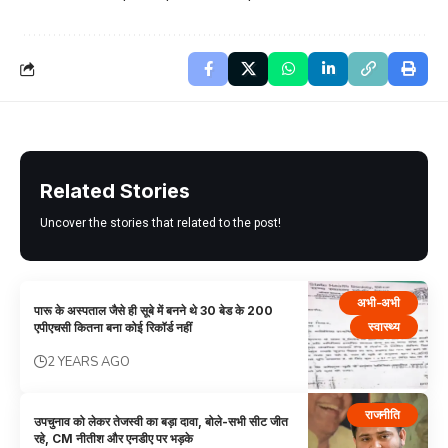
Related Stories
Uncover the stories that related to the post!
अभी-अभी
पारू के अस्पताल जैसे ही सूबे में बनने थे 30 बेड के 200
स्वास्थ्य
एपीएचसी कितना बना कोई रिकॉर्ड नहीं
2 YEARS AGO
राजनीति
उपचुनाव को लेकर तेजस्वी का बड़ा दावा, बोले-सभी सीट जीत
रहे, CM नीतीश और एनडीए पर भड़के