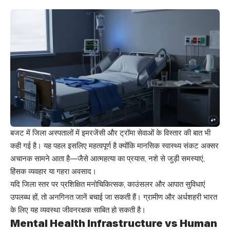
बजट में जिला अस्पतालों में इमरजेंसी और ट्रॉमा सेवाओं के विस्तार की बात भी
कही गई है। यह पहल इसलिए महत्वपूर्ण है क्योंकि मानसिक स्वास्थ्य संकट अक्सर
अचानक सामने आता है—जैसे आत्महत्या का प्रयास, नशे से जुड़ी समस्याएं,
हिंसक व्यवहार या गहरा अवसाद।
यदि जिला स्तर पर प्रशिक्षित मनोचिकित्सक, काउंसलर और आपात सुविधाएं
उपलब्ध हों, तो अनगिनत जानें बचाई जा सकती हैं। ग्रामीण और अर्धशहरी भारत
के लिए यह व्यवस्था जीवनरक्षक साबित हो सकती है।
Mental Health Infrastructure vs Human