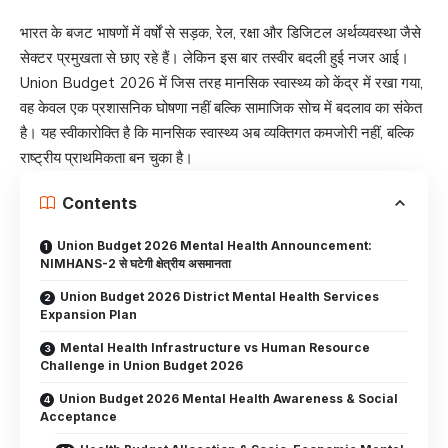
भारत के बजट भाषणों में वर्षों से सड़क, रेल, रक्षा और डिजिटल अर्थव्यवस्था जैसे
सेक्टर प्रमुखता से छाए रहे हैं। लेकिन इस बार तस्वीर बदली हुई नजर आई।
Union Budget 2026 में जिस तरह मानसिक स्वास्थ्य को केंद्र में रखा गया,
वह केवल एक प्रशासनिक घोषणा नहीं बल्कि सामाजिक सोच में बदलाव का संकेत
है। यह स्वीकारोक्ति है कि मानसिक स्वास्थ्य अब व्यक्तिगत कमजोरी नहीं, बल्कि
राष्ट्रीय प्राथमिकता बन चुका है।
Contents
Union Budget 2026 Mental Health Announcement:
NIMHANS-2 से घटेगी क्षेत्रीय असमानता
Union Budget 2026 District Mental Health Services
Expansion Plan
Mental Health Infrastructure vs Human Resource
Challenge in Union Budget 2026
Union Budget 2026 Mental Health Awareness & Social
Acceptance