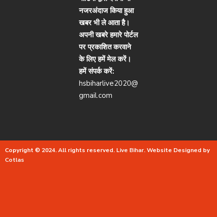
नजरअंदाज किया हुआ
खबर भी ले आता है।
अपनी खबरे हमारे पोर्टल
पर प्रकाशित करवाने
के लिए हमें मेल करें।
हमें संपर्क करें:
hsbiharlive2020@
gmail.com
Copyright © 2024. All rights reserved.
Live Bihar.
Website Designed by
Cotlas