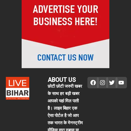
ABOUT US
छोटी छोटी जरुरी खबर
के साथ हर बड़ी खबर
आपको यहां मिल पाती
है। लाइव बिहार एक
ऐसा पोर्टल है जो आप
तक भारत के मेनस्ट्रीम
मीडिया द्वारा दबाया या