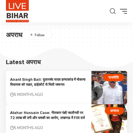
अपराध
Latest अपराध
राजनीति
Anant Singh Bail: दुलारचंद यादव हत्याकांड में मोकामा
विधायक को राहत, हाईकोर्ट से मिली जमानत
5 MONTHS AGO
अपराध
Atahar Hussain Case: गीतकार पंक्षी जालौनवी पर
72 लाख की ठगी और धमकी का आरोप, लखनऊ में FIR दर्ज
5 MONTHS AGO