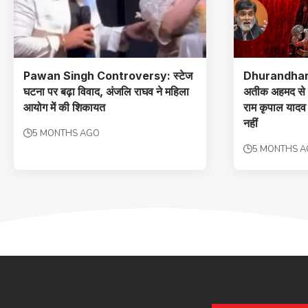
Pawan Singh Controversy: स्टेज
Dhurandhar
घटना पर बढ़ा विवाद, अंजलि राघव ने महिला
अतीक अहमद से प
आयोग में की शिकायत
राम कृपाल याद
नहीं
5 MONTHS AGO
5 MONTHS 