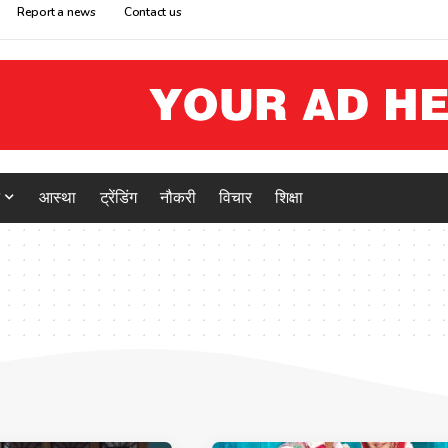
Report a news
Contact us
आस्था
ट्रेंडिंग
नौकरी
विचार
शिक्षा