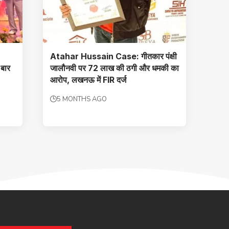
Atahar Hussain Case: गीतकार पंक्षी
 बार
जालौनवी पर 72 लाख की ठगी और धमकी का
आरोप, लखनऊ में FIR दर्ज
5 MONTHS AGO