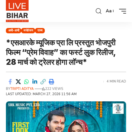
Aa
अभी-अभी
मनोरंजन
राज्य
*एसआरके म्यूजिक प्रा लि प्रस्तुत भोजपुरी
फिल्म “प्रेम विवाह” का फर्स्ट लुक रिलीज,
28 मार्च को ट्रेलर होगा लॉन्च*
4 MIN READ
BY
TRIPTI ADITYA
222 VIEWS
LAST UPDATED: MARCH 27, 2026 11:56 AM