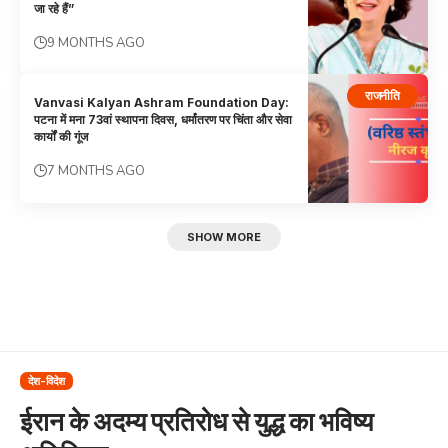
जा रहे हैं”
9 MONTHS AGO
राजनीति
Vanvasi Kalyan Ashram Foundation Day:
पटना में मना 73वां स्थापना दिवस, धर्मांतरण पर चिंता और सेवा
कार्यों की गूंज
7 MONTHS AGO
SHOW MORE
देश-विदेश
ईरान के अदम्य प्रतिरोध से युद्ध का भविष्य