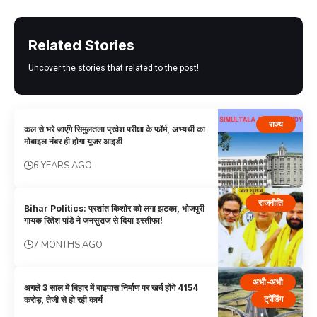
Related Stories
Uncover the stories that related to the post!
राज्य
कल से भरे जाएंगे सिमुलतला प्रवेश परीक्षा के फॉर्म, अभ्यर्थी का
मोबाइल नंबर ही होगा यूजर आइडी
6 YEARS AGO
राजनीति
Bihar Politics: प्रशांत किशोर को लगा झटका, भोजपुरी
गायक रितेश पांडे ने जनसुराज से दिया इस्तीफा!
7 MONTHS AGO
अभी-अभी
अगले 3 साल में बिहार में बाइपास निर्माण पर खर्च होंगे 4154
ट्रेंडिंग
करोड़, तेजी से हो रही कार्य