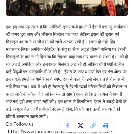
एक हद तक यह संभव है कि अमेरिकी-इजरायली हमलों में ईरानी परमाणु कार्यक्रम
की कमर टूट जाए और नौसेना निस्तेज पड़ जाए, लेकिन ईरान की ड्रोन एवं
मिसाइल क्षमता ने खाड़ी देशों की सांसें अटका रखी हैं। इतना ही नहीं, हिंद
महासागर स्थित अमेरिका-ब्रिटेन के संयुक्त सैन्य अड्डे डिएगो गार्सिया पर ईरानी
मिसाइलों के वार ने भी दिखाया कि तेहरान कहां तक मार करने में सक्षम है। भले ही
यह लड़ाई अमेरिका और इजरायल मिलकर लड़ रहे हों, लेकिन दोनों पक्षों के बीच
कई बिंदुओं पर असहमति भी उभरी है। ईरान के साउथ पार्स तेल एवं गैस क्षेत्र पर
इजरायली हमले पर अमेरिका ने स्पष्ट रूप से कहा कि इसे लेकर उसे विश्वास में
नहीं लिया गया। बाद में भले ही नेतन्याहू ने ईरानी ऊर्जा परिसंपत्तियों को निशाना न
बनाए जाने के संकेत दिए, लेकिन यह तो सामने आया ही कि इजरायल ने अपनी
योजनाएं पूरी तरह साझा नहीं कीं। इस हमले से तिलमिलाए ईरान ने खाड़ी देशों के
कई प्रमुख तेल एवं गैस क्षेत्रों पर हमले किए, जिसके बाद ऊर्जा संसाधनों की
कीमतें आसमान चढ़ने लगीं।
Do Follow us
:
https://www.facebook.com/share/1CWTaAHLaw/?