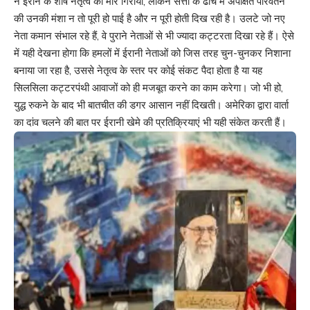
ने ईरान के शीर्ष नेतृत्व को मार गिराया, लेकिन सत्ता के ढांचे में अपेक्षित परिवर्तन
की उनकी मंशा न तो पूरी हो पाई है और न पूरी होती दिख रही है। उलटे जो नए
नेता कमान संभाल रहे हैं, वे पुराने नेताओं से भी ज्यादा कट्टरता दिखा रहे हैं। ऐसे
में यही देखना होगा कि हमलों में ईरानी नेताओं को जिस तरह चुन-चुनकर निशाना
बनाया जा रहा है, उससे नेतृत्व के स्तर पर कोई संकट पैदा होता है या यह
सिलसिला कट्टरपंथी आवाजों को ही मजबूत करने का काम करेगा। जो भी हो,
युद्ध रुकने के बाद भी बातचीत की डगर आसान नहीं दिखती। अमेरिका द्वारा वार्ता
का दांव चलने की बात पर ईरानी खेमे की प्रतिक्रियाएं भी यही संकेत करती हैं।