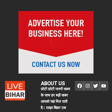
ABOUT US
छोटी छोटी जरुरी खबर
के साथ हर बड़ी खबर
आपको यहां मिल पाती
है। लाइव बिहार एक