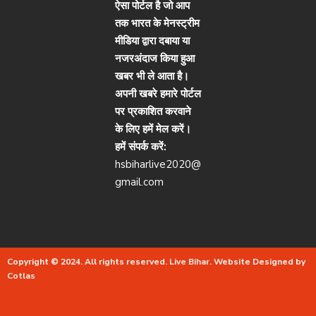
ऐसा पोर्टल है जो आप
तक भारत के मेनस्ट्रीम
मीडिया द्वारा दबाया या
नजरअंदाज किया हुआ
खबर भी ले आता है।
अपनी खबरे हमारे पोर्टल
पर प्रकाशित करवाने
के लिए हमें मेल करें।
हमें संपर्क करें:
hsbiharlive2020@
gmail.com
Copyright © 2024. All rights reserved.
Live Bihar.
Website Designed by
Cotlas