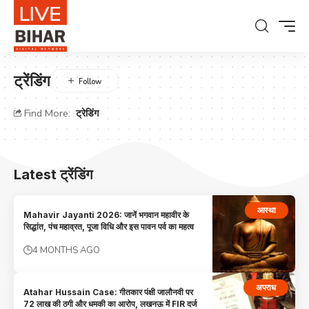
ट्रेंडिंग
Find More:
ट्रेडिंग
Latest ट्रेंडिंग
आस्था
Mahavir Jayanti 2026: जानें भगवान महावीर के
सिद्धांत, पंच महाव्रत, पूजा विधि और इस पावन पर्व का महत्व
4 MONTHS AGO
अपराध
Atahar Hussain Case: गीतकार पंक्षी जालौनवी पर
72 लाख की ठगी और धमकी का आरोप, लखनऊ में FIR दर्ज