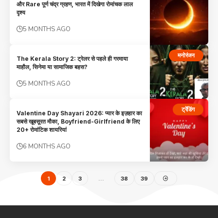
और Rare पूर्ण चंद्र ग्रहण, भारत में दिखेगा रोमांचक लाल
दृश्य
5 MONTHS AGO
मनोरंजन
The Kerala Story 2: ट्रेलर से पहले ही गरमाया
माहौल, सिनेमा या सामाजिक बहस?
5 MONTHS AGO
ट्रेंडिंग
Valentine Day Shayari 2026: प्यार के इज़हार का
सबसे खूबसूरत मौका, Boyfriend-Girlfriend के लिए
20+ रोमांटिक शायरियां
6 MONTHS AGO
1
2
3
…
38
39