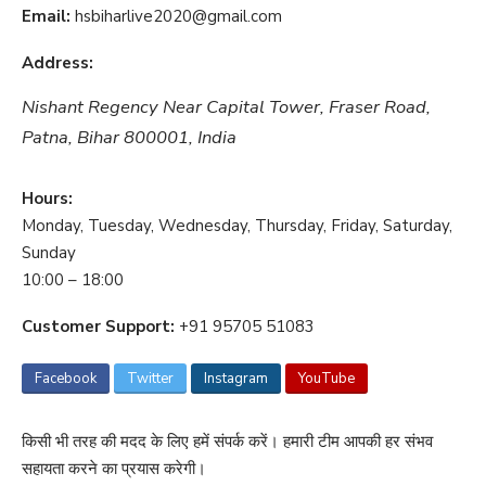
Email:
hsbiharlive2020@gmail.com
Address:
Nishant Regency
Near Capital Tower
,
Fraser Road,
Patna, Bihar
800001
,
India
Hours:
Monday, Tuesday, Wednesday, Thursday, Friday, Saturday,
Sunday
10:00 – 18:00
Customer Support:
+91 95705 51083
Facebook
Twitter
Instagram
YouTube
किसी भी तरह की मदद के लिए हमें संपर्क करें। हमारी टीम आपकी हर संभव
सहायता करने का प्रयास करेगी।