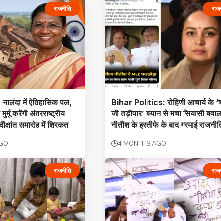
राजनीति
राज
ालंदा में ऐतिहासिक पल,
Bihar Politics: रोहिणी आचार्य के ‘
मुर्मू करेंगी अंतरराष्ट्रीय
जी तड़ीपार’ बयान से मचा सियासी बवाल
दीक्षांत समारोह में शिरकत
नीतीश के इस्तीफे के बाद गरमाई राजनीत
AGO
4 MONTHS AGO
राजनीति
राज