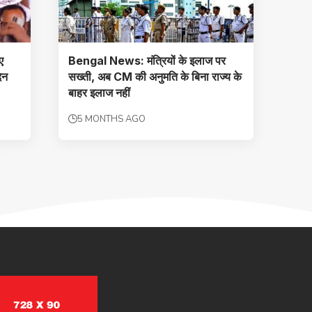
ए
Bengal News: मंत्रियों के इलाज पर
दिन
सख्ती, अब CM की अनुमति के बिना राज्य के
बाहर इलाज नहीं
5 MONTHS AGO