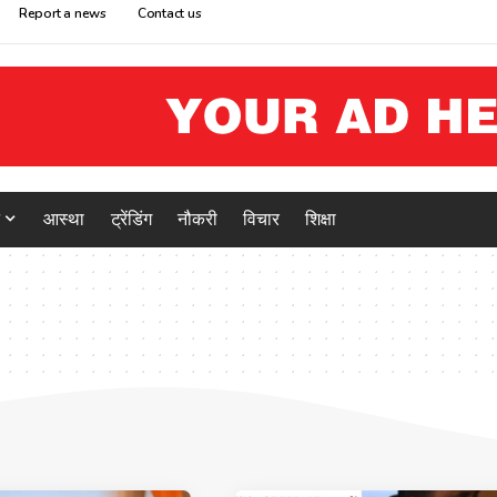
Report a news
Contact us
आस्था
ट्रेंडिंग
नौकरी
विचार
शिक्षा