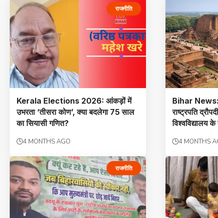
राजनीति
Kerala Elections 2026: आंकड़ों में
Bihar News: न
उभरता ‘तीसरा कोण’, क्या बदलेगा 75 साल
राष्ट्रपति द्रौपदी 
का सियासी गणित?
विश्वविद्यालय के 
4 MONTHS AGO
4 MONTHS 
राजनीति