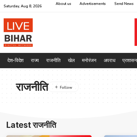
About us
Advertisements
Send News
Saturday, Aug 8, 2026
देश-विदेश
राज्य
राजनीति
खेल
मनोरंजन
अपराध
प्रशासन
राजनीति
Latest राजनीति