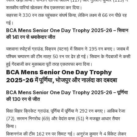
शतकीय पारियां खेलकर मैच एकतरफा कर दिया।
सहरसा ने 330 रन तक पहुंचकर संघर्ष किया, लेकिन लक्ष्य से 66 रन पीछे रह
गई।
BCA Mens Senior One Day Trophy 2025-26 – सिवान
की 141 रन से धमाकेदार जीत
यशवाना स्पोर्ट्स ग्राउंड, विक्रम (पटना) में सिवान ने 195 रन बनाए। जवाब में
पश्चिम चम्पारण की टीम मात्र 50 रन पर ढेर हो गई। सिवान के गेंदबाजों ने कसी
हुई गेंदबाजी कर मुकाबला पूरी तरह एकतरफा बना दिया।
BCA Mens Senior One Day Trophy
2025-26 में पूर्णिया, भोजपुर और नालंदा का दबदबा
BCA Mens Senior One Day Trophy 2025-26 – पूर्णिया
की 130 रन से जीत
विद्या विहार क्रिकेट ग्राउंड, पूर्णिया में पूर्णिया ने 292 रन बनाए। आकिब रेजा
(72), सरमन निगरोध (69) और वेदांत वत्स (51) ने मजबूत आधार तैयार
किया।
किशनगंज की टीम 162 रन पर सिमट गई। अनुरंज कुमार ने 4 विकेट लेकर