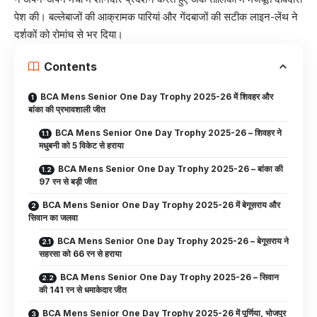
पेश की। बल्लेबाजों की आक्रामक पारियां और गेंदबाजों की सटीक लाइन-लेंथ ने
दर्शकों को रोमांच से भर दिया।
Contents
BCA Mens Senior One Day Trophy 2025-26 में शिवहर और
बांका की प्रभावशाली जीत
BCA Mens Senior One Day Trophy 2025-26 – शिवहर ने
मधुबनी को 5 विकेट से हराया
BCA Mens Senior One Day Trophy 2025-26 – बांका की
97 रन से बड़ी जीत
BCA Mens Senior One Day Trophy 2025-26 में बेगूसराय और
सिवान का जलवा
BCA Mens Senior One Day Trophy 2025-26 – बेगूसराय ने
सहरसा को 66 रन से हराया
BCA Mens Senior One Day Trophy 2025-26 – सिवान
की 141 रन से धमाकेदार जीत
BCA Mens Senior One Day Trophy 2025-26 में पूर्णिया, भोजपुर