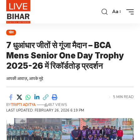
Aa
खेल
7 धुआंधार जीतों से गूंजा मैदान – BCA
Mens Senior One Day Trophy
2025-26 में रिकॉर्डतोड़ प्रदर्शन
आपकी आवाज़, आपके मुद्दे
5 MIN READ
BY
TRIPTI ADITYA
487 VIEWS
LAST UPDATED: FEBRUARY 26, 2026 6:19 PM