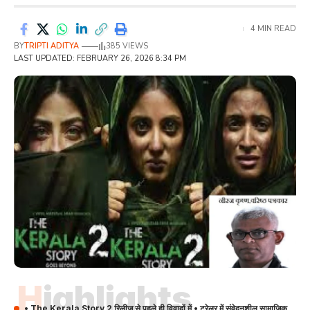
4 MIN READ
BY
TRIPTI ADITYA
385 VIEWS
LAST UPDATED: FEBRUARY 26, 2026 8:34 PM
Highlights
• The Kerala Story 2 रिलीज़ से पहले ही विवादों में • ट्रेलर में संवेदनशील सामाजिक