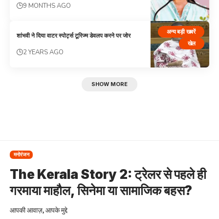
9 MONTHS AGO
अन्य बड़ी खबरें
शांभवी ने दिया वाटर स्पोर्ट्स टूरिज्म डेवलप करने पर जोर
खेल
2 YEARS AGO
SHOW MORE
मनोरंजन
The Kerala Story 2: ट्रेलर से पहले ही
गरमाया माहौल, सिनेमा या सामाजिक बहस?
आपकी आवाज़, आपके मुद्दे