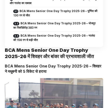
और नालंदा का दबदबा
BCA Mens Senior One Day Trophy 2025-26 – पूर्णिया की
130 रन से जीत
BCA Mens Senior One Day Trophy 2025-26 – भोजपुर
का रिकॉर्डतोड़ 383 रन
BCA Mens Senior One Day Trophy 2025-26 – नालंदा
की 156 रन से बड़ी जीत
BCA Mens Senior One Day Trophy
2025-26 में शिवहर और बांका की प्रभावशाली जीत
BCA Mens Senior One Day Trophy 2025-26 – शिवहर
ने मधुबनी को 5 विकेट से हराया