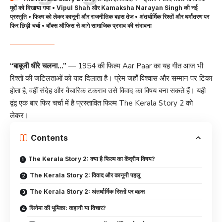
मुद्दों को दिखाया गया • Vipul Shah और Kamaksha Narayan Singh की नई
प्रस्तुति • फिल्म को लेकर कानूनी और राजनीतिक बहस तेज • अंतर्धार्मिक रिश्तों और धर्मांतरण पर
फिर छिड़ी चर्चा • बॉक्स ऑफिस से आगे सामाजिक प्रभाव की संभावना
“बाबूजी धीरे चलना…”
— 1954 की फिल्म Aar Paar का यह गीत आज भी
रिश्तों की जटिलताओं को याद दिलाता है। प्रेम जहाँ विश्वास और सम्मान पर टिका
होता है, वहीं संदेह और वैचारिक टकराव उसे विवाद का विषय बना सकते हैं। यही
द्वंद्व एक बार फिर चर्चा में है प्रस्तावित फिल्म The Kerala Story 2 को
लेकर।
Contents
The Kerala Story 2: क्या है फिल्म का केंद्रीय विषय?
The Kerala Story 2: विवाद और कानूनी पहलू
The Kerala Story 2: अंतर्धार्मिक रिश्तों पर बहस
सिनेमा की भूमिका: कहानी या विचार?