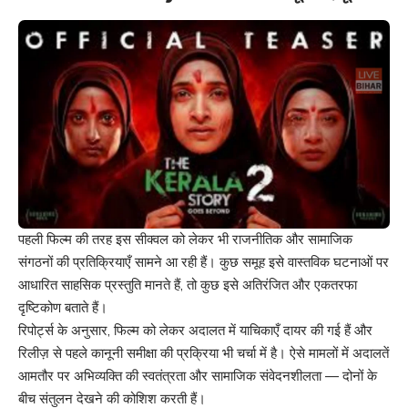
पहली फिल्म की तरह इस सीक्वल को लेकर भी राजनीतिक और सामाजिक
संगठनों की प्रतिक्रियाएँ सामने आ रही हैं। कुछ समूह इसे वास्तविक घटनाओं पर
आधारित साहसिक प्रस्तुति मानते हैं, तो कुछ इसे अतिरंजित और एकतरफा
दृष्टिकोण बताते हैं।
रिपोर्ट्स के अनुसार, फिल्म को लेकर अदालत में याचिकाएँ दायर की गई हैं और
रिलीज़ से पहले कानूनी समीक्षा की प्रक्रिया भी चर्चा में है। ऐसे मामलों में अदालतें
आमतौर पर अभिव्यक्ति की स्वतंत्रता और सामाजिक संवेदनशीलता — दोनों के
बीच संतुलन देखने की कोशिश करती हैं।