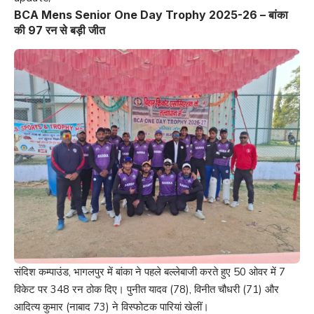
BCA Mens Senior One Day Trophy 2025-26 – बांका
की 97 रन से बड़ी जीत
संदिश कम्पाउंड, भागलपुर में बांका ने पहले बल्लेबाजी करते हुए 50 ओवर में 7
विकेट पर 348 रन ठोक दिए। पुनीत यादव (78), विनीत चौधरी (71) और
आदित्य कुमार (नाबाद 73) ने विस्फोटक पारियां खेलीं।