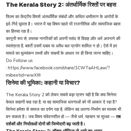
The Kerala Story 2: अंतर्धार्मिक रिश्तों पर बहस
फिल्म का केंद्रीय विमर्श अंतर्धार्मिक संबंधों और कथित धर्मांतरण के आरोपों के
इर्द-गिर्द घूमता है। भारत में यह विषय पहले भी राजनीतिक और सामाजिक बहस
का हिस्सा रहा है।
कानूनी रूप से, वयस्क नागरिकों को अपनी पसंद से विवाह और धर्म अपनाने की
स्वतंत्रता है, बशर्ते उसमें दबाव या अवैध बल प्रयोग शामिल न हो। ऐसे में हर
मामले का मूल्यांकन तथ्यों और साक्ष्यों के आधार पर ही किया जाना चाहिए।
Do Follow us
:
https://www.facebook.com/share/1CWTaAHLaw/?
mibextid=wwXIfr
सिनेमा की भूमिका: कहानी या विचार?
The Kerala Story 2 को लेकर सबसे बड़ा प्रश्न यही है कि क्या सिनेमा
केवल कहानी कह रहा है, या वह सामाजिक धारणाओं को भी आकार दे रहा है?
सिनेमा हमेशा से समाज का दर्पण रहा है, लेकिन वह धारणा-निर्माण का माध्यम भी
बन सकता है। जब विषय संवेदनशील हो — जैसे धर्म, पहचान या सुरक्षा —
तब
दर्शकों और निर्माताओं दोनों की जिम्मेदारी बढ़ जाती है।