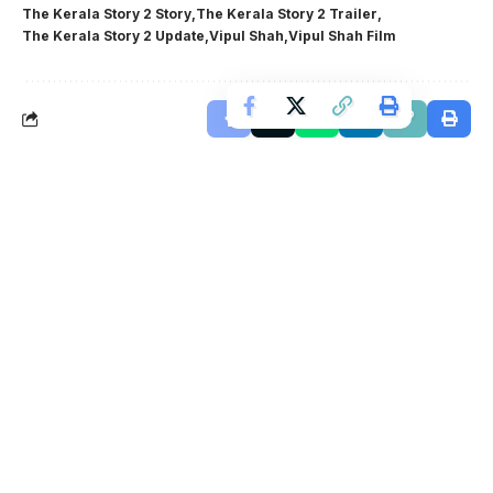
The Kerala Story 2 Story
The Kerala Story 2 Trailer
The Kerala Story 2 Update
Vipul Shah
Vipul Shah Film