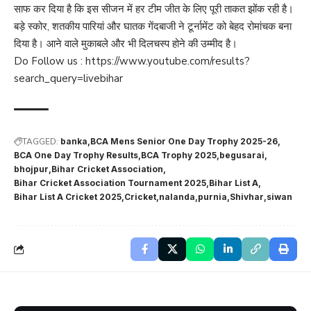
साफ कर दिया है कि इस सीजन में हर टीम जीत के लिए पूरी ताकत झोंक रही है।
बड़े स्कोर, शतकीय पारियां और घातक गेंदबाजी ने टूर्नामेंट को बेहद रोमांचक बना
दिया है। आने वाले मुकाबले और भी दिलचस्प होने की उम्मीद है।
Do Follow us :
https://www.youtube.com/results?
search_query=livebihar
TAGGED:
banka
BCA Mens Senior One Day Trophy 2025-26
BCA One Day Trophy Results
BCA Trophy 2025
begusarai
bhojpur
Bihar Cricket Association
Bihar Cricket Association Tournament 2025
Bihar List A
Bihar List A Cricket 2025
Cricket
nalanda
purnia
Shivhar
siwan