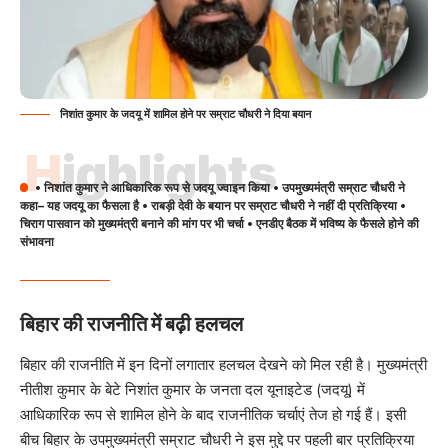
निशांत कुमार के जदयू में शामिल होने पर सम्राट चौधरी ने दिया बयान
Highlights
• निशांत कुमार ने आधिकारिक रूप से जदयू ज्वाइन किया • उपमुख्यमंत्री सम्राट चौधरी ने
कहा– यह जदयू का फैसला है • राबड़ी देवी के बयान पर सम्राट चौधरी ने नहीं दी प्रतिक्रिया •
चिराग पासवान को मुख्यमंत्री बनाने की मांग पर भी चर्चा • एनडीए बैठक में भविष्य के फैसले होने की
संभावना
बिहार की राजनीति में बढ़ी हलचल
बिहार की राजनीति में इन दिनों लगातार हलचल देखने को मिल रही है। मुख्यमंत्री
नीतीश कुमार के बेटे निशांत कुमार के जनता दल यूनाइटेड (जदयू) में
आधिकारिक रूप से शामिल होने के बाद राजनीतिक चर्चाएं तेज हो गई हैं। इसी
बीच बिहार के उपमुख्यमंत्री सम्राट चौधरी ने इस मुद्दे पर पहली बार प्रतिक्रिया