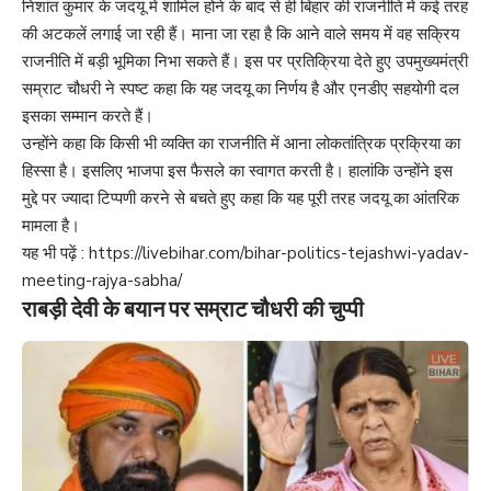
निशांत कुमार के जदयू में शामिल होने के बाद से ही बिहार की राजनीति में कई तरह
की अटकलें लगाई जा रही हैं। माना जा रहा है कि आने वाले समय में वह सक्रिय
राजनीति में बड़ी भूमिका निभा सकते हैं। इस पर प्रतिक्रिया देते हुए उपमुख्यमंत्री
सम्राट चौधरी ने स्पष्ट कहा कि यह जदयू का निर्णय है और एनडीए सहयोगी दल
इसका सम्मान करते हैं।
उन्होंने कहा कि किसी भी व्यक्ति का राजनीति में आना लोकतांत्रिक प्रक्रिया का
हिस्सा है। इसलिए भाजपा इस फैसले का स्वागत करती है। हालांकि उन्होंने इस
मुद्दे पर ज्यादा टिप्पणी करने से बचते हुए कहा कि यह पूरी तरह जदयू का आंतरिक
मामला है।
यह भी पढ़ें :
https://livebihar.com/bihar-politics-tejashwi-yadav-
meeting-rajya-sabha/
राबड़ी देवी के बयान पर सम्राट चौधरी की चुप्पी