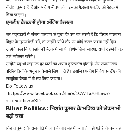
पार्टी उनका सम्मान करती है। उन्होंने कहा कि फिलहाल बिहार के मुख्यमंत्री
नीतीश कुमार ही हैं और भविष्य में क्या होगा इसका फैसला एनडीए की बैठक में
लिया जाएगा।
एनडीए बैठक में होगा अंतिम फैसला
जब पत्रकारों ने संजय पासवान से पूछा कि क्या वह चाहते हैं कि चिराग पासवान
बिहार के मुख्यमंत्री बनें, तो उन्होंने सीधे तौर पर कोई स्पष्ट जवाब नहीं दिया।
उन्होंने कहा कि एनडीए की बैठक में जो भी निर्णय लिया जाएगा, सभी सहयोगी दल
उसे स्वीकार करेंगे।
उन्होंने यह भी कहा कि हर पार्टी का अपना दृष्टिकोण होता है और राजनीतिक
परिस्थितियों के अनुसार फैसले लिए जाते हैं। इसलिए अंतिम निर्णय एनडीए की
सामूहिक बैठक में ही तय किया जाएगा।
Do Follow us
:
https://www.facebook.com/share/1CWTaAHLaw/?
mibextid=wwXIfr
Bihar Politics: निशांत कुमार के भविष्य को लेकर भी
बढ़ी चर्चा
निशांत कुमार के राजनीति में आने के बाद यह भी चर्चा तेज हो गई है कि क्या वह