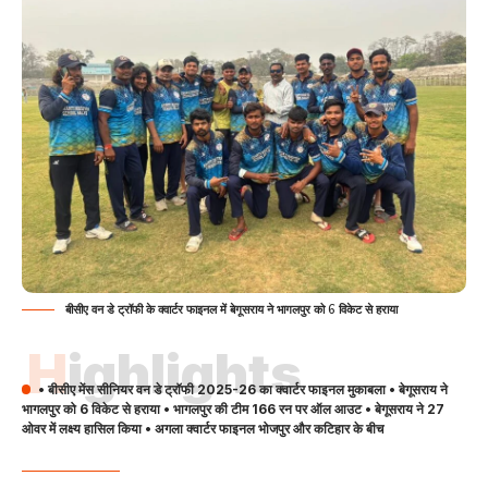
बीसीए वन डे ट्रॉफी के क्वार्टर फाइनल में बेगूसराय ने भागलपुर को 6 विकेट से हराया
Highlights
• बीसीए मेंस सीनियर वन डे ट्रॉफी 2025-26 का क्वार्टर फाइनल मुकाबला • बेगूसराय ने
भागलपुर को 6 विकेट से हराया • भागलपुर की टीम 166 रन पर ऑल आउट • बेगूसराय ने 27
ओवर में लक्ष्य हासिल किया • अगला क्वार्टर फाइनल भोजपुर और कटिहार के बीच