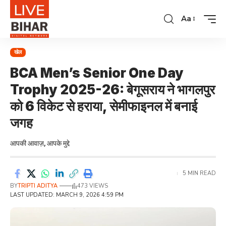
Aa
खेल
BCA Men’s Senior One Day
Trophy 2025-26: बेगूसराय ने भागलपुर
को 6 विकेट से हराया, सेमीफाइनल में बनाई
जगह
आपकी आवाज़, आपके मुद्दे
5 MIN READ
BY
TRIPTI ADITYA
473 VIEWS
LAST UPDATED: MARCH 9, 2026 4:59 PM