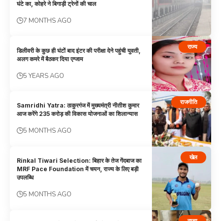
घंटे का, कोहरे ने बिगाड़ी ट्रेनों की चाल
7 MONTHS AGO
राज्य
डिलीवरी के कुछ ही घंटों बाद इंटर की परीक्षा देने पहुंची युवती,
अलग कमरे में बैठकर दिया एग्जाम
5 YEARS AGO
राजनीति
Samridhi Yatra: ठाकुरगंज में मुख्यमंत्री नीतीश कुमार
आज करेंगे 235 करोड़ की विकास योजनाओं का शिलान्यास
5 MONTHS AGO
खेल
Rinkal Tiwari Selection: बिहार के तेज गेंदबाज का
MRF Pace Foundation में चयन, राज्य के लिए बड़ी
उपलब्धि
5 MONTHS AGO
राज्य