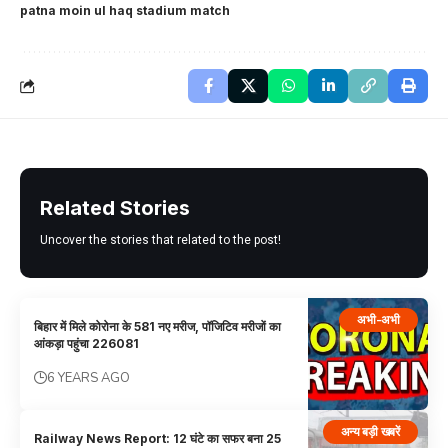
patna moin ul haq stadium match
Related Stories
Uncover the stories that related to the post!
अभी-अभी
बिहार में मिले कोरोना के 581 नए मरीज, पॉजिटिव मरीजों का
आंकड़ा पहुंचा 226081
6 YEARS AGO
अन्य बड़ी खबरें
Railway News Report: 12 घंटे का सफर बना 25