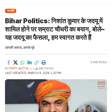
राजनीति
Bihar Politics: निशांत कुमार के जदयू में
शामिल होने पर सम्राट चौधरी का बयान, बोले–
यह जदयू का फैसला, हम स्वागत करते हैं
आपकी आवाज़, आपके मुद्दे
5 MIN READ
BY
TRIPTI ADITYA
398 VIEWS
LAST UPDATED: MARCH 9, 2026 2:20 PM