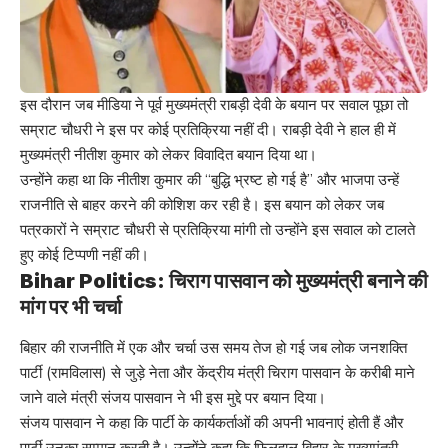
इस दौरान जब मीडिया ने पूर्व मुख्यमंत्री राबड़ी देवी के बयान पर सवाल पूछा तो
सम्राट चौधरी ने इस पर कोई प्रतिक्रिया नहीं दी। राबड़ी देवी ने हाल ही में
मुख्यमंत्री नीतीश कुमार को लेकर विवादित बयान दिया था।
उन्होंने कहा था कि नीतीश कुमार की “बुद्धि भ्रष्ट हो गई है” और भाजपा उन्हें
राजनीति से बाहर करने की कोशिश कर रही है। इस बयान को लेकर जब
पत्रकारों ने सम्राट चौधरी से प्रतिक्रिया मांगी तो उन्होंने इस सवाल को टालते
हुए कोई टिप्पणी नहीं की।
Bihar Politics: चिराग पासवान को मुख्यमंत्री बनाने की
मांग पर भी चर्चा
बिहार की राजनीति में एक और चर्चा उस समय तेज हो गई जब लोक जनशक्ति
पार्टी (रामविलास) से जुड़े नेता और केंद्रीय मंत्री चिराग पासवान के करीबी माने
जाने वाले मंत्री संजय पासवान ने भी इस मुद्दे पर बयान दिया।
संजय पासवान ने कहा कि पार्टी के कार्यकर्ताओं की अपनी भावनाएं होती हैं और