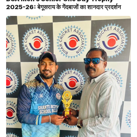
2025-26: बेगूसराय के गेंदबाजों का शानदार प्रदर्शन