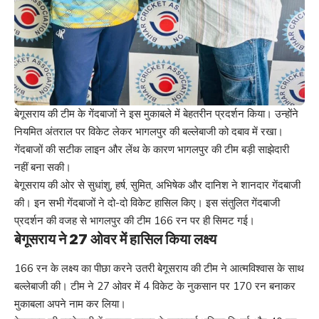
बेगूसराय की टीम के गेंदबाजों ने इस मुकाबले में बेहतरीन प्रदर्शन किया। उन्होंने
नियमित अंतराल पर विकेट लेकर भागलपुर की बल्लेबाजी को दबाव में रखा।
गेंदबाजों की सटीक लाइन और लेंथ के कारण भागलपुर की टीम बड़ी साझेदारी
नहीं बना सकी।
बेगूसराय की ओर से सुधांशु, हर्ष, सुमित, अभिषेक और दानिश ने शानदार गेंदबाजी
की। इन सभी गेंदबाजों ने दो-दो विकेट हासिल किए। इस संतुलित गेंदबाजी
प्रदर्शन की वजह से भागलपुर की टीम 166 रन पर ही सिमट गई।
बेगूसराय ने 27 ओवर में हासिल किया लक्ष्य
166 रन के लक्ष्य का पीछा करने उतरी बेगूसराय की टीम ने आत्मविश्वास के साथ
बल्लेबाजी की। टीम ने 27 ओवर में 4 विकेट के नुकसान पर 170 रन बनाकर
मुकाबला अपने नाम कर लिया।