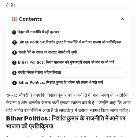
दी है।
Contents
बिहार की राजनीति में बढ़ी हलचल
Bihar Politics: निशांत कुमार के राजनीति में आने पर भाजपा की प्रतिक्रिया
राबड़ी देवी के बयान पर सम्राट चौधरी की चुप्पी
Bihar Politics: चिराग पासवान को मुख्यमंत्री बनाने की मांग पर भी चर्चा
एनडीए बैठक में होगा अंतिम फैसला
Bihar Politics: निशांत कुमार के भविष्य को लेकर भी बढ़ी चर्चा
सम्राट चौधरी ने कहा कि निशांत कुमार का राजनीति में आना जदयू का आंतरिक
फैसला है और भारतीय जनता पार्टी इसका स्वागत करती है। उन्होंने कहा कि अगर
कोई व्यक्ति राजनीति में आता है तो लोकतंत्र में उसका स्वागत किया जाना चाहिए।
Bihar Politics: निशांत कुमार के राजनीति में आने पर
भाजपा की प्रतिक्रिया