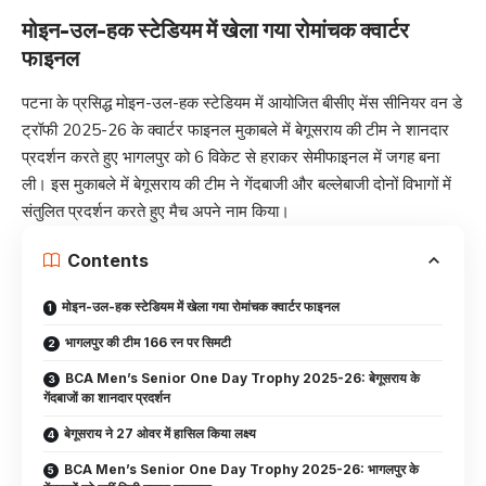
मोइन-उल-हक स्टेडियम में खेला गया रोमांचक क्वार्टर
फाइनल
पटना के प्रसिद्ध मोइन-उल-हक स्टेडियम में आयोजित बीसीए मेंस सीनियर वन डे
ट्रॉफी 2025-26 के क्वार्टर फाइनल मुकाबले में बेगूसराय की टीम ने शानदार
प्रदर्शन करते हुए भागलपुर को 6 विकेट से हराकर सेमीफाइनल में जगह बना
ली। इस मुकाबले में बेगूसराय की टीम ने गेंदबाजी और बल्लेबाजी दोनों विभागों में
संतुलित प्रदर्शन करते हुए मैच अपने नाम किया।
Contents
मोइन-उल-हक स्टेडियम में खेला गया रोमांचक क्वार्टर फाइनल
भागलपुर की टीम 166 रन पर सिमटी
BCA Men’s Senior One Day Trophy 2025-26: बेगूसराय के
गेंदबाजों का शानदार प्रदर्शन
बेगूसराय ने 27 ओवर में हासिल किया लक्ष्य
BCA Men’s Senior One Day Trophy 2025-26: भागलपुर के