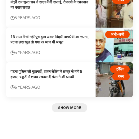
मंत्री राम सूरत राय ने सदन में दी सफाई, तेजस्वी के खानदान
पर उठाए सवाल
5 YEARS AGO
अभी-अभी
16 साल में भी नहीं पूरा हुआ अटल बिहारी वाजपेयी का सपना,
पटना एम्‍स खुल तो गया पर आज भी अधूरा
5 YEARS AGO
ट्रेंडिंग
पटना पुलिस की गुडागर्दी, वाहन चेकिंग में छात्र से मांगे 5
राज्य
हजार, स्कूटी में शराब रखकर दी फंसाने की धमकी
6 YEARS AGO
SHOW MORE