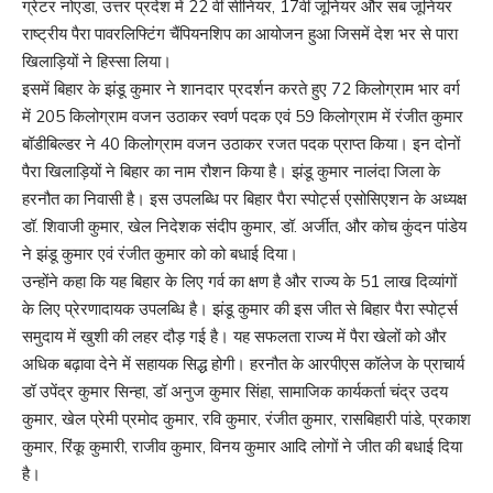
ग्रेटर नोएडा, उत्तर प्रदेश में 22 वीं सीनियर, 17वीं जूनियर और सब जूनियर
राष्ट्रीय पैरा पावरलिफ्टिंग चैंपियनशिप का आयोजन हुआ जिसमें देश भर से पारा
खिलाड़ियों ने हिस्सा लिया।
इसमें बिहार के झंडू कुमार ने शानदार प्रदर्शन करते हुए 72 किलोग्राम भार वर्ग
में 205 किलोग्राम वजन उठाकर स्वर्ण पदक एवं 59 किलोग्राम में रंजीत कुमार
बॉडीबिल्डर ने 40 किलोग्राम वजन उठाकर रजत पदक प्राप्त किया। इन दोनों
पैरा खिलाड़ियों ने बिहार का नाम रौशन किया है। झंडू कुमार नालंदा जिला के
हरनौत का निवासी है। इस उपलब्धि पर बिहार पैरा स्पोर्ट्स एसोसिएशन के अध्यक्ष
डॉ. शिवाजी कुमार, खेल निदेशक संदीप कुमार, डॉ. अर्जीत, और कोच कुंदन पांडेय
ने झंडू कुमार एवं रंजीत कुमार को को बधाई दिया।
उन्होंने कहा कि यह बिहार के लिए गर्व का क्षण है और राज्य के 51 लाख दिव्यांगों
के लिए प्रेरणादायक उपलब्धि है। झंडू कुमार की इस जीत से बिहार पैरा स्पोर्ट्स
समुदाय में खुशी की लहर दौड़ गई है। यह सफलता राज्य में पैरा खेलों को और
अधिक बढ़ावा देने में सहायक सिद्ध होगी। हरनौत के आरपीएस कॉलेज के प्राचार्य
डॉ उपेंद्र कुमार सिन्हा, डॉ अनुज कुमार सिंहा, सामाजिक कार्यकर्ता चंद्र उदय
कुमार, खेल प्रेमी प्रमोद कुमार, रवि कुमार, रंजीत कुमार, रासबिहारी पांडे, प्रकाश
कुमार, रिंकू कुमारी, राजीव कुमार, विनय कुमार आदि लोगों ने जीत की बधाई दिया
है।