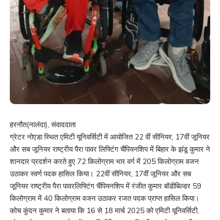
हरनौत(नालंदा), संवाददाता
ग्रेटर नोएडा स्थित एमिटी यूनिवर्सिटी में आयोजित 22 वीं सीनियर, 17वीं जूनियर
और सब जूनियर राष्ट्रीय पैरा पावर लिफ्टिंग चैंपियनशिप में बिहार के झंडू कुमार ने
शानदार प्रदर्शन करते हुए 72 किलोग्राम भार वर्ग में 205 किलोग्राम वजन
उठाकर स्वर्ण पदक हासिल किया। 22वीं सीनियर, 17वीं जूनियर और सब
जूनियर राष्ट्रीय पैरा पावरलिफ्टिंग चैंपियनशिप में रंजीत कुमार बॉडीबिल्डर 59
किलोग्राम में 40 किलोग्राम वजन उठाकर रजत पदक प्राप्त हासिल किया।
कोच कुंदन कुमार ने बताया कि 16 से 18 मार्च 2025 को एमिटी यूनिवर्सिटी,