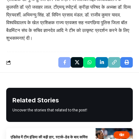
कुलपति डॉ. प्रो जवाहर लाल, टीएमयू स्पोर्ट्स, क्रीड़ा परिषद के अध्यक्ष डॉ. दिव्य
प्रियदर्शी, अभिमन्यु सिंह, डॉ. विपिन प्रसाद मंडल, डॉ. राजीव कुमार यादव,
विश्वविद्यालय के खेल प्रशिक्षक राज्य प्रवक्ता सह नवगछिया पुलिस जिला बॉल
बैडमिंटन संघ के सचिव ज्ञानदेव आदि ने टीम को उत्कृष्ट प्रदर्शन करने के लिए
शुभकामनाएं दी।
Related Stories
Uncover the stories that related to the post!
खेल
एडिलेड में टीम इंडिया की बड़ी हार, स्टार्क-हेड के बाद कमिंस