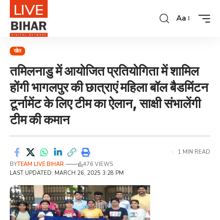
Aa
खेल
तमिलनाडु में आयोजित प्रतियोगिता में शामिल
होंगी भागलपुर की छात्राएं महिला बॉल बैडमिंटन
टूर्नामेंट के लिए टीम का ऐलान, साक्षी संभालेंगी
टीम की कमान
1 MIN READ
BY
TEAM LIVE BIHAR
476 VIEWS
LAST UPDATED: MARCH 26, 2025 3:28 PM