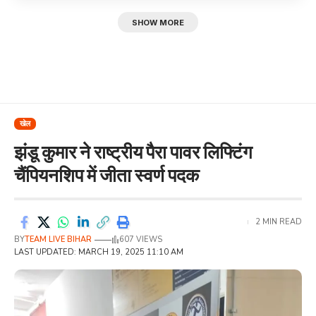
SHOW MORE
खेल
झंडू कुमार ने राष्ट्रीय पैरा पावर लिफ्टिंग
चैंपियनशिप में जीता स्वर्ण पदक
2 MIN READ
BY
TEAM LIVE BIHAR
607 VIEWS
LAST UPDATED: MARCH 19, 2025 11:10 AM