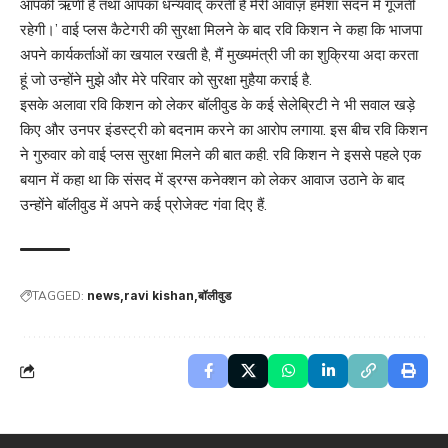
आपकी ऋणी हैं तथा आपका धन्यवाद् करती है मेरी आवाज़ हमेशा सदन मे गूंजती
रहेगी।’ वाई प्लस कैटेगरी की सुरक्षा मिलने के बाद रवि किशन ने कहा कि भाजपा
अपने कार्यकर्ताओं का खयाल रखती है, मैं मुख्यमंत्री जी का शुक्रिया अदा करता
हूं जो उन्होंने मुझे और मेरे परिवार को सुरक्षा मुहैया कराई है.
इसके अलावा रवि किशन को लेकर बॉलीवुड के कई सेलेब्रिटी ने भी सवाल खड़े
किए और उनपर इंडस्ट्री को बदनाम करने का आरोप लगाया. इस बीच रवि किशन
ने गुरुवार को वाई प्लस सुरक्षा मिलने की बात कही. रवि किशन ने इससे पहले एक
बयान में कहा था कि संसद में ड्रग्स कनेक्शन को लेकर आवाज उठाने के बाद
उन्होंने बॉलीवुड में अपने कई प्रोजेक्ट गंवा दिए हैं.
TAGGED:
news
ravi kishan
बॉलीवुड