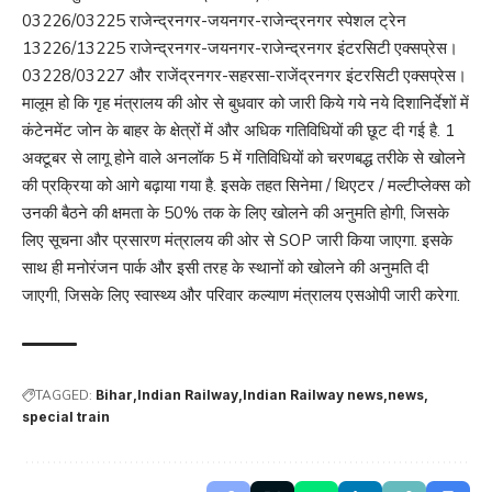
03226/03225 राजेन्द्रनगर-जयनगर-राजेन्द्रनगर स्पेशल ट्रेन
13226/13225 राजेन्द्रनगर-जयनगर-राजेन्द्रनगर इंटरसिटी एक्सप्रेस।
03228/03227 और राजेंद्रनगर-सहरसा-राजेंद्रनगर इंटरसिटी एक्सप्रेस।
मालूम हो कि गृह मंत्रालय की ओर से बुधवार को जारी किये गये नये दिशानिर्देशों में
कंटेनमेंट जोन के बाहर के क्षेत्रों में और अधिक गतिविधियों की छूट दी गई है. 1
अक्टूबर से लागू होने वाले अनलॉक 5 में गतिविधियों को चरणबद्ध तरीके से खोलने
की प्रक्रिया को आगे बढ़ाया गया है. इसके तहत सिनेमा / थिएटर / मल्टीप्लेक्स को
उनकी बैठने की क्षमता के 50% तक के लिए खोलने की अनुमति होगी, जिसके
लिए सूचना और प्रसारण मंत्रालय की ओर से SOP जारी किया जाएगा. इसके
साथ ही मनोरंजन पार्क और इसी तरह के स्थानों को खोलने की अनुमति दी
जाएगी, जिसके लिए स्वास्थ्य और परिवार कल्याण मंत्रालय एसओपी जारी करेगा.
TAGGED:
Bihar
Indian Railway
Indian Railway news
news
special train