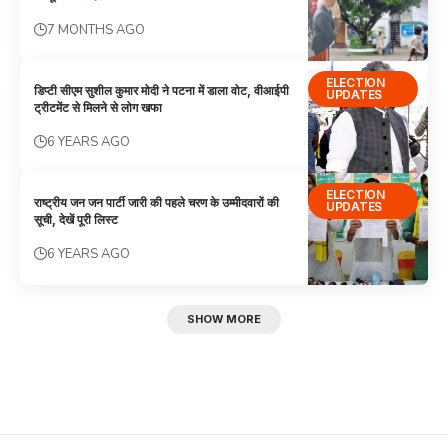
7 MONTHS AGO
ELECTION
डिप्टी सीएम सुशील कुमार मोदी ने पटना में डाला वोट, वीआईपी
UPDATES
ट्रीटमेंट से मिलने से लोग खफा
6 YEARS AGO
ELECTION
राष्ट्रीय जन जन पार्टी जारी की पहले चरण के उम्मीदवारों की
UPDATES
सूची, देखें पूरी लिस्ट
6 YEARS AGO
SHOW MORE