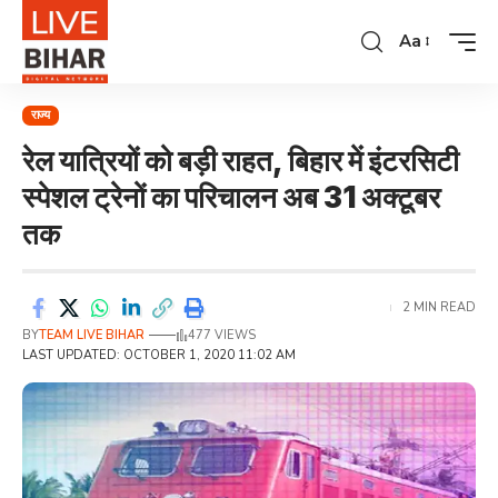
Aa
राज्य
रेल यात्रियों को बड़ी राहत, बिहार में इंटरसिटी
स्पेशल ट्रेनों का परिचालन अब 31 अक्टूबर
तक
2 MIN READ
BY
TEAM LIVE BIHAR
477 VIEWS
LAST UPDATED: OCTOBER 1, 2020 11:02 AM