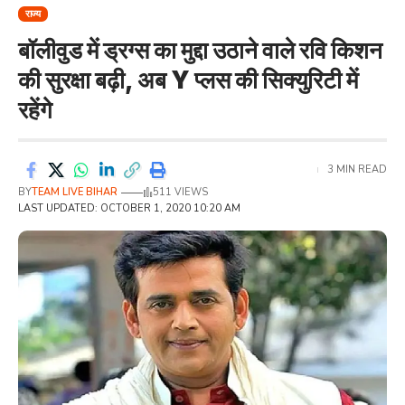
राज्य
बॉलीवुड में ड्रग्स का मुद्दा उठाने वाले रवि किशन
की सुरक्षा बढ़ी, अब Y प्लस की सिक्युरिटी में
रहेंगे
3 MIN READ
BY
TEAM LIVE BIHAR
511 VIEWS
LAST UPDATED: OCTOBER 1, 2020 10:20 AM