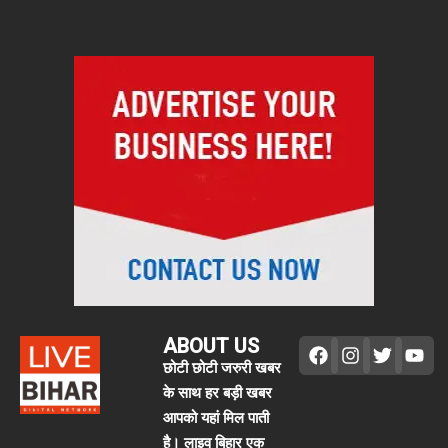
ABOUT US
छोटी छोटी जरुरी खबर
के साथ हर बड़ी खबर
आपको यहां मिल पाती
है। लाइव बिहार एक