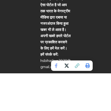
ऐसा पोर्टल है जो आप
तक भारत के मेनस्ट्रीम
मीडिया द्वारा दबाया या
नजरअंदाज किया हुआ
खबर भी ले आता है।
अपनी खबरे हमारे पोर्टल
पर प्रकाशित करवाने
के लिए हमें मेल करें।
हमें संपर्क करें:
hsbiharlive2020@
gmail.com
Copyright © 2024. All rights reserved.
Live Bihar.
Website Designed by
Cotlas