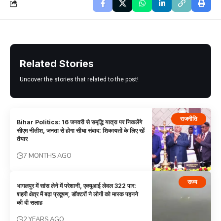
Related Stories
Uncover the stories that related to the post!
राजनीति
Bihar Politics: 16 जनवरी से समृद्धि यात्रा पर निकलेंगे
सीएम नीतीश, जनता से होगा सीधा संवाद: शिकायतों के लिए रहें
तैयार
7 MONTHS AGO
राज्य
भागलपुर में सांस लेने में परेशानी, एक्यूआई लेवल 322 पार:
शहरी क्षेत्र में बढ़ा प्रदूषण, डॉक्टरों ने लोगों को मास्क पहनने
की दी सलाह
2 YEARS AGO