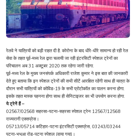
रेलवे ने यात्रियों को बड़ी राहत दी है. कोरोना के बाद धीरे-धीरे सामान्य हो रही रेल
सेवा के तहत पूर्व-मध्य रेल द्वारा चलायी जा रही इंटरसिटी स्पेशल ट्रेनों का
परिचालन अब 31 अक्टूबर 2020 तक रहेगा जारी रहेगा.
पूर्व-मध्य रेल के मुख्य जनसंपर्क अधिकारी राजेश कुमार ने इस बात की जानकारी
देते हुए बताया कि इन स्पेशल ट्रेनों की सभी सीटें आरक्षित रहेंगी साथ ही यात्रा के
दौरान सभी यात्रियों को कोविड-19 के सभी प्रोटोकॉल का पालन करना होगा.
इसके तहत मास्क पहनना होगा साथ ही सेनिटाइजर का भी उपयोग करना होगा.
ये ट्रेनें हैं –
02567/02568 सहरसा-पटना-सहरसा स्पेशल ट्रेन 12567/12568
राज्यरानी एक्सप्रेस।
05713/05714 कटिहार-पटना इंटरसिटी एक्सप्रेस, 03243/03244
पटना-भभुआ रोड-पटना स्पेशल (वाया गया)।