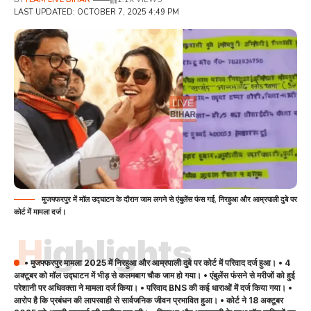
LAST UPDATED: OCTOBER 7, 2025 4:49 PM
मुजफ्फरपुर में मॉल उद्घाटन के दौरान जाम लगने से एंबुलेंस फंस गई, निरहुआ और आम्रपाली दुबे पर
कोर्ट में मामला दर्ज।
Highlights
• मुजफ्फरपुर मामला 2025 में निरहुआ और आम्रपाली दुबे पर कोर्ट में परिवाद दर्ज हुआ। • 4
अक्टूबर को मॉल उद्घाटन में भीड़ से कलमबाग चौक जाम हो गया। • एंबुलेंस फंसने से मरीजों को हुई
परेशानी पर अधिवक्ता ने मामला दर्ज किया। • परिवाद BNS की कई धाराओं में दर्ज किया गया। •
आरोप है कि प्रबंधन की लापरवाही से सार्वजनिक जीवन प्रभावित हुआ। • कोर्ट ने 18 अक्टूबर