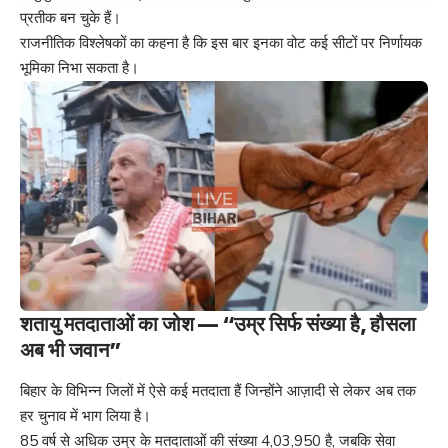
प्रतीक बन चुके हैं।
राजनीतिक विश्लेषकों का कहना है कि इस बार इनका वोट कई सीटों पर निर्णायक
भूमिका निभा सकता है।
शतायु मतदाताओं का जोश — “उम्र सिर्फ संख्या है, हौसला
अब भी जवान”
बिहार के विभिन्न जिलों में ऐसे कई मतदाता हैं जिन्होंने आज़ादी से लेकर अब तक
हर चुनाव में भाग लिया है।
85 वर्ष से अधिक उम्र के मतदाताओं की संख्या 4,03,950 है, जबकि सेवा