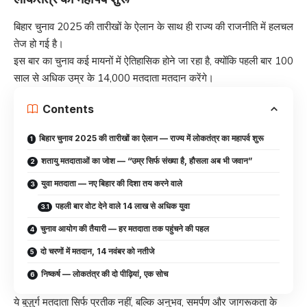
बिहार चुनाव 2025 की तारीखों के ऐलान के साथ ही राज्य की राजनीति में हलचल
तेज हो गई है।
इस बार का चुनाव कई मायनों में ऐतिहासिक होने जा रहा है, क्योंकि पहली बार 100
साल से अधिक उम्र के 14,000 मतदाता मतदान करेंगे।
Contents
बिहार चुनाव 2025 की तारीखों का ऐलान — राज्य में लोकतंत्र का महापर्व शुरू
शतायु मतदाताओं का जोश — “उम्र सिर्फ संख्या है, हौसला अब भी जवान”
युवा मतदाता — नए बिहार की दिशा तय करने वाले
पहली बार वोट देने वाले 14 लाख से अधिक युवा
चुनाव आयोग की तैयारी — हर मतदाता तक पहुंचने की पहल
दो चरणों में मतदान, 14 नवंबर को नतीजे
निष्कर्ष — लोकतंत्र की दो पीढ़ियां, एक सोच
ये बुज़ुर्ग मतदाता सिर्फ प्रतीक नहीं, बल्कि अनुभव, समर्पण और जागरूकता के