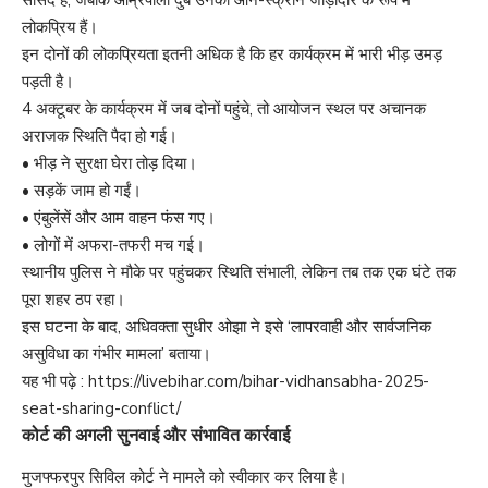
लोकप्रिय हैं।
इन दोनों की लोकप्रियता इतनी अधिक है कि हर कार्यक्रम में भारी भीड़ उमड़
पड़ती है।
4 अक्टूबर के कार्यक्रम में जब दोनों पहुंचे, तो आयोजन स्थल पर अचानक
अराजक स्थिति पैदा हो गई।
• भीड़ ने सुरक्षा घेरा तोड़ दिया।
• सड़कें जाम हो गईं।
• एंबुलेंसें और आम वाहन फंस गए।
• लोगों में अफरा-तफरी मच गई।
स्थानीय पुलिस ने मौके पर पहुंचकर स्थिति संभाली, लेकिन तब तक एक घंटे तक
पूरा शहर ठप रहा।
इस घटना के बाद, अधिवक्ता सुधीर ओझा ने इसे ‘लापरवाही और सार्वजनिक
असुविधा का गंभीर मामला’ बताया।
यह भी पढ़े :
https://livebihar.com/bihar-vidhansabha-2025-
seat-sharing-conflict/
कोर्ट की अगली सुनवाई और संभावित कार्रवाई
मुजफ्फरपुर सिविल कोर्ट ने मामले को स्वीकार कर लिया है।