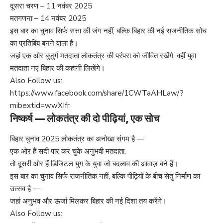
दूसरा चरण – 11 नवंबर 2025
मतगणना – 14 नवंबर 2025
इस बार का चुनाव सिर्फ सत्ता की जंग नहीं, बल्कि बिहार की नई राजनीतिक सोच
का प्रतिबिंब बनने वाला है।
जहां एक ओर बुज़ुर्ग मतदाता लोकतंत्र की परंपरा को जीवित रखेंगे, वहीं युवा
मतदाता नए बिहार की कहानी लिखेंगे।
Also Follow us:
https://www.facebook.com/share/1CWTaAHLaw/?
mibextid=wwXIfr
निष्कर्ष — लोकतंत्र की दो पीढ़ियां, एक सोच
बिहार चुनाव 2025 लोकतंत्र का अनोखा संगम है —
एक ओर हैं सदी पार कर चुके अनुभवी मतदाता,
तो दूसरी ओर हैं डिजिटल युग के युवा जो बदलाव की आवाज़ बने हैं।
इस बार का चुनाव सिर्फ राजनीतिक नहीं, बल्कि पीढ़ियों के बीच सेतु निर्माण का
उत्सव है —
जहां अनुभव और ऊर्जा मिलकर बिहार की नई दिशा तय करेंगे।
Also Follow us: