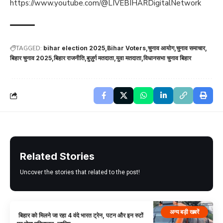
https://www.youtube.com/@LIVEBIHARDigitalNetwork
TAGGED:
bihar election 2025
Bihar Voters
चुनाव आयोग
चुनाव समाचार
बिहार चुनाव 2025
बिहार राजनीति
बुज़ुर्ग मतदाता
युवा मतदाता
विधानसभा चुनाव बिहार
Related Stories
Uncover the stories that related to the post!
अन्य बड़ी खबरें
बिहार को मिलने जा रहा 4 वंदे भारत ट्रेन, पटन और इन रुटों