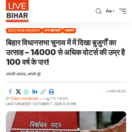
Aa
ELECTION UPDATES
अन्य बड़ी खबरें
प्रशासन
बिहार विधानसभा चुनाव में में दिखा बुजुर्गों का
उत्साह – 14000 से अधिक वोटर्स की उम्र है
100 वर्ष के पार!
आपकी आवाज़, आपके मुद्दे
4 MIN READ
BY
TEAM LIVE BIHAR
775 VIEWS
LAST UPDATED: OCTOBER 7, 2025 6:23 PM