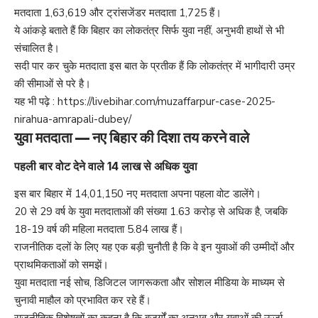
मतदाता 1,63,619 और ट्रांसजेंडर मतदाता 1,725 हैं।
ये आंकड़े बताते हैं कि बिहार का लोकतंत्र सिर्फ युवा नहीं, अनुभवी हाथों से भी
संचालित है।
सदी पार कर चुके मतदाता इस बात के प्रतीक हैं कि लोकतंत्र में भागीदारी उम्र
की सीमाओं से परे है।
यह भी पढ़े :
https://livebihar.com/muzaffarpur-case-2025-
nirahua-amrapali-dubey/
युवा मतदाता — नए बिहार की दिशा तय करने वाले
पहली बार वोट देने वाले 14 लाख से अधिक युवा
इस बार बिहार में 14,01,150 नए मतदाता अपना पहला वोट डालेंगे।
20 से 29 वर्ष के युवा मतदाताओं की संख्या 1.63 करोड़ से अधिक है, जबकि
18-19 वर्ष की महिला मतदाता 5.84 लाख हैं।
राजनीतिक दलों के लिए यह एक बड़ी चुनौती है कि वे इन युवाओं की उम्मीदों और
प्राथमिकताओं को समझें।
युवा मतदाता नई सोच, डिजिटल जागरूकता और सोशल मीडिया के माध्यम से
चुनावी माहौल को प्रभावित कर रहे हैं।