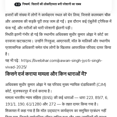
निष्कर्ष: सितारों की लोकप्रियता बनी परेशानी का सबब
हजारों की संख्या में लोगों ने कार्यक्रम स्थल को घेर लिया, जिससे कलमबाग चौक
और आसपास की सड़कें पूरी तरह जाम हो गईं। इस दौरान कई एंबुलेंसें ट्रैफिक में
फंस गईं, और मरीजों को भारी परेशानी झेलनी पड़ी।
स्थिति इतनी गंभीर हो गई कि स्थानीय अधिवक्ता सुधीर कुमार ओझा ने कोर्ट का
दरवाजा खटखटाया। उन्होंने निरहुआ, आम्रपाली, मॉल के मालिकों और स्थानीय
प्रशासनिक अधिकारी समेत पांच लोगों के खिलाफ आपराधिक परिवाद दायर किया
है।
यह भी पढ़े :
https://livebihar.com/pawan-singh-jyoti-singh-
vivad-2025/
किसने दर्ज कराया मामला और किन धाराओं में?
अधिवक्ता सुधीर कुमार ओझा ने यह परिवाद मुख्य न्यायिक दंडाधिकारी (CJM)
कोर्ट, मुजफ्फरपुर में दर्ज कराया है।
मामला भारतीय न्याय संहिता (BNS) की कई धाराओं — धारा 223, 89/7, 6,
191/1, 190, 61/1280 और 272 — के तहत दायर किया गया है।
शिकायत में कहा गया है कि मॉल उद्घाटन कार्यक्रम का समुचित प्रबंधन नहीं