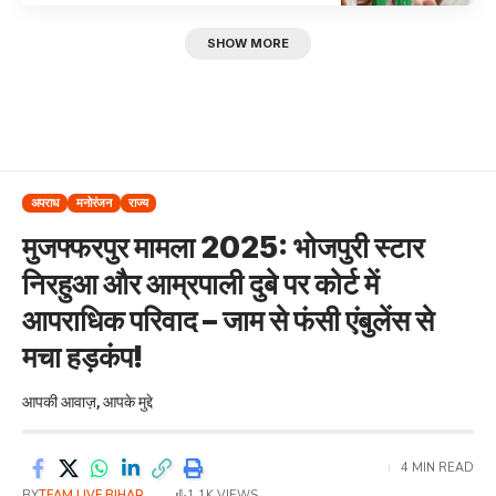
SHOW MORE
अपराध
मनोरंजन
राज्य
मुजफ्फरपुर मामला 2025: भोजपुरी स्टार
निरहुआ और आम्रपाली दुबे पर कोर्ट में
आपराधिक परिवाद – जाम से फंसी एंबुलेंस से
मचा हड़कंप!
आपकी आवाज़, आपके मुद्दे
4 MIN READ
BY
TEAM LIVE BIHAR
1.1K VIEWS