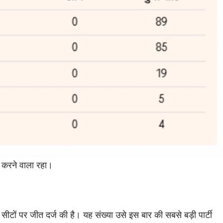
करने वाला रहा।
ीटों पर जीत दर्ज की है। यह संख्या उसे इस बार की सबसे बड़ी पार्टी