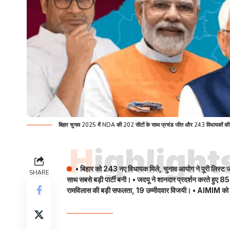
बिहार चुनाव 2025 में NDA की 202 सीटों के साथ प्रचंड जीत और 243 विधायकों की
Highlight
• बिहार को 243 नए विधायक मिले, चुनाव आयोग ने पूरी लिस्ट
SHARE
साथ सबसे बड़ी पार्टी बनी। • जदयू ने शानदार प्रदर्शन करते हुए 
रामविलास की बड़ी सफलता, 19 उम्मीदवार विजयी। • AIMIM को सीमा