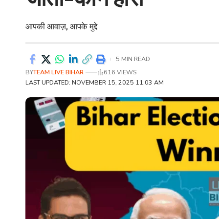
आपकी आवाज़, आपके मुद्दे
5 MIN READ
BY
TEAM LIVE BIHAR
616 VIEWS
LAST UPDATED: NOVEMBER 15, 2025 11:03 AM