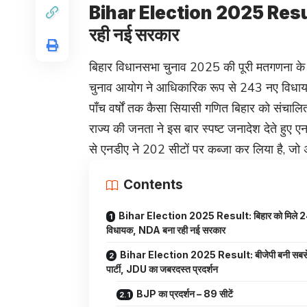
Bihar Election 2025 Result
रही नई सरकार
बिहार विधानसभा चुनाव 2025 की पूरी मतगणना के स
चुनाव आयोग ने आधिकारिक रूप से 243 नए विधायको
पाँच वर्षों तक कैसा सियासी गणित बिहार को संचाल
राज्य की जनता ने इस बार स्पष्ट जनादेश देते हुए ए
से एनडीए ने 202 सीटों पर कब्जा कर लिया है, जो 
Contents
Bihar Election 2025 Result: बिहार को मिले 
विधायक, NDA बना रही नई सरकार
Bihar Election 2025 Result: बीजेपी बनी सबसे
पार्टी, JDU का जबरदस्त प्रदर्शन
BJP का प्रदर्शन – 89 सीटें