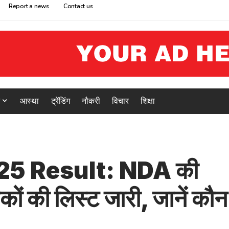
Report a news
Contact us
आस्था
ट्रेंडिंग
नौकरी
विचार
शिक्षा
25 Result: NDA की
ं की लिस्ट जारी, जानें कौन