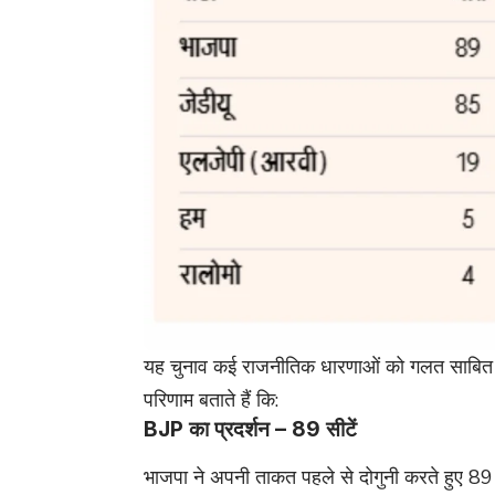
यह चुनाव कई राजनीतिक धारणाओं को गलत साबित 
परिणाम बताते हैं कि:
BJP का प्रदर्शन – 89 सीटें
भाजपा ने अपनी ताकत पहले से दोगुनी करते हुए 89 स