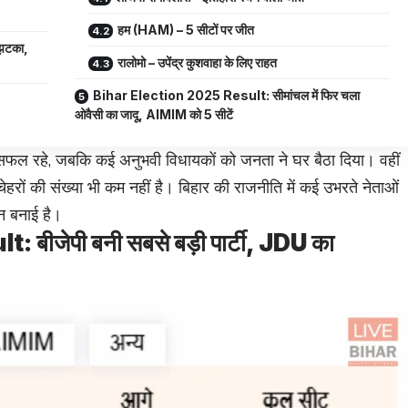
हम (HAM) – 5 सीटों पर जीत
झटका,
रालोमो – उपेंद्र कुशवाहा के लिए राहत
Bihar Election 2025 Result: सीमांचल में फिर चला
ओवैसी का जादू, AIMIM को 5 सीटें
ं सफल रहे, जबकि कई अनुभवी विधायकों को जनता ने घर बैठा दिया। वहीं
हरों की संख्या भी कम नहीं है। बिहार की राजनीति में कई उभरते नेताओं
 बनाई है।
ीजेपी बनी सबसे बड़ी पार्टी, JDU का