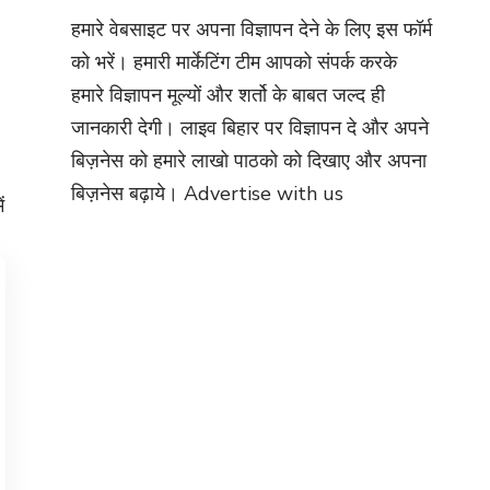
हमारे वेबसाइट पर अपना विज्ञापन देने के लिए इस फॉर्म
को भरें। हमारी मार्केटिंग टीम आपको संपर्क करके
हमारे विज्ञापन मूल्यों और शर्तो के बाबत जल्द ही
जानकारी देगी। लाइव बिहार पर विज्ञापन दे और अपने
बिज़नेस को हमारे लाखो पाठको को दिखाए और अपना
बिज़नेस बढ़ाये।
Advertise with us
ं