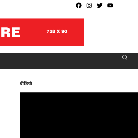
वीडियो