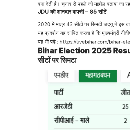
बना देती है। चुनाव से पहले जो माहौल बताया जा रहा
JDU की शानदार वापसी – 85 सीटें
2020 में मात्र 43 सीटों पर सिमटी जदयू ने इस ब
यह प्रदर्शन यह साबित करता है कि मुख्यमंत्री नीत
यह भी पढ़े :
https://livebihar.com/bihar-
Bihar Election 2025 Result:
सीटों पर सिमटा