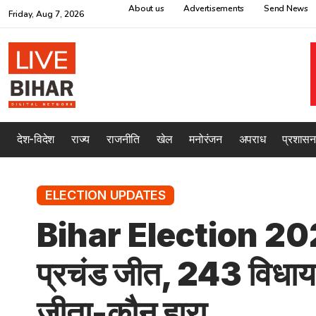
About us
Advertisements
Send News
Friday, Aug 7, 2026
देश-विदेश
राज्य
राजनीति
खेल
मनोरंजन
अपराध
प्रशासन
ELECTION UPDATES
Bihar Election 20
प्रचंड जीत, 243 विधायको
जीता-कौन हारा