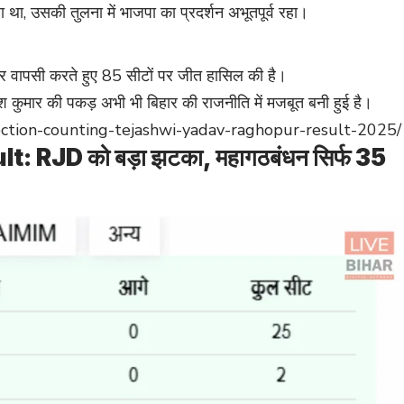
 था, उसकी तुलना में भाजपा का प्रदर्शन अभूतपूर्व रहा।
ार वापसी करते हुए 85 सीटों पर जीत हासिल की है।
ीश कुमार की पकड़ अभी भी बिहार की राजनीति में मजबूत बनी हुई है।
election-counting-tejashwi-yadav-raghopur-result-2025/
 RJD को बड़ा झटका, महागठबंधन सिर्फ 35