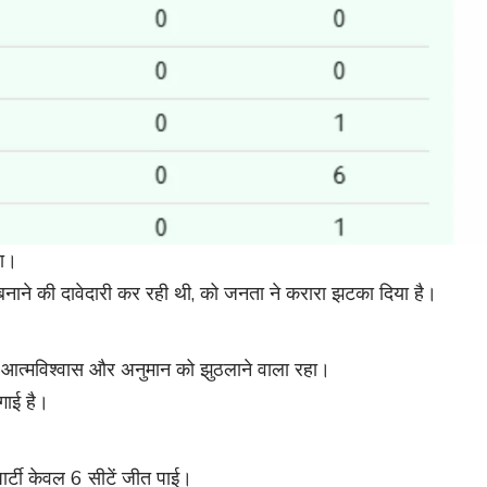
हा।
बनाने की दावेदारी कर रही थी, को जनता ने करारा झटका दिया है।
 आत्मविश्वास और अनुमान को झुठलाने वाला रहा।
गाई है।
र्टी केवल 6 सीटें जीत पाई।