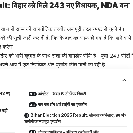
: बिहार को मिले 243 नए विधायक, NDA बना
ाथ ही राज्य की राजनीतिक तस्वीर अब पूरी तरह स्पष्ट हो चुकी है।
ं की सूची जारी कर दी है, जिसके बाद यह साफ हो गया है कि आने वाले
ित करेगा।
नडीए को भारी बहुमत के साथ सत्ता की बागडोर सौंपी है। कुल 243 सीटों मे
अपने आप में एक निर्णायक और प्रचंड जीत मानी जा रही है।
243 नए
कांग्रेस – केवल 6 सीटों पर सिमटी
वाम दल और आईआईपी का प्रदर्शन
 बड़ी
Bihar Election 2025 Result: लोजपा रामविलास, हम और
रालोमो का मजबूत प्रदर्शन
लोजपा रामविलास – इतिहास रचने वाली जीत