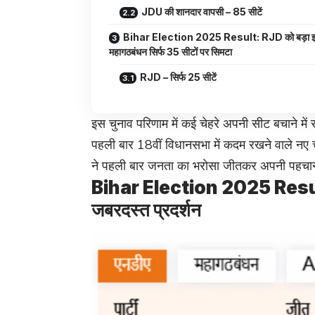
JDU की शानदार वापसी – 85 सीटें
Bihar Election 2025 Result: RJD को बड़ा 
महागठबंधन सिर्फ 35 सीटों पर सिमटा
RJD – सिर्फ 25 सीटें
इस चुनाव परिणाम में कई चेहरे अपनी सीट बचाने मे
पहली बार 18वीं विधानसभा में कदम रखने वाले नए चे
ने पहली बार जनता का भरोसा जीतकर अपनी पहचान
Bihar Election 2025 Result: ब
जबरदस्त प्रदर्शन