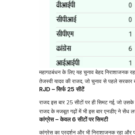
महागठबंधन के लिए यह चुनाव बेहद निराशाजनक र
तेजस्वी यादव की राजद, जो चुनाव से पहले सरकार 
RJD – सिर्फ 25 सीटें
राजद इस बार 25 सीटों पर ही सिमट गई, जो उसके
राजद के मजबूत गढ़ों में भी इस बार एनडीए ने सेंध ल
कांग्रेस – केवल 6 सीटों पर सिमटी
कांग्रेस का प्रदर्शन और भी निराशाजनक रहा और पा