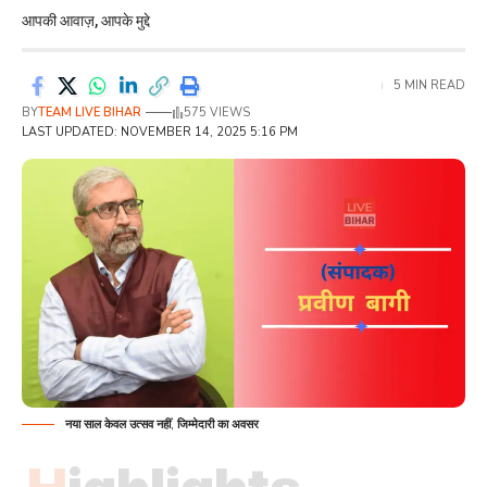
आपकी आवाज़, आपके मुद्दे
5 MIN READ
BY
TEAM LIVE BIHAR
575 VIEWS
LAST UPDATED: NOVEMBER 14, 2025 5:16 PM
नया साल केवल उत्सव नहीं, जिम्मेदारी का अवसर