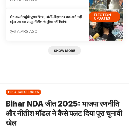
ELECTION
वोट डालने पहुंची पुष्पम प्रिया, बोलीं-बिहार तब तक आगे नहीं
UPDATES
बढ़ेगा जब तक लालू-नीतीश से मुक्ति नहीं मिलेगी
6 YEARS AGO
SHOW MORE
ELECTION UPDATES
Bihar NDA जीत 2025: भाजपा रणनीति
और नीतीश मॉडल ने कैसे पलट दिया पूरा चुनावी
खेल