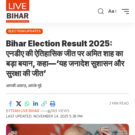
Aa
ELECTION UPDATES
Bihar Election Result 2025:
एनडीए की ऐतिहासिक जीत पर अमित शाह का
बड़ा बयान, कहा—‘यह जनादेश सुशासन और
सुरक्षा की जीत’
आपकी आवाज़, आपके मुद्दे
3 MIN READ
BY
TEAM LIVE BIHAR
569 VIEWS
LAST UPDATED: NOVEMBER 14, 2025 5:38 PM