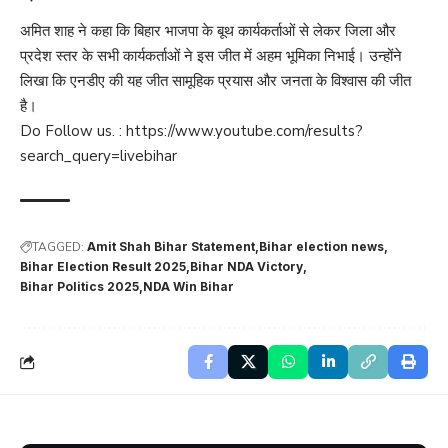
अमित शाह ने कहा कि बिहार भाजपा के बूथ कार्यकर्ताओं से लेकर जिला और
प्रदेश स्तर के सभी कार्यकर्ताओं ने इस जीत में अहम भूमिका निभाई। उन्होंने
लिखा कि एनडीए की यह जीत सामूहिक प्रयास और जनता के विश्वास की जीत
है।
Do Follow us. :
https://www.youtube.com/results?
search_query=livebihar
TAGGED:
Amit Shah Bihar Statement
Bihar election news
Bihar Election Result 2025
Bihar NDA Victory
Bihar Politics 2025
NDA Win Bihar