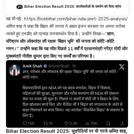
Bihar Election Result 2025: कार्यकर्ताओं के समर्पण को दिया श्रेय
यह भी पढ़े :
https://livebihar.com/bihar-nda-jeet-2025-analysis/
अमित शाह ने कहा कि बिहार की जनता ने डबल इंजन सरकार पर अपना भरोसा
जताते हुए एनडीए को प्रचंड जनसमर्थन दिया है। उन्होंने लिखा—“
ज्ञान,
परिश्रम और लोकतंत्र की रक्षक ‘बिहार भूमि’ की जनता को कोटि-कोटि
नमन।” उन्होंने कहा कि यह जीत पिछले 11 वर्षों में प्रधानमंत्री नरेंद्र मोदी और
मुख्यमंत्री नीतीश कुमार द्वारा किए गए कार्यों का परिणाम है।
Bihar Election Result 2025: घुसपैठियों पर भी गरजे अमित शाह,