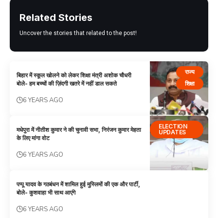
Related Stories
Uncover the stories that related to the post!
राज्य
बिहार में स्कूल खोलने को लेकर शिक्षा मंत्री अशोक चौधरी
शिक्षा
बोले- हम बच्चों की ज़िंदगी खतरे में नहीं डाल सकते
6 YEARS AGO
ELECTION
मधेपुरा में नीतीश कुमार ने की चुनावी सभा, निरंजन कुमार मेहता
UPDATES
के लिए मांगा वोट
6 YEARS AGO
पप्पू यादव के गठबंधन में शामिल हुई मुस्लिमों की एक और पार्टी,
बोले- कुशवाहा भी साथ आएंगे
6 YEARS AGO