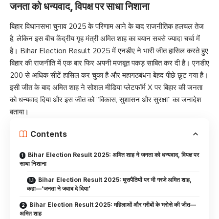
जनता को धन्यवाद, विपक्ष पर साधा निशाना
बिहार विधानसभा चुनाव 2025 के परिणाम आने के बाद राजनीतिक हलचल तेज
है, लेकिन इस बीच केंद्रीय गृह मंत्री अमित शाह का बयान सबसे ज्यादा चर्चा में
है। Bihar Election Result 2025 में एनडीए ने भारी जीत हासिल करते हुए
बिहार की राजनीति में एक बार फिर अपनी मजबूत पकड़ साबित कर दी है। एनडीए
200 से अधिक सीटें हासिल कर चुका है और महागठबंधन बेहद पीछे छूट गया है।
इसी जीत के बाद अमित शाह ने सोशल मीडिया प्लेटफॉर्म X पर बिहार की जनता
को धन्यवाद दिया और इस जीत को “विकास, सुशासन और सुरक्षा” का जनादेश
बताया।
Contents
Bihar Election Result 2025: अमित शाह ने जनता को धन्यवाद, विपक्ष पर
साधा निशाना
Bihar Election Result 2025: घुसपैठियों पर भी गरजे अमित शाह,
कहा—‘जनता ने जवाब दे दिया’
Bihar Election Result 2025: महिलाओं और गरीबों के भरोसे की जीत—
अमित शाह