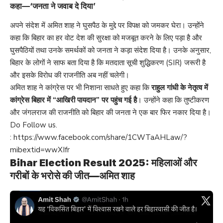
कहा—‘जनता ने जवाब दे दिया’
अपने संदेश में अमित शाह ने घुसपैठ के मुद्दे पर विपक्ष को जमकर घेरा। उन्होंने
कहा कि बिहार का हर वोट देश की सुरक्षा को मजबूत करने के लिए पड़ा है और
घुसपैठियों तथा उनके समर्थकों को जनता ने कड़ा संदेश दिया है। उनके अनुसार,
बिहार के लोगों ने साफ बता दिया है कि मतदाता सूची शुद्धिकरण (SIR) जरूरी है
और इसके विरोध की राजनीति अब नहीं चलेगी।
अमित शाह ने कांग्रेस पर भी निशाना साधते हुए कहा कि
राहुल गांधी के नेतृत्व में
कांग्रेस बिहार में “आखिरी पायदान” पर पहुंच गई है
। उन्होंने कहा कि तुष्टीकरण
और जंगलराज की राजनीति को बिहार की जनता ने एक बार फिर नकार दिया है।
Do Follow us.
:
https://www.facebook.com/share/1CWTaAHLaw/?
mibextid=wwXIfr
Bihar Election Result 2025: महिलाओं और
गरीबों के भरोसे की जीत—अमित शाह