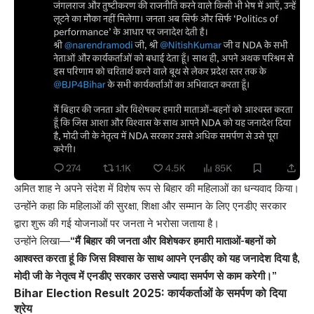
अमित शाह ने अपने संदेश में विशेष रूप से बिहार की महिलाओं का धन्यवाद किया।
उन्होंने कहा कि महिलाओं की सुरक्षा, शिक्षा और सम्मान के लिए एनडीए सरकार
द्वारा शुरू की गई योजनाओं पर जनता ने भरोसा जताया है।
उन्होंने लिखा—
“मैं बिहार की जनता और विशेषकर हमारी माताओं-बहनों को
आश्वस्त करता हूं कि जिस विश्वास के साथ आपने एनडीए को यह जनादेश दिया है,
मोदी जी के नेतृत्व में एनडीए सरकार उससे ज्यादा समर्पण से काम करेगी।”
Bihar Election Result 2025: कार्यकर्ताओं के समर्पण को दिया
श्रेय