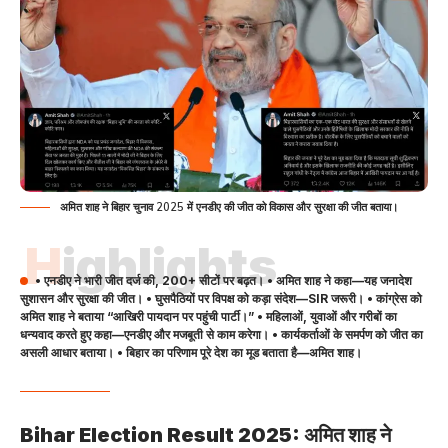
अमित शाह ने बिहार चुनाव 2025 में एनडीए की जीत को विकास और सुरक्षा की जीत बताया।
Highlights
• एनडीए ने भारी जीत दर्ज की, 200+ सीटों पर बढ़त। • अमित शाह ने कहा—यह जनादेश
सुशासन और सुरक्षा की जीत। • घुसपैठियों पर विपक्ष को कड़ा संदेश—SIR जरूरी। • कांग्रेस को
अमित शाह ने बताया “आखिरी पायदान पर पहुंची पार्टी।” • महिलाओं, युवाओं और गरीबों का
धन्यवाद करते हुए कहा—एनडीए और मजबूती से काम करेगा। • कार्यकर्ताओं के समर्पण को जीत का
असली आधार बताया। • बिहार का परिणाम पूरे देश का मूड बताता है—अमित शाह।
Bihar Election Result 2025: अमित शाह ने