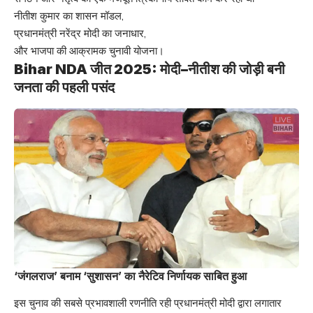
नीतीश कुमार का शासन मॉडल,
प्रधानमंत्री नरेंद्र मोदी का जनाधार,
और भाजपा की आक्रामक चुनावी योजना।
Bihar NDA जीत 2025: मोदी–नीतीश की जोड़ी बनी
जनता की पहली पसंद
‘जंगलराज’ बनाम ‘सुशासन’ का नैरेटिव निर्णायक साबित हुआ
इस चुनाव की सबसे प्रभावशाली रणनीति रही प्रधानमंत्री मोदी द्वारा लगातार