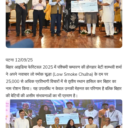
पटना 12/09/25
बिहार आइडिया फेस्टिवल 2025 में पश्चिमी चम्पारण की होनहार बेटी शाम्भवी शर्मा
ने अपने नवाचार लो स्मोक चूल्हा (Low Smoke Chulha) के दम पर
25,000 से अधिक प्रतिभागी विचारों में से तृतीय स्थान हासिल कर बिहार का
नाम रोशन किया। यह उपलब्धि न केवल उनकी मेहनत का परिणाम है बल्कि बिहार
की बेटियों की असीम संभावनाओं का भी प्रमाण है।