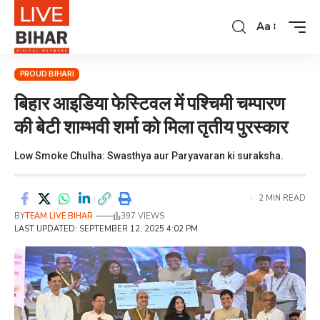
Aa
PROUD BIHARI
बिहार आइडिया फेस्टिवल में पश्चिमी चम्पारण
की बेटी शाम्भवी शर्मा को मिला तृतीय पुरस्कार
Low Smoke Chulha: Swasthya aur Paryavaran ki suraksha.
2 MIN READ
BY
TEAM LIVE BIHAR
397 VIEWS
LAST UPDATED: SEPTEMBER 12, 2025 4:02 PM