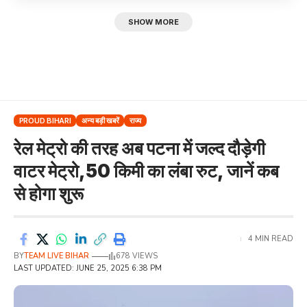
SHOW MORE
PROUD BIHARI
अन्य बड़ी खबरें
राज्य
रेल मेट्रो की तरह अब पटना में जल्द दौड़ेगी
वाटर मेट्रो,50 किमी का लंबा रुट, जानें कब
से होगा शुरू
4 MIN READ
BY
TEAM LIVE BIHAR
678 VIEWS
LAST UPDATED: JUNE 25, 2025 6:38 PM