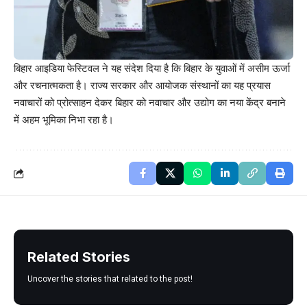
बिहार आइडिया फेस्टिवल ने यह संदेश दिया है कि बिहार के युवाओं में असीम ऊर्जा
और रचनात्मकता है। राज्य सरकार और आयोजक संस्थानों का यह प्रयास
नवाचारों को प्रोत्साहन देकर बिहार को नवाचार और उद्योग का नया केंद्र बनाने
में अहम भूमिका निभा रहा है।
Related Stories
Uncover the stories that related to the post!