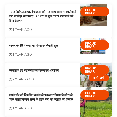
PROUD
120 क्विंटल आचार बेच कमा रही 10 लाख सालाना कोरोना में
BIHARI
पति ने छोड़ी थी नौकरी, 2022 से शुरू कर 3 महिलाओं को
दिया रोजगार
1 YEAR AGO
PROUD
बक्सर के 35 वें स्थापना दिवस की तैयारी शुरू
BIHARI
1 YEAR AGO
PROUD
रक्सौल में हर घर तिंरगा कार्यक्रम का आयोजन
BIHARI
अभी-अभी
2 YEARS AGO
PROUD
अपने गांव को विकसित करने की पत्रकार निर्भय किशोर की
BIHARI
पहल सतत विकास लक्ष्य के तहत बना रहे बदलाव की मिसाल
1 YEAR AGO