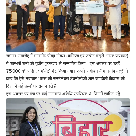
सम्मान समारोह में माननीय पीयूष गोयल (वाणिज्य एवं उद्योग मंत्री, भारत सरकार)
ने शाम्भवी शर्मा को तृतीय पुरस्कार से सम्मानित किया। इस अवसर पर उन्हें
₹15,000 की राशि एवं मोमेंटो भेंट किया गया। अपने संबोधन में माननीय मंत्री ने
कहा कि ऐसे नवाचार भारत को सस्टेनेबल टेक्नोलॉजी और समावेशी विकास की
दिशा में नई ऊर्जा प्रदान करते हैं।
इस अवसर पर मंच पर कई गणमान्य अतिथि उपस्थित थे, जिनमें शामिल रहे—