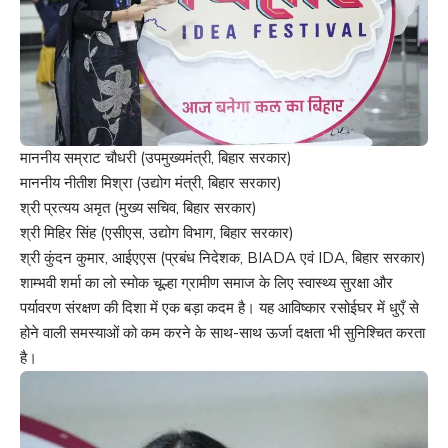
माननीय सम्राट चौधरी (उपमुख्यमंत्री, बिहार सरकार)
माननीय नीतीश मिश्रा (उद्योग मंत्री, बिहार सरकार)
श्री प्रत्यय अमृत (मुख्य सचिव, बिहार सरकार)
श्री मिहिर सिंह (एसीएस, उद्योग विभाग, बिहार सरकार)
श्री कुंदन कुमार, आईएएस (प्रबंध निदेशक, BIADA एवं IDA, बिहार सरकार)
शाम्भवी शर्मा का लो स्मोक चूल्हा ग्रामीण समाज के लिए स्वास्थ्य सुरक्षा और
पर्यावरण संरक्षण की दिशा में एक बड़ा कदम है। यह आविष्कार रसोईघर में धुएँ से
होने वाली समस्याओं को कम करने के साथ-साथ ऊर्जा दक्षता भी सुनिश्चित करता
है।