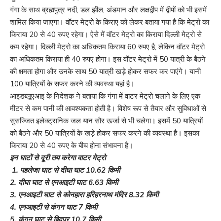
गंगा के साथ ब्रह्मपुत्र नदी, डल झील, अंडमान और लक्षद्वीप में द्वीपों को भी इसमें
शामिल किया जाएगा। वॉटर मेट्रो के किराए को लेकर बताया गया है कि मेट्रो का
किराया 20 से 40 रुपए रहेगा। ऐसे में वॉटर मेट्रो का किराया दिल्ली मेट्रो से
कम रहेगा। दिल्ली मेट्रो का अधिकतम किराया 60 रुपए है, लेकिन वॉटर मेट्रो
का अधिकतम किराया ही 40 रुपए होगा। इस वॉटर मेट्रो में 50 यात्री के बैठने
की क्षमता होगा और उनके साथ 50 यात्री खड़े होकर सफर कर पाएंगे। यानी
100 यात्रियों के सफर करने की व्यवस्था यहां है।
आइडब्लूएआइ के निदेशक ने बताया कि गंगा में वाटर मेट्रो चलाने के लिए एक
मीटर से कम पानी की आवश्यकता होती है। विशेष रूप से तैयार और सुविधाओं से
सुसज्जित इलेक्ट्रानिक जल यान सौर ऊर्जा से भी चलेगा। इसमें 50 यात्रियों
को बैठने और 50 यात्रियों के खड़े होकर सफर करने की व्यवस्था है। इसका
किराया 20 से 40 रुपए के बीच होना संभावना है।
इन घाटों से दूरी तय करेगा वाटर मेट्रो
1. पहलेजा घाट से दीघा घाट 10.62 किमी
2. दीघा घाट से एनआइटी घाट 6.63 किमी
3. एनआइटी घाट से कोनहारा हरिहरनाथ मंदिर 8.32 किमी
4. एनआइटी से कंगन घाट 7 किमी
5. कंगन घाट से बिदुपुर 10.7 किमी