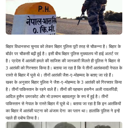
बिहार विधानसभा चुनाव को लेकर बिहार पुलिस पूरी तरह से चौकन्ना है। बिहार के
बॉर्डर पर चौकसी बढ़ी हुई है। इसी बीच बिहार पुलिस मुख्यालय भी हाई अलर्ट पर
है। प्रदेश में आतंकी हमले की साजिश की जानकारी मिलते ही पुलिस ने बिहार से
3 आतंकी को गिरफ्तार किया है। बताया जा रहा है कि ये तीनों आतंकवादी नेपाल के
रास्ते से बिहार में घुसे थे। तीनों आतंकी जैश-ए-मोहम्मद के बताए जा रहे हैं।
खबर के अनुसार बिहार पुलिस ने जैश-ए-मोहम्मद के 3 आतंकी को गिरफ्तार किया
है। तीनों पाकिस्तान के रहने वाले हैं। तीनों की पहचान हसनैन अली रावलपिंडी,
आदिल हुसैन उमरकोट और मो.उस्मान बहावलपुर के रुप में हुई है। तीनों
पाकिस्तान से नेपाल के रास्ते बिहार में घुसे थे। बताया जा रहा है कि इन आतंकियों
का बिहार में आतंकी घटना को अंजाम देना का प्लान था। हालांकि पुलिस ने इन्हें
पहले ही दबोच लिया है।