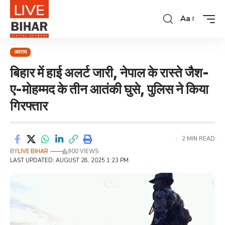
Aa
अपराध
बिहार में हाई अलर्ट जारी, नेपाल के रास्ते जैश-
ए-मोहम्मद के तीन आतंकी घुसे, पुलिस ने किया
गिरफ्तार
2 MIN READ
BY
LIVE BIHAR
900 VIEWS
LAST UPDATED: AUGUST 28, 2025 1:23 PM