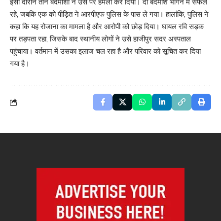
इसी दौरान तीन बदमाशों ने उस पर हमला कर दिया। दो बदमाश भागने में सफल
रहे, जबकि एक को पीड़ित ने आरपीएफ पुलिस के पास ले गया। हालांकि, पुलिस ने
कहा कि यह रोजाना का मामला है और आरोपी को छोड़ दिया। घायल रवि सड़क
पर तड़पता रहा, जिसके बाद स्थानीय लोगों ने उसे हाजीपुर सदर अस्पताल
पहुंचाया। वर्तमान में उसका इलाज चल रहा है और परिवार को सूचित कर दिया
गया है।