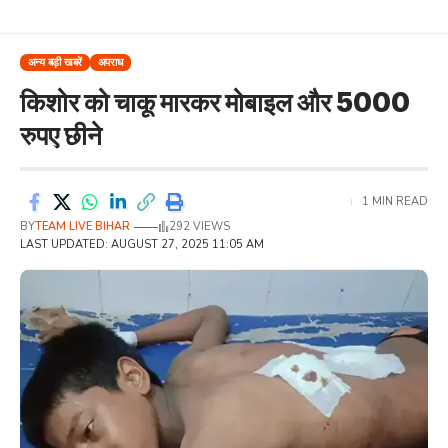
अन्य बड़ी खबरें
अपराध
किशोर को चाकू मारकर मोबाइल और 5000
रुपए छीने
1 MIN READ
BY
TEAM LIVE BIHAR
292 VIEWS
LAST UPDATED: AUGUST 27, 2025 11:05 AM