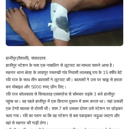
हाजीपुर(वैशाली), संवाददाता
हाजीपुर स्टेशन के पास एक नाबालिग से लूटपाट का मामला सामने आया है।
महनार थाना क्षेत्र के लावापुर पचरुखी गांव निवासी लालबाबू राय के 15 वर्षीय बेटे
रवि राज के साथ तीन बदमाशों ने लूटपाट की। बदमाशों ने उस पर चाकू से हमला
कर मोबाइल और 5000 रुपए छीन लिए।
रवि राज कोलकाता से सियालदह एक्सप्रेस से सोमवार तड़के 3 बजे हाजीपुर
पहुंचा था। वह पहले हाजीपुर में एक किराना दुकान में काम करता था। यहां उसकी
एक टेम्पो चालक से दोस्ती थी। शाम 7 बजे उसका दोस्त उसे स्टेशन पर छोड़कर
चला गया। रवि का प्लान था कि वह स्टेशन से बस पकड़कर जढ़ुआ जाएगा और
वहां से महनार की गाड़ी लेगा।