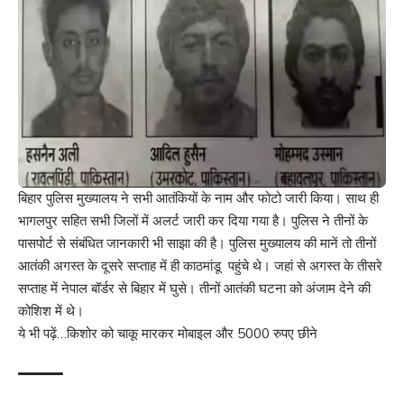
बिहार पुलिस मुख्यालय ने सभी आतंकियों के नाम और फोटो जारी किया। साथ ही
भागलपुर सहित सभी जिलों में अलर्ट जारी कर दिया गया है। पुलिस ने तीनों के
पासपोर्ट से संबंधित जानकारी भी साझा की है। पुलिस मुख्यालय की मानें तो तीनों
आतंकी अगस्त के दूसरे सप्ताह में ही काठमांडू पहुंचे थे। जहां से अगस्त के तीसरे
सप्ताह में नेपाल बॉर्डर से बिहार में घुसे। तीनों आतंकी घटना को अंजाम देने की
कोशिश में थे।
ये भी पढ़ें…
किशोर को चाकू मारकर मोबाइल और 5000 रुपए छीने