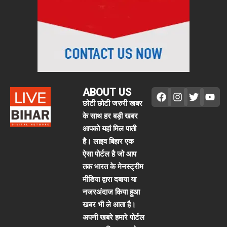
ABOUT US
छोटी छोटी जरुरी खबर
के साथ हर बड़ी खबर
आपको यहां मिल पाती
है। लाइव बिहार एक
ऐसा पोर्टल है जो आप
तक भारत के मेनस्ट्रीम
मीडिया द्वारा दबाया या
नजरअंदाज किया हुआ
खबर भी ले आता है।
अपनी खबरे हमारे पोर्टल