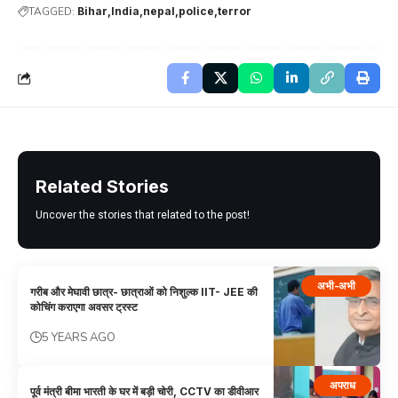
TAGGED:
Bihar
India
nepal
police
terror
Related Stories
Uncover the stories that related to the post!
अभी-अभी
गरीब और मेघावी छात्र- छात्राओं को निशुल्क IIT- JEE की
कोचिंग कराएगा अवसर ट्रस्ट
5 YEARS AGO
अपराध
पूर्व मंत्री बीमा भारती के घर में बड़ी चोरी, CCTV का डीवीआर