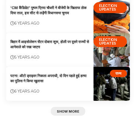
ELECTION
‘CM कैंडिडेट’ पुष्पम प्रिया चौधरी ने बीजेपी के खिलाफ ठोक
UPDATES
दिया ताल, इस सीट से लड़ेंगी विधानसभा चुनाव
6 YEARS AGO
ELECTION
बिहार में आइसोलेशन सेंटर दोबारा शुरू, होली पर दूसरे राज्‍यों से
UPDATES
आनेवाले को रखा जाएगा
5 YEARS AGO
राज्य
पटना: ऑटो ड्राइवर निकला अपराधी, दो दिन पहले हुई हत्या
का पुलिस ने किया खुलासा
6 YEARS AGO
SHOW MORE