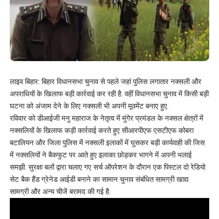
लाइव बिहार: बिहार विधानसभा चुनाव से पहले जहां पुलिस लगातार नक्सली और
अपराधियों के खिलाफ बड़ी कार्रवाई कर रही है. वहीं विधानसभा चुनाव में किसी बड़ी
घटना को अंजाम देने के लिए नक्सली भी अपनी मूवमेंट बनाए हुए.
रविवार को डीआईजी मनु महाराज के नेतृत्व में मुंगेर प्रमंडल के नक्सल क्षेत्रों में
नक्सलियों के खिलाफ कड़ी कार्रवाई करते हुए सीआरपीएफ एसटीएफ कोबरा
बटालियन और जिला पुलिस में नक्सली इलाकों में घुसकर बड़ी कार्यवाही की जिस
में नक्सलियों ने बैकफुट पर आते हुए इलाका छोड़कर भागने में अपनी भलाई
समझी. सुरक्षा बलों द्वारा चलाए गए सर्च ऑपरेशन के दौरान एक पिस्टल दो रेडियो
सेट बैक हैंड ग्रेनेड आईडी बनाने का सामान चुनाव संबंधित सामग्री खाद्य
सामग्री और अन्य चीजें बरामद की गई है.