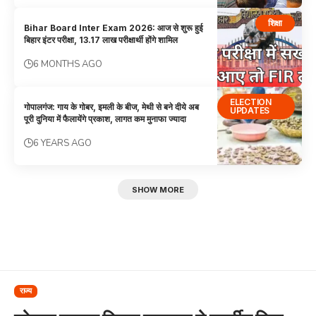
शिक्षा
Bihar Board Inter Exam 2026: आज से शुरू हुई
बिहार इंटर परीक्षा, 13.17 लाख परीक्षार्थी होंगे शामिल
6 MONTHS AGO
ELECTION
गोपालगंज: गाय के गोबर, इमली के बीज, मेथी से बने दीये अब
UPDATES
पूरी दुनिया में फैलायेंगे प्रकाश, लागत कम मुनाफा ज्यादा
6 YEARS AGO
SHOW MORE
राज्य