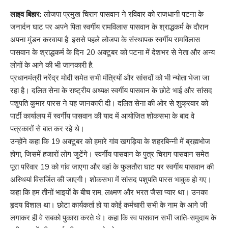
लाइव बिहार:
लोजपा प्रमुख चिराग पासवान ने रविवार को राजधानी पटना के
जनार्दन घाट पर अपने पिता स्वर्गीय रामविलास पासवान के श्राद्धकर्म के दौरान
अपना मुंडन करवाया है. इससे पहले लोजपा के संस्थापक स्वर्गीय रामविलास
पासवान के श्राद्धकर्म के दिन 20 अक्टूबर को पटना में देशभर से नेता और अन्य
लोगों के आने की भी जानकारी है.
प्रधानमंत्री नरेंद्र मोदी समेत सभी मंत्रियों और सांसदों को भी न्योता भेजा जा
रहा है। दलित सेना के राष्ट्रीय अध्यक्ष स्वर्गीय पासवान के छोटे भाई और सांसद
पशुपति कुमार पारस ने यह जानकारी दी। दलित सेना की ओर से शुक्रवार को
पार्टी कार्यालय में स्वर्गीय पासवान की याद में आयोजित शोकसभा के बाद वे
पत्रकारों से बात कर रहे थे।
उन्होंने कहा कि 19 अक्टूबर को हमारे गांव खगड़िया के शहरबिन्नी में ब्रह्मभोज
होगा, जिसमें हजारों लोग जुटेंगे। स्वर्गीय पासवान के पुत्र चिराग पासवान समेत
पूरा परिवार 19 को गांव जाएगा और वहां के फुलतौरा घाट पर स्वर्गीय पासवान की
अस्थियां विसर्जित की जाएगी। शोकसभा में सांसद पशुपति पारस भावुक हो गए।
कहा कि हम तीनों भाइयों के बीच राम, लक्ष्मण और भरत जैसा प्यार था। उनका
हृदय विशाल था। छोटा कार्यकर्ता हो या कोई कर्मचारी सभी के नाम के आगे जी
लगाकर ही वे सबको पुकारा करते थे। कहा कि स्व पासवान सभी जाति-समुदाय के