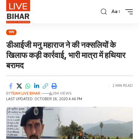
Aa
राज्य
डीआईजी मनु महाराज ने की नक्सलियों के
खिलाफ कड़ी कार्रवाई, भारी मात्रा में हथियार
बरामद
2 MIN READ
BY
TEAM LIVE BIHAR
394 VIEWS
LAST UPDATED: OCTOBER 18, 2020 4:46 PM