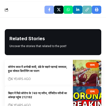
Related Stories
Uncover the stories that related to the post!
राज्य
कोरोना काल में अनोखी शादी, डंडे के सहारे पहनाई जयमाला,
हुआ सोशल डिस्टेंसिंग का पालन
6 YEARS AGO
राज्य
बिहार में मिले कोरोना के 749 नए मरीज, पॉजिटिव मरीजों का
आंकड़ा पहुंचा 212192
6 YEARS AGO