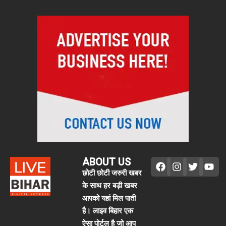
ABOUT US
छोटी छोटी जरुरी खबर
के साथ हर बड़ी खबर
आपको यहां मिल पाती
है। लाइव बिहार एक
ऐसा पोर्टल है जो आप