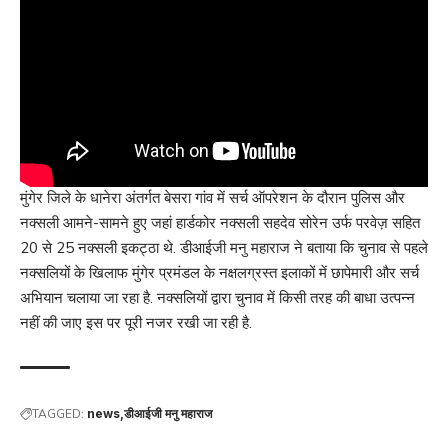
मुंगेर जिले के धानेरा अंतर्गत बेसरा गांव में सर्च ऑपरेशन के दौरान पुलिस और
नक्सली आमने-सामने हुए जहां हार्डकोर नक्सली सहदेव सोरेन उर्फ परवेज़ सहित
20 से 25 नक्सली इकट्ठा थे. डीआईजी मनु महाराज ने बताया कि चुनाव से पहले
नक्सलियों के खिलाफ मुंगेर प्रमंडल के नक्षलग्रस्त इलाकों में छापेमारी और सर्च
अभियान चलाया जा रहा है. नक्सलियों द्वारा चुनाव में किसी तरह की बाधा उत्पन्न
नहीं की जाए इस पर पूरी नजर रखी जा रही है.
TAGGED:
news
डीआईजी मनु महाराज