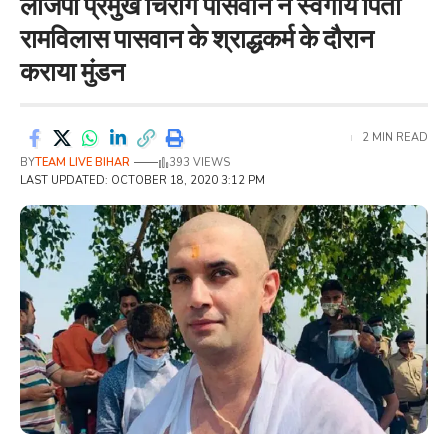
लोजपा प्रमुख चिराग पासवान ने स्वर्गीय पिता
रामविलास पासवान के श्राद्धकर्म के दौरान
कराया मुंडन
2 MIN READ
BY
TEAM LIVE BIHAR
393 VIEWS
LAST UPDATED: OCTOBER 18, 2020 3:12 PM