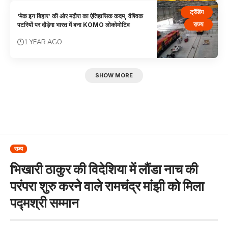
ट्रेंडिंग
‘मेक इन बिहार’ की ओर मढ़ौरा का ऐतिहासिक कदम, वैश्विक
राज्य
पटरियों पर दौड़ेगा भारत में बना KOMO लोकोमोटिव
1 YEAR AGO
SHOW MORE
राज्य
भिखारी ठाकुर की विदेशिया में लौंडा नाच की
परंपरा शुरु करने वाले रामचंद्र मांझी को मिला
पद्मश्री सम्मान