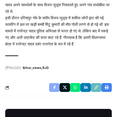
यादव अपने समर्थकों के साथ विजय जुलूस निकालते हुए अपने गांव माधोबीघा जा
रहे थे.
इसी दौरान दरियापुर गॉव के समीप विजय जुलूस में शामिल लोगों द्वारा की गई
फायरिंग में छत पर खड़ी बच्ची मिंटू कुमारी की मौत गोली लगने से हो गई थी. इस
मामले में राजेन्द्र यादव पुलिस अभिरक्षा से फरार हो गए थे. लेकिन बाद में पकड़े
गए और अभी उम्रकैद की सजा काट रहे हैं. गौरतलब है कि अतरी विधानसभा
क्षेत्र में राजेन्द्र यादव दबंग राजनेता के रूप में रहे हैं.
TAGGED:
Bihar
news
RJD