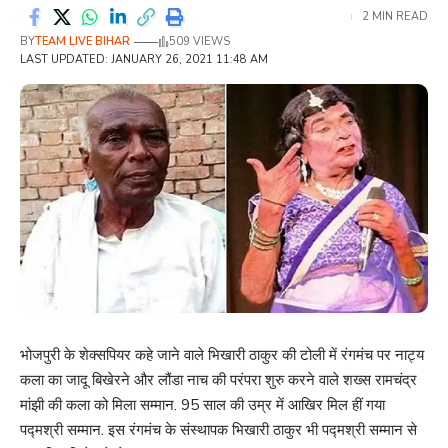
2 MIN READ
BY
TEAM LIVE BIHAR
509 VIEWS
LAST UPDATED: JANUARY 26, 2021 11:48 AM
भोजपुरी के शेक्सपियर कहे जाने वाले भिखारी ठाकुर की टोली में रंगमंच पर नाट्य
कला का जादू बिखेरने और लौंडा नाच की परंपरा शुरु करने वाले शख्स रामचंद्र
मांझी की कला को मिला सम्मान. 95 साल की उम्र में आखिर मिल हीं गया
पद्मश्री सम्मान. इस रंगमंच के संस्थापक भिखारी ठाकुर भी पद्मश्री सम्मान से