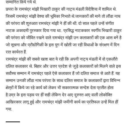
सम्मानित किये गये थे.
छपरा के रामचंद्र मांझी भिखारी ठाकुर की नाट्य मंडली विदेशिया में शामिल थे.
जिसमें रामचंद्र मांझी वेश्या की भूमिका निभाते थे.जानकारों की माने तो लौंडा नाच
की परंपरा की शुरुआत रामचंद्र मांझी ने हीं की थी. दो साल पहले उन्हें संगीत
नाटक अकादमी पुरस्कार दिया गया था.. प्रसिद्ध नाटककार स्वर्गीय भिखारी ठाकुर
की परंपरा को जीवित रखने वाले रामचंद्र मांझी उन कलाकारों की एक आस बनें है
जो सूचना और प्रौद्योगिकी के इस युग में खोती जा रही विधाओं के संरक्षण में दिन
रात कार्यरत हैं.
रामचंद्र मांझी की सबसे खाश बात ये रही कि अपनी नाट्य मंडली में वो एकलौते
दलित कलाकार थे. बिहार और उत्तर प्रदेश से जुड़े कलाकारों को मिलने वाले इस
सर्वोच्च सम्मान में रामचंद्र पहले ऐसे कलाकार हैं जो दलित समाज से आते हैं. यह
सम्मान उनकी लौंडा नाच परंपरा के साथ दलित समाज के कलाकारों द्वारा विभिन्न
क्षेत्रों में किये जा रहे कार्य को लेकर भी सकारात्मक सन्देश देता प्रतीत होता
है.उम्र के इस पड़ाव पर हीं सही लेकिन देर आए दुरुस्त आए वाली लोकोक्ति
आखिरकार लागू हुई और रामचंद्र मांझी जमीनी कार्य का प्रतिफल उन्हें मिल हीं
गया.