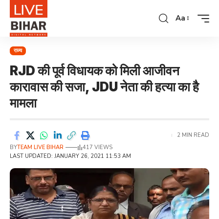
Aa
राज्य
RJD की पूर्व विधायक को मिली आजीवन
कारावास की सजा, JDU नेता की हत्या का है
मामला
2 MIN READ
BY
TEAM LIVE BIHAR
417 VIEWS
LAST UPDATED: JANUARY 26, 2021 11:53 AM