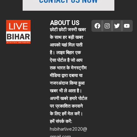
ABOUT US
छोटी छोटी जरुरी खबर
के साथ हर बड़ी खबर
आपको यहां मिल पाती
है। लाइव बिहार एक
ऐसा पोर्टल है जो आप
तक भारत के मेनस्ट्रीम
मीडिया द्वारा दबाया या
नजरअंदाज किया हुआ
खबर भी ले आता है।
अपनी खबरे हमारे पोर्टल
पर प्रकाशित करवाने
के लिए हमें मेल करें।
हमें संपर्क करें:
hsbiharlive2020@
gmail.com