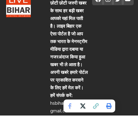
छोटी छोटी जरुरी खबर
के साथ हर बड़ी खबर
आपको यहां मिल पाती
है। लाइव बिहार एक
ऐसा पोर्टल है जो आप
तक भारत के मेनस्ट्रीम
मीडिया द्वारा दबाया या
नजरअंदाज किया हुआ
खबर भी ले आता है।
अपनी खबरे हमारे पोर्टल
पर प्रकाशित करवाने
के लिए हमें मेल करें।
हमें संपर्क करें:
hsbiharlive2020@
gmail.com