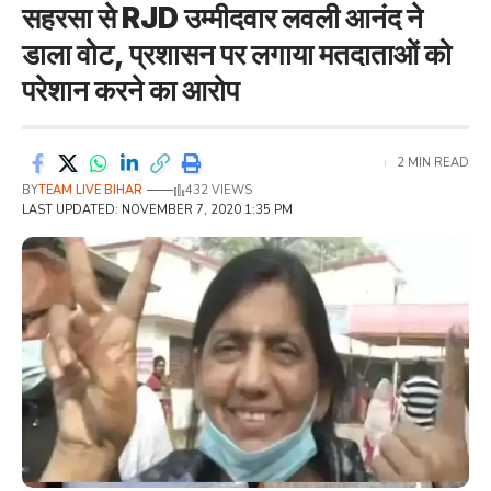
सहरसा से RJD उम्मीदवार लवली आनंद ने
डाला वोट, प्रशासन पर लगाया मतदाताओं को
परेशान करने का आरोप
2 MIN READ
BY
TEAM LIVE BIHAR
432 VIEWS
LAST UPDATED: NOVEMBER 7, 2020 1:35 PM