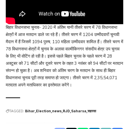
बिहार विधानसभा चुनाव- 2020 में अंतिम यानी तीसरे चरण में 78 विधानसभा
क्षेत्रों में आज मतदान डाले जा रहे हैं। तीसरे चरण में 1204 उम्मीदवारों चुनावी
मैदान में हैं जिसमें 1094 पुरुष, 110 महिला उम्मीदवार शामिल हैं। तीसरे चरण में
78 विधानसभा क्षेत्रों में चुनाव के अलावा वाल्मीकिनगर संसदीय क्षेत्र उप चुनाव
के लिए भी वोटिंग हो रही है। इससे पहले बिहार चुनाव के पहले चरण में 28
अक्टूबर को 71 सीटों और दूसरे चरण के तहत 3 नवंबर को 94 सीटों पर मतदान
संपन्न हो चुका है। अब शनिवार को अंतिम चरण के मतदान के साथ ही बिहार
विधानसभा चुनाव पूरी तरह समाप्त हो जाएगा। तीसरे चरण में 2,35,54,071
मतदाता अपने मताधिकार का इस्तेमाल करेंगे।
TAGGED:
Bihar
Election
news
RJD
Saharsa
सहरसा