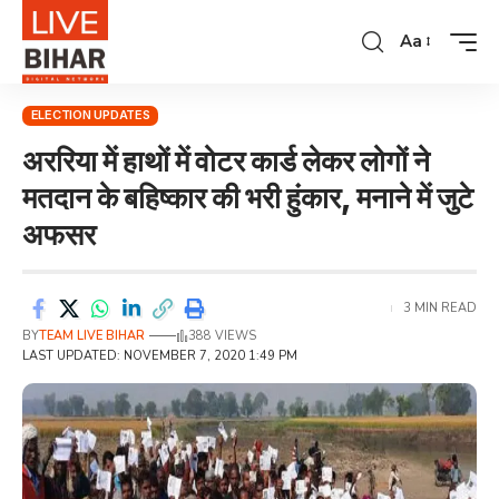
Aa
ELECTION UPDATES
अररिया में हाथों में वोटर कार्ड लेकर लोगों ने
मतदान के बहिष्कार की भरी हुंकार, मनाने में जुटे
अफसर
3 MIN READ
BY
TEAM LIVE BIHAR
388 VIEWS
LAST UPDATED: NOVEMBER 7, 2020 1:49 PM