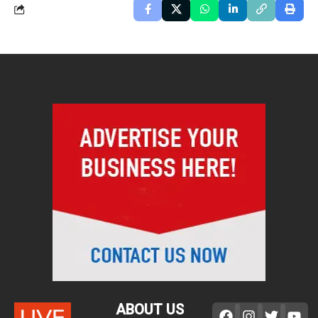
ABOUT US