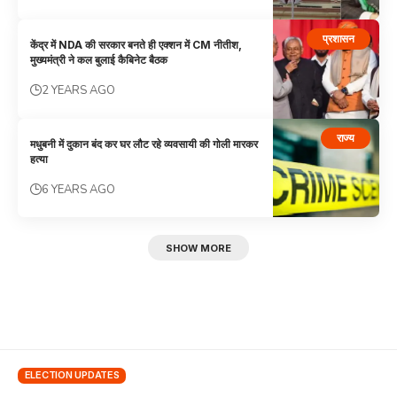
प्रशासन
केंद्र में NDA की सरकार बनते ही एक्शन में CM नीतीश,
मुख्यमंत्री ने कल बुलाई कैबिनेट बैठक
2 YEARS AGO
राज्य
मधुबनी में दुकान बंद कर घर लौट रहे व्यवसायी की गोली मारकर
हत्या
6 YEARS AGO
SHOW MORE
ELECTION UPDATES