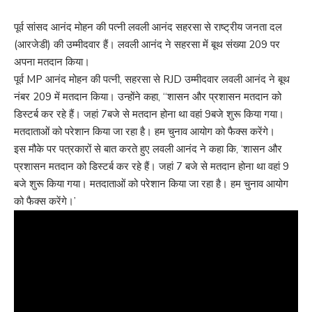
पूर्व सांसद आनंद मोहन की पत्नी लवली आनंद सहरसा से राष्‍ट्रीय जनता दल
(आरजेडी) की उम्‍मीदवार हैं। लवली आनंद ने सहरसा में बूथ संख्‍या 209 पर
अपना मतदान किया।
पूर्व MP आनंद मोहन की पत्नी, सहरसा से RJD उम्मीदवार लवली आनंद ने बूथ
नंबर 209 में मतदान किया। उन्होंने कहा, “शासन और प्रशासन मतदान को
डिस्टर्ब कर रहे हैं। जहां 7बजे से मतदान होना था वहां 9बजे शुरू किया गया।
मतदाताओं को परेशान किया जा रहा है। हम चुनाव आयोग को फैक्स करेंगे।
इस मौके पर पत्रकारों से बात करते हुए लवली आनंद ने कहा कि, ‘शासन और
प्रशासन मतदान को डिस्टर्ब कर रहे हैं। जहां 7 बजे से मतदान होना था वहां 9
बजे शुरू किया गया। मतदाताओं को परेशान किया जा रहा है। हम चुनाव आयोग
को फैक्स करेंगे।’