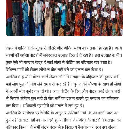
बिहार में शनिवार की सुबह से तीसरे और अंतिम चरण का मतदान हो रहा है। अन्य
चरणों की अपेक्षा वोटरों में जबरदस्त उत्साह दिखाई दे रहा है। इस उत्साह के बीच
कुछ ऐसे भी मतदान केंद्र हैं जहां लोगों ने वोटिंग का बहिष्कार कर रखा है।
विभिन्न मांगों को लेकर लोगों ने वोट नहीं देने का ऐलान कर दिया है।
अररिया में हाथों में वोटर कार्ड लेकर लोगों ने मतदान के बहिष्कार की हुंकार भरी।
यहां लोग पुल की मांग लंबे समय से कर रहे हैं। चुनाव की घोषणा के साथ ही लोगों
ने अपनी मांग बुलंद कर दी थी। आज वोटिंग के दिन लोग वोटर कार्ड लेकर घरों
से निकले लेकिन पुल नही तो वोट नहीं का एलान करते हुए मतदान का बहिष्कार
कर दिया। अधिकारी ग्रामीणों को मनाने में लगे हुए हैं।
अररिया के रानीगंज प्रतिनिधि के अनुसार फ़रियानी नदी के पनभरनी घाट पर
पुल नहीं तो वोट नही का नारा देते हुए रानीगंज विस क्षेत्र के वोटरों ने मतदान का
बहिष्कार किया। ये सभी वोटर प्राथमिक विद्यालय बैजनाथपुर पूरब बूथ संख्या