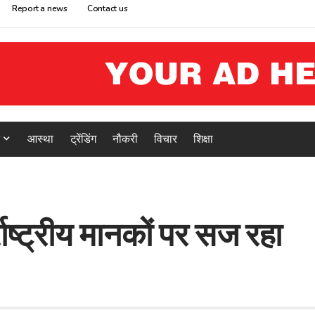
Report a news
Contact us
आस्था
ट्रेंडिंग
नौकरी
विचार
शिक्षा
ाष्ट्रीय मानकों पर सज रहा