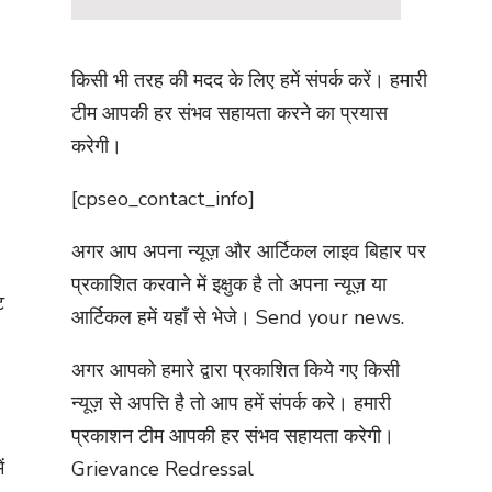
किसी भी तरह की मदद के लिए हमें संपर्क करें। हमारी
टीम आपकी हर संभव सहायता करने का प्रयास
करेगी।
[cpseo_contact_info]
अगर आप अपना न्यूज़ और आर्टिकल लाइव बिहार पर
प्रकाशित करवाने में इक्षुक है तो अपना न्यूज़ या
ट
आर्टिकल हमें यहाँ से भेजे।
Send your news.
अगर आपको हमारे द्वारा प्रकाशित किये गए किसी
न्यूज़ से अपत्ति है तो आप हमें संपर्क करे। हमारी
प्रकाशन टीम आपकी हर संभव सहायता करेगी।
ं
Grievance Redressal