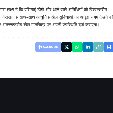
रा लक्ष्य है कि एशियाई टीमों और आने वाले अतिथियों को विश्वस्तरीय
िक विरासत के साथ-साथ आधुनिक खेल सुविधाओं का अनूठा संगम देखने क
फिर अंतरराष्ट्रीय खेल मानचित्र पर अपनी उपस्थिति दर्ज कराएगा।
FACEBOOK