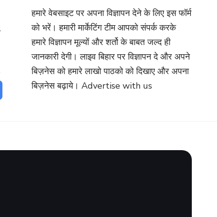
हमारे वेबसाइट पर अपना विज्ञापन देने के लिए इस फॉर्म
को भरें। हमारी मार्केटिंग टीम आपको संपर्क करके
ो
हमारे विज्ञापन मूल्यों और शर्तो के बाबत जल्द ही
जानकारी देगी। लाइव बिहार पर विज्ञापन दे और अपने
बिज़नेस को हमारे लाखो पाठको को दिखाए और अपना
बिज़नेस बढ़ाये।
Advertise with us