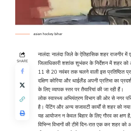
asian hockey bihar
नालंदा: नालंदा जिले के ऐतिहासिक शहर राजगीर में 
SHARE
जिलाधिकारी शशांक शुभंकर के निर्देशन में शहर को 
11 से 20 नवंबर तक चलने वाली इस प्रतिष्ठित प्रति
दक्षिण कोरिया और थाईलैंड अपनी प्रतिभा का प्रदर्श
के लिए व्यापक स्तर पर तैयारियां की जा रही हैं।
लोक स्वास्थ्य अभियंत्रण विभाग की ओर से नगर परिषद
है। पेंटिंग और अन्य सजावटी कार्यों से शहर को नया
यह आयोजन न केवल बिहार के लिए गौरव का क्षण है, 
विभिन्न विभागों की टीमें दिन-रात एक कर शहर को अंतर