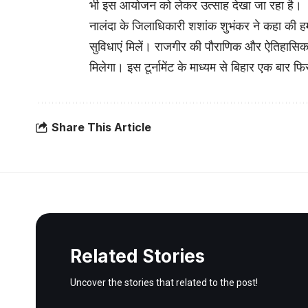
भी इस आयोजन को लेकर उत्साह देखा जा रहा है।
नालंदा के जिलाधिकारी शशांक शुभंकर ने कहा की हमा
सुविधाएं मिलें। राजगीर की पौराणिक और ऐतिहास
मिलेगा। इस टूर्नामेंट के माध्यम से बिहार एक बार 
Share This Article
Related Stories
Uncover the stories that related to the post!