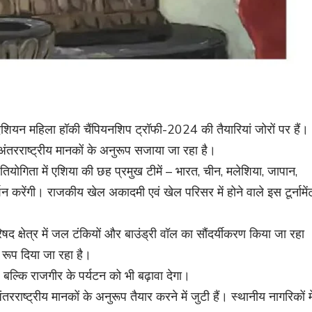
एशियन महिला हॉकी चैंपियनशिप ट्रॉफी-2024 की तैयारियां जोरों पर हैं।
अंतरराष्ट्रीय मानकों के अनुरूप सजाया जा रहा है।
योगिता में एशिया की छह प्रमुख टीमें – भारत, चीन, मलेशिया, जापान,
न करेंगी। राजकीय खेल अकादमी एवं खेल परिसर में होने वाले इस टूर्नामें
 क्षेत्र में जल टंकियों और बाउंड्री वॉल का सौंदर्यीकरण किया जा रहा
 रूप दिया जा रहा है।
बल्कि राजगीर के पर्यटन को भी बढ़ावा देगा।
राष्ट्रीय मानकों के अनुरूप तैयार करने में जुटी हैं। स्थानीय नागरिकों मे