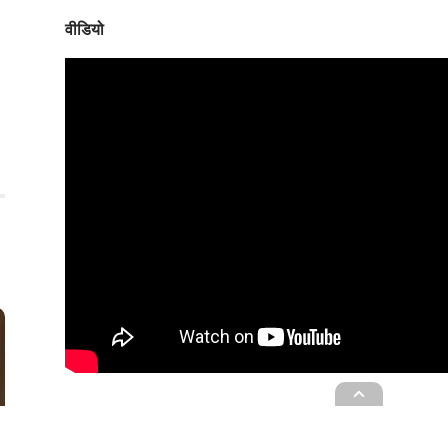
वीडियो