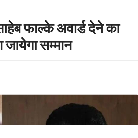
ाहेब फाल्के अवार्ड देने का
 जायेगा सम्मान