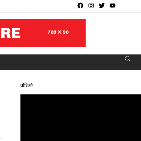
वीडियो