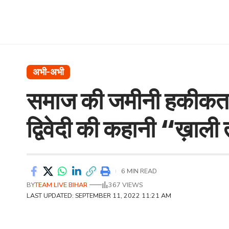
अभी-अभी
समाज की जमीनी हकीकत को
द्विवेदी की कहानी “ख़ाली
6 MIN READ
BY
TEAM LIVE BIHAR
367 VIEWS
LAST UPDATED: SEPTEMBER 11, 2022 11:21 AM