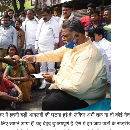
शहर में इतनी बड़ी आगलगी की घटना हुई है, लेकिन अभी तक ना तो कोई नेत
े आया हैं. यह बेहद दुर्भाग्यपूर्ण है. ऐसे में हम जाप पार्टी के राष्ट्री