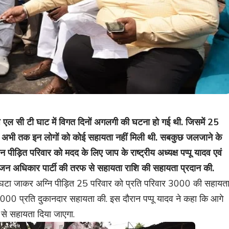
 एल सी टी घाट में विगत दिनों अगलगी की घटना हो गई थी. जिसमें 25
 अभी तक इन लोगों को कोई सहायता नहीं मिली थी. सबकुछ जलजाने के
 पीड़ित परिवार को मदद के लिए जाप के राष्ट्रीय अध्यक्ष पप्पू यादव एवं
े जन अधिकार पार्टी की तरफ से सहायता राशि की सहायता प्रदान की.
ी घटा जाकर अग्नि पीड़ित 25 परिवार को प्रति परिवार 3000 की सहायत
000 प्रति दुकानदार सहायता की. इस दौरान पप्पू यादव ने कहा कि आगे
 से सहायता दिया जाएगा.