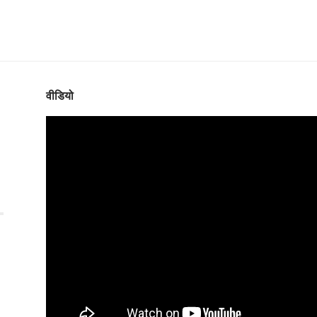
वीडियो