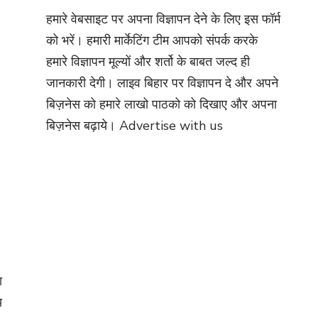
हमारे वेबसाइट पर अपना विज्ञापन देने के लिए इस फॉर्म
को भरें। हमारी मार्केटिंग टीम आपको संपर्क करके
हमारे विज्ञापन मूल्यों और शर्तो के बाबत जल्द ही
जानकारी देगी। लाइव बिहार पर विज्ञापन दे और अपने
बिज़नेस को हमारे लाखो पाठको को दिखाए और अपना
बिज़नेस बढ़ाये।
Advertise with us
ा
य