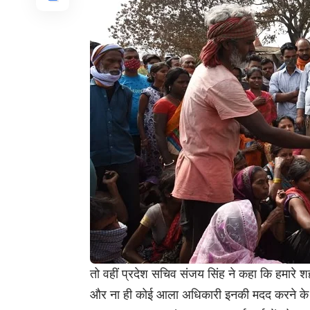
तो वहीं प्रदेश सचिव संजय सिंह ने कहा कि हमारे 
और ना ही कोई आला अधिकारी इनकी मदद करने के लिए सामन