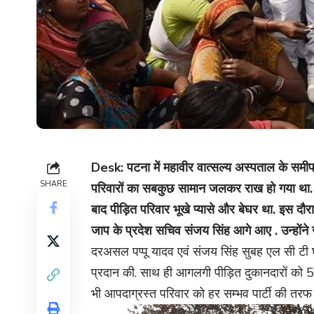
Desk: पटना में महावीर वात्सल्य अस्पताल के समीप
SHARE
परिवारों का सबकुछ सामान जलकर राख हो गया था.
बाद पीड़ित परिवार भूखे प्यासे और बेघर था. इस दौरान
जाप के प्रदेश सचिव संजय सिंह आगे आए . उन्होंन
दरअसल पप्पू यादव एवं संजय सिंह सुबह एल सी ट
प्रदान की. साथ ही आगलगी पीड़ित दुकानदारों को 5
भी आपदाग्रस्त परिवार को हर सम्भव पार्टी की तरफ