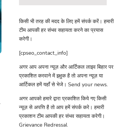
किसी भी तरह की मदद के लिए हमें संपर्क करें। हमारी
टीम आपकी हर संभव सहायता करने का प्रयास
करेगी।
[cpseo_contact_info]
अगर आप अपना न्यूज़ और आर्टिकल लाइव बिहार पर
प्रकाशित करवाने में इक्षुक है तो अपना न्यूज़ या
आर्टिकल हमें यहाँ से भेजे।
Send your news.
अगर आपको हमारे द्वारा प्रकाशित किये गए किसी
ा
न्यूज़ से अपत्ति है तो आप हमें संपर्क करे। हमारी
प्रकाशन टीम आपकी हर संभव सहायता करेगी।
Grievance Redressal