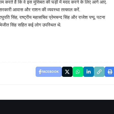
सलाम करते है कि वे इस मुसिबत की घड़ी में मदद करने के लिए आगे आए.
िए सरकारी आवास और राशन की व्यवस्था तत्काल करें.
रघुपति सिंह, राष्ट्रीय महासचिव प्रेमचन्द सिंह और राजेश पप्पू, पटना
अभिजीत सिंह सहित कई लोग उपस्थित थे.
FACEBOOK