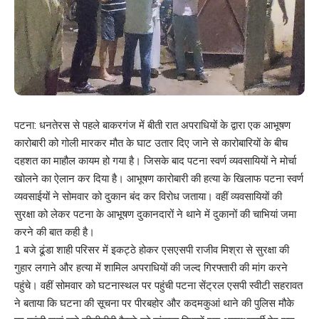
पटना: धनतेरस से पहले बाकरगंज में बीती रात अपराधियों के द्वारा एक आभूषण
कारोबारी को गोली मारकर मौत के घाट उतार दिए जाने से कारोबारियों के बीच
दहशत का माहौल कायम हो गया है। जिसके बाद पटना स्वर्ण व्यवसायियों ने मोर्चा
खोलने का ऐलान कर दिया है। आभूषण कारोबारी की हत्या के खिलाफ पटना स्वर्ण
व्यवसाईयों ने सोमवार को दुकान बंद कर विरोध जताया। वहीं व्यवसायियों की
सुरक्षा को लेकर पटना के आभूषण दुकानदारों ने थाने में दुकानों की चाभियां जमा
करने की बात कही है।
1 बजे ढूंडा शाही परिसर में इकट्ठे होकर एसएसपी राजीव मिश्रा से सुरक्षा की
गुहार लगाने और हत्या में शामिल अपराधियों की जल्द गिरफ्तारी की मांग करने
पहुंचे। वहीं सोमवार को घटनास्थल पर पहुंची पटना सेंट्रल एसपी स्वीटी सहरावत
ने बताया कि घटना की सूचना पर पीरबहोर और कदमकुआं थाने की पुलिस मौके