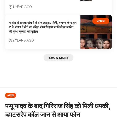
1 YEAR AGO
अपराध
नालंदा से लापता पांच में से तीन छात्राएं मिलीं, बनारस के बजाय
2 के बंगाल में होने का संदेह: ब्लेड से हाथ पर लिखे अल्फाबेट
की गुत्थी सुलझा रही पुलिस
2 YEARS AGO
SHOW MORE
अपराध
पप्पू यादव के बाद गिरिराज सिंह को मिली धमकी,
व्हाट्सऐप कॉल जान से आया फोन