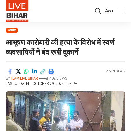
Aa
अपराध
आभूषण कारोबारी की हत्या के विरोध में स्वर्ण
व्यवसायियों ने बंद रखी दुकानें
2 MIN READ
BY
TEAM LIVE BIHAR
402 VIEWS
LAST UPDATED: OCTOBER 29, 2024 5:23 PM