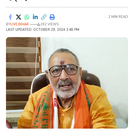
2 MIN READ
BY
LIVE BIHAR
392 VIEWS
LAST UPDATED: OCTOBER 29, 2024 3:48 PM