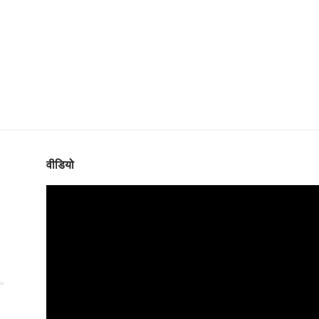
वीडियो