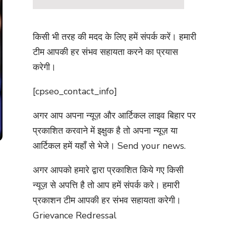
किसी भी तरह की मदद के लिए हमें संपर्क करें। हमारी
टीम आपकी हर संभव सहायता करने का प्रयास
करेगी।
[cpseo_contact_info]
अगर आप अपना न्यूज़ और आर्टिकल लाइव बिहार पर
प्रकाशित करवाने में इक्षुक है तो अपना न्यूज़ या
आर्टिकल हमें यहाँ से भेजे।
Send your news.
अगर आपको हमारे द्वारा प्रकाशित किये गए किसी
न्यूज़ से अपत्ति है तो आप हमें संपर्क करे। हमारी
प्रकाशन टीम आपकी हर संभव सहायता करेगी।
Grievance Redressal