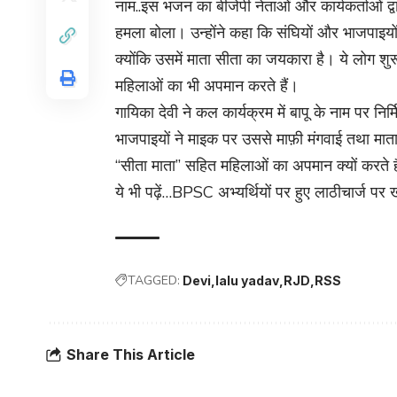
नाम..इस भजन का बीजेपी नेताओं और कार्यकर्ताओं द्व
हमला बोला। उन्होंने कहा कि संघियों और भाजपाइयों
क्योंकि उसमें माता सीता का जयकारा है। ये लोग शु
महिलाओं का भी अपमान करते हैं।
गायिका देवी ने कल कार्यक्रम में बापू के नाम पर नि
भाजपाइयों ने माइक पर उससे माफ़ी मंगवाई तथा मा
“सीता माता” सहित महिलाओं का अपमान क्यों करते 
ये भी पढ़ें…
BPSC अभ्यर्थियों पर हुए लाठीचार्ज पर 
TAGGED:
Devi
lalu yadav
RJD
RSS
Share This Article