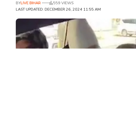
BY
LIVE BIHAR
559 VIEWS
LAST UPDATED: DECEMBER 26, 2024 11:55 AM