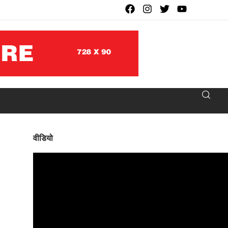
वीडियो