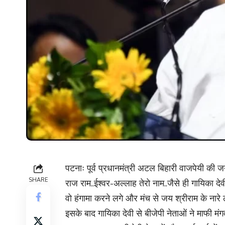
पटनाः पूर्व प्रधानमंत्री अटल बिहारी वाजपेयी की
SHARE
राज राम..ईश्वर-अल्लाह तेरो नाम..जैसे ही गायिका द
वो हंगामा करने लगे और मंच से जय श्रीराम के नारे
इसके बाद गायिका देवी से बीजेपी नेताओं ने माफी मं