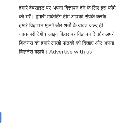
हमारे वेबसाइट पर अपना विज्ञापन देने के लिए इस फॉर्म
को भरें। हमारी मार्केटिंग टीम आपको संपर्क करके
हमारे विज्ञापन मूल्यों और शर्तो के बाबत जल्द ही
जानकारी देगी। लाइव बिहार पर विज्ञापन दे और अपने
बिज़नेस को हमारे लाखो पाठको को दिखाए और अपना
बिज़नेस बढ़ाये।
Advertise with us