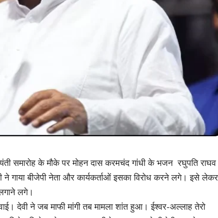
 जयंती समारोह के मौके पर मोहन दास करमचंद गांधी के भजन रघुपति राघव
ेवी ने गाया बीजेपी नेता और कार्यकर्ताओं इसका विरोध करने लगे। इसे लेकर
 लगाने लगे।
गवाई। देवी ने जब माफी मांगी तब मामला शांत हुआ। ईश्वर-अल्लाह तेरो