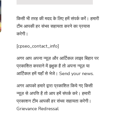
किसी भी तरह की मदद के लिए हमें संपर्क करें। हमारी
टीम आपकी हर संभव सहायता करने का प्रयास
करेगी।
[cpseo_contact_info]
अगर आप अपना न्यूज़ और आर्टिकल लाइव बिहार पर
प्रकाशित करवाने में इक्षुक है तो अपना न्यूज़ या
आर्टिकल हमें यहाँ से भेजे।
Send your news.
अगर आपको हमारे द्वारा प्रकाशित किये गए किसी
न्यूज़ से अपत्ति है तो आप हमें संपर्क करे। हमारी
प्रकाशन टीम आपकी हर संभव सहायता करेगी।
Grievance Redressal