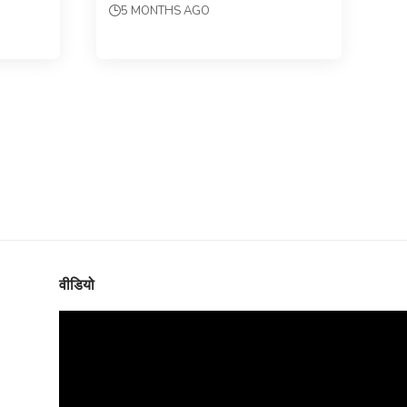
5 MONTHS AGO
वीडियो