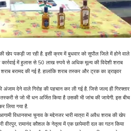
ी खेप पकड़ी जा रही है. इसी क्रम में बुधवार को सुपौल जिले में होने वाले
स कार्रवाई में हुलास से 50 लाख रुपये से अधिक मूल्य की विदेशी शराब
 शराब बरामद की गई है. हालांकि शराब तस्कर और ट्रक का ड्राइवर
अंजाम देने वाले गिरोह की पहचान कर ली गई है. जिसे जल्द ही गिरफ्तार
ब तस्करी से जो भी धन अर्जित किया है उसकी भी जांच की जायेगी. इस बीच
र लिया गया है.
आगामी विधानसभा चुनाव के मद्देनजर भारी मात्रा में अवैध शराब की खेप
 वीरपुर, रामानंद कौशल के नेतृत्व में एक छापेमारी दल का गठन किया