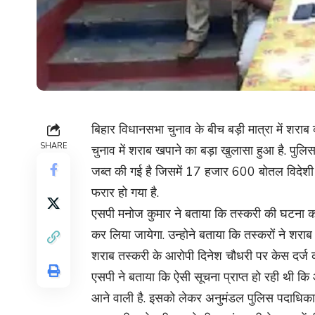
बिहार विधानसभा चुनाव के बीच बड़ी मात्रा में शराब क
SHARE
चुनाव में शराब खपाने का बड़ा खुलासा हुआ है. पुलि
जब्त की गई है जिसमें 17 हजार 600 बोतल विदेशी
फरार हो गया है.
एसपी मनोज कुमार ने बताया कि तस्करी की घटना को 
कर लिया जायेगा. उन्होने बताया कि तस्करों ने शरा
शराब तस्करी के आरोपी दिनेश चौधरी पर केस दर्ज क
एसपी ने बताया कि ऐसी सूचना प्राप्त हो रही थी कि 
आने वाली है. इसको लेकर अनुमंडल पुलिस पदाधिकारी