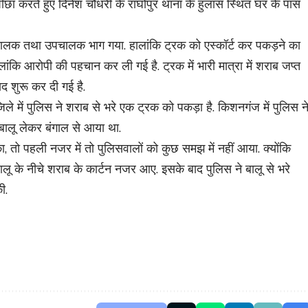
 पीछा करते हुए दिनेश चौधरी के राघोपुर थाना के हुलास स्थित घर के पास
चालक तथा उपचालक भाग गया. हालांकि ट्रक को एस्कॉर्ट कर पकड़ने का
ंकि आरोपी की पहचान कर ली गई है. ट्रक में भारी मात्रा में शराब जप्त
द शुरू कर दी गई है.
ले में पुलिस ने शराब से भरे एक ट्रक को पकड़ा है. किशनगंज में पुलिस न
 बालू लेकर बंगाल से आया था.
, तो पहली नजर में तो पुलिसवालों को कुछ समझ में नहीं आया. क्योंकि
ालू के नीचे शराब के कार्टन नजर आए. इसके बाद पुलिस ने बालू से भरे
ी.