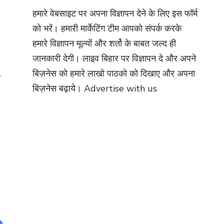
हमारे वेबसाइट पर अपना विज्ञापन देने के लिए इस फॉर्म
को भरें। हमारी मार्केटिंग टीम आपको संपर्क करके
हमारे विज्ञापन मूल्यों और शर्तो के बाबत जल्द ही
जानकारी देगी। लाइव बिहार पर विज्ञापन दे और अपने
बिज़नेस को हमारे लाखो पाठको को दिखाए और अपना
े
बिज़नेस बढ़ाये।
Advertise with us