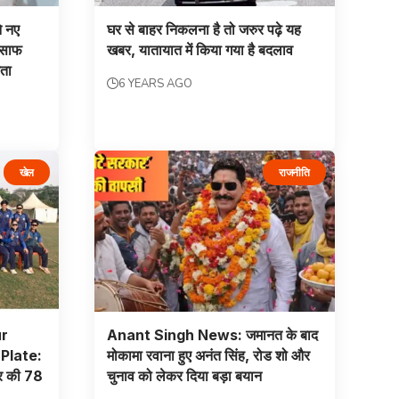
े नए
घर से बाहर निकलना है तो जरुर पढ़े यह
 साफ
खबर, यातायात में किया गया है बदलाव
कता
6 YEARS AGO
खेल
राजनीति
r
Anant Singh News: जमानत के बाद
Plate:
मोकामा रवाना हुए अनंत सिंह, रोड शो और
ार की 78
चुनाव को लेकर दिया बड़ा बयान