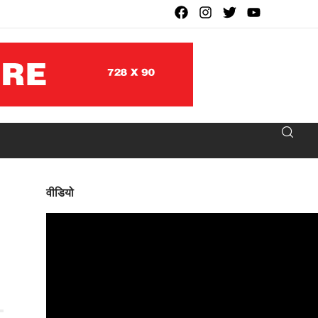
वीडियो