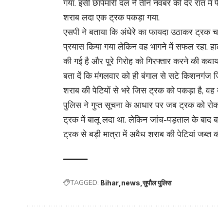
गया. इसी छापेमारी दल ने तीन नवंबर की देर रात में
शराब लदा एक ट्रक पकड़ा गया.
एसपी ने बताया कि अंधेरे का फायदा उठाकर ट्रक 
प्रयास किया गया लेकिन वह भागने में सफल रहा. हाला
की गई है और पूरे गिरोह को गिरफ्तार करने की कवाय
बता दें कि मंगलवार को ही बंगाल से सटे किशनगंज जि
शराब की पेटियों से भरे जिस ट्रक को पकड़ा है, वह
पुलिस ने गुप्त सूचना के आधार पर जब ट्रक को रोका
ट्रक में बालू लदा था. लेकिन जांच-पड़ताल के बाद ब
ट्रक से बड़ी मात्रा में अवैध शराब की पेटियां जब्त क
TAGGED:
Bihar
news
सुपौल पुलिस