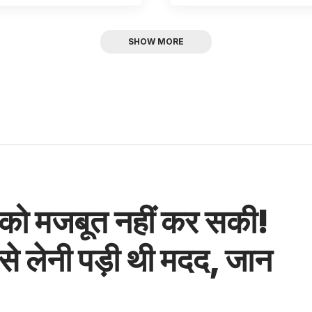
SHOW MORE
 को मजबूत नहीं कर सकी!
से लेनी पड़ी थी मदद, जान