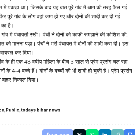
लत में पकड़ा था। जिसके बाद यह बात पूरे गांव में आग की तरह फैल गई।
फिर पूरे गांव के लोग वहां जमा हो गए और दोनों की शादी कर दी गई।
 का है।
को गांव में पंचायती रखी। पंचों ने दोनों को काफी समझाने की कोशिश की,
ात को मानना पड़ा। पंचों ने भरी पंचायत में दोनों की शादी करा दी। इस
र वायरल कर दिया।
 गांव के ही एक 48 वर्षीय महिला के बीच 3 साल से प्रेम प्रसंग चल रहा
नों के 4-4 बच्चे हैं। दोनों के बच्चों की भी शादी हो चुकी है। प्रेम प्रसंग
 से बाहर निकाल दिया।
ce
Public
todays bihar news