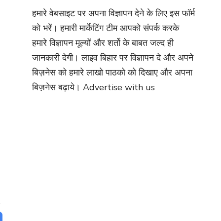
हमारे वेबसाइट पर अपना विज्ञापन देने के लिए इस फॉर्म
को भरें। हमारी मार्केटिंग टीम आपको संपर्क करके
हमारे विज्ञापन मूल्यों और शर्तो के बाबत जल्द ही
जानकारी देगी। लाइव बिहार पर विज्ञापन दे और अपने
बिज़नेस को हमारे लाखो पाठको को दिखाए और अपना
बिज़नेस बढ़ाये।
Advertise with us