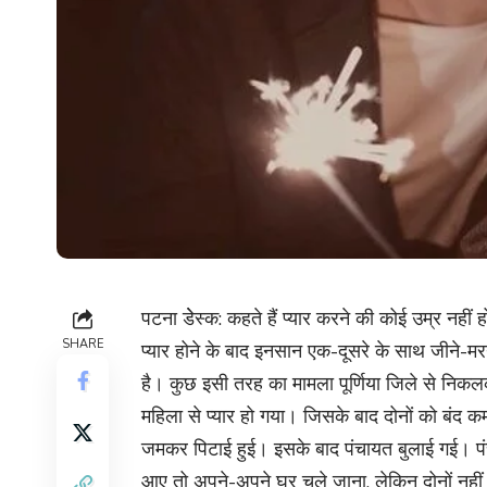
पटना डेेस्क: कहते हैं प्यार करने की कोई उम्र नह
SHARE
प्यार होने के बाद इनसान एक-दूसरे के साथ जीने-
है। कुछ इसी तरह का मामला पूर्णिया जिले से निकलक
महिला से प्यार हो गया। जिसके बाद दोनों को बंद कम
जमकर पिटाई हुई। इसके बाद पंचायत बुलाई गई। पंच
आए तो अपने-अपने घर चले जाना, लेकिन दोनों नहीं मान