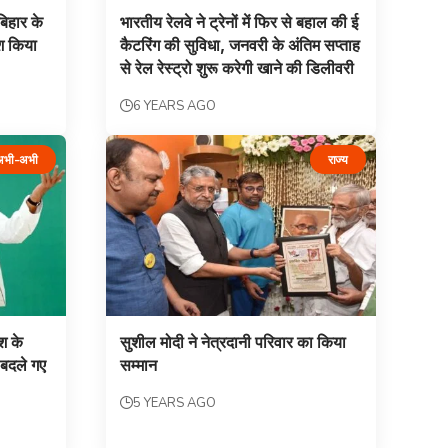
बिहार के
भारतीय रेलवे ने ट्रेनों में फिर से बहाल की ई
ेश किया
कैटरिंग की सुविधा, जनवरी के अंतिम सप्ताह
से रेल रेस्ट्रो शुरू करेगी खाने की डिलीवरी
6 YEARS AGO
अभी-अभी
राज्य
श के
सुशील मोदी ने नेत्रदानी परिवार का किया
 बदले गए
सम्मान
5 YEARS AGO