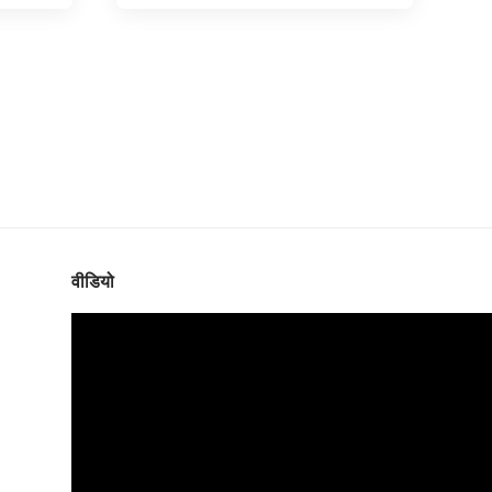
वीडियो