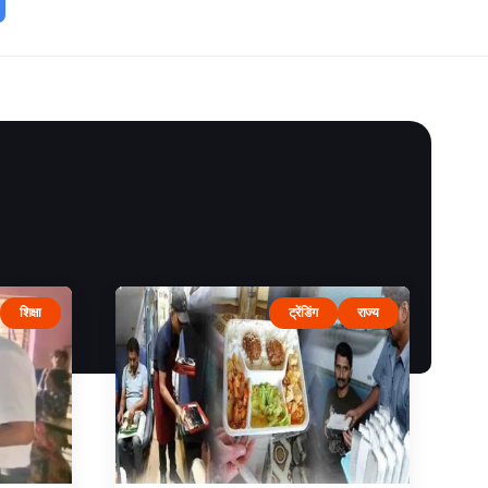
शिक्षा
ट्रेंडिंग
राज्य