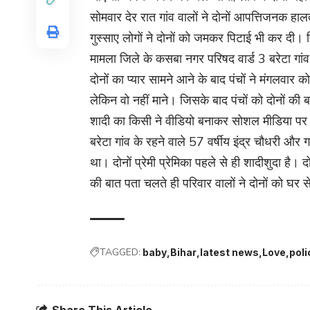
सोमवार देर रात गांव वालों ने दोनों आपत्तिजनक हा
गुस्साए लोगों ने दोनों को जमकर पिटाई भी कर दी। 
मामला जिले के कसबा नगर परिषद वार्ड 3 बरेटा गांव
दोनों का प्यार सामने आने के बाद पंचों ने मंगलवार 
लेकिन वो नहीं माने। जिसके बाद पंचों को दोनों की ब
शादी का किसी ने वीडियो बनाकर सोशल मीडिया प
बरेटा गांव के रहने वाले 57 वर्षीय इंद्र चौधरी और
था। दोनों प्रेमी प्रेमिका पहले से ही शादीशुदा है। दो
की बात पता चलते ही परिवार वालों ने दोनों को घर
TAGGED:
baby
Bihar
latest news
Love
poli