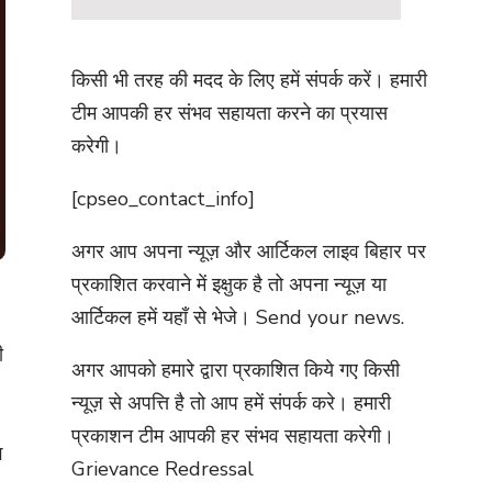
किसी भी तरह की मदद के लिए हमें संपर्क करें। हमारी
टीम आपकी हर संभव सहायता करने का प्रयास
करेगी।
[cpseo_contact_info]
अगर आप अपना न्यूज़ और आर्टिकल लाइव बिहार पर
प्रकाशित करवाने में इक्षुक है तो अपना न्यूज़ या
आर्टिकल हमें यहाँ से भेजे।
Send your news.
ी
अगर आपको हमारे द्वारा प्रकाशित किये गए किसी
न्यूज़ से अपत्ति है तो आप हमें संपर्क करे। हमारी
प्रकाशन टीम आपकी हर संभव सहायता करेगी।
झ
Grievance Redressal