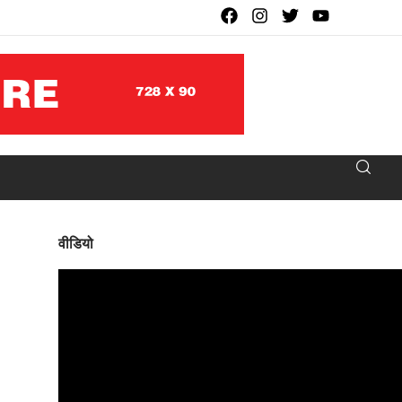
वीडियो