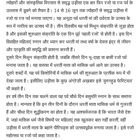
त्योहारों और सांस्कृतिक विरासत से समृद्ध उड़ीसा एक बार फिर रजो या रज पर्व के
उल्लास में डूबने को तैयार है। 14 से 16 जून तक त्योहारों से समृद्ध उड़ीसा में
रजो या रज पर्व मनाया जाएगा। यह अनूठा पर्व धरती मां की उर्वरता के उत्सव के
रूप में नारीत्व का उत्सव भी है। तीन दिवसीय यह पर्व मिथुन संक्रांति से जुड़ा होता
है और इसकी शुरुआत संक्रांति के एक दिन पूर्व ‘पहली रजो’ से होती है। इस दिन
विवाहित महिलाएं स्नान और ध्यान कर धरती मां तथा वर्षा के देवता इंद्र से जीवन
और प्रकृति की समृद्धि की कामना करती हैं।
दूसरे दिन मिथुन संक्रांति होती है, जबकि तीसरे दिन भू-दाहा या बासी रजो पर्व
मनाया जाता है। यह वास्तव में धरती माता को मासिक धर्म आने का उत्सव है।
दूसरे शब्दों में, यह पर्व किशोरियों में मासिक धर्म की शुरुआत के प्रतीक रूप में भी
देखा जाता है। इसीलिए उड़ीसा के कुछ अंग्रेज़ी अख़बार इसे ‘वुमनहुड फेस्टिवल’
भी कहते हैं।
हर वर्ष तीन दिन तक चलने वाला यह पर्व चौथे दिन बसुमति स्नान के साथ समाप्त
होता है। मान्यता है कि इन तीन दिनों के दौरान धरती माता मासिक धर्म से गुजरती
हैं और चौथा दिन शुद्धीकरण का होता है। यह आश्चर्यजनक है कि भारत जैसे देश
में, जहां मासिक धर्म जैसे विषयों पर महिलाएं तक खुलकर बात नहीं करतीं, वहीं
उड़ीसा में धरती माता के बहाने पीरियड्स को उत्सवपूर्वक मनाया जाता है। इसे रजो
महोत्सव या रजो पर्व कहा जाता है।