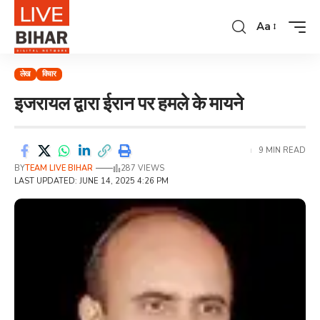
Aa
लेख
विचार
इजरायल द्वारा ईरान पर हमले के मायने
9 MIN READ
BY
TEAM LIVE BIHAR
287 VIEWS
LAST UPDATED: JUNE 14, 2025 4:26 PM