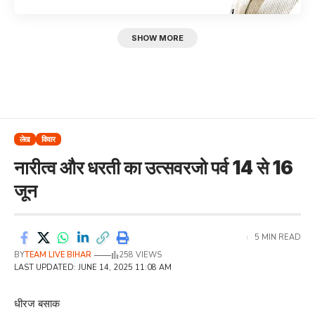
SHOW MORE
लेख
विचार
नारीत्व और धरती का उत्सवरजो पर्व 14 से 16
जून
5 MIN READ
BY
TEAM LIVE BIHAR
258 VIEWS
LAST UPDATED: JUNE 14, 2025 11:08 AM
धीरज बसाक