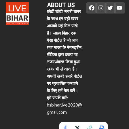
ABOUT US
छोटी छोटी जरुरी खबर
के साथ हर बड़ी खबर
आपको यहां मिल पाती
है। लाइव बिहार एक
ऐसा पोर्टल है जो आप
तक भारत के मेनस्ट्रीम
मीडिया द्वारा दबाया या
नजरअंदाज किया हुआ
खबर भी ले आता है।
अपनी खबरे हमारे पोर्टल
पर प्रकाशित करवाने
के लिए हमें मेल करें।
हमें संपर्क करें:
hsbiharlive2020@
gmail.com