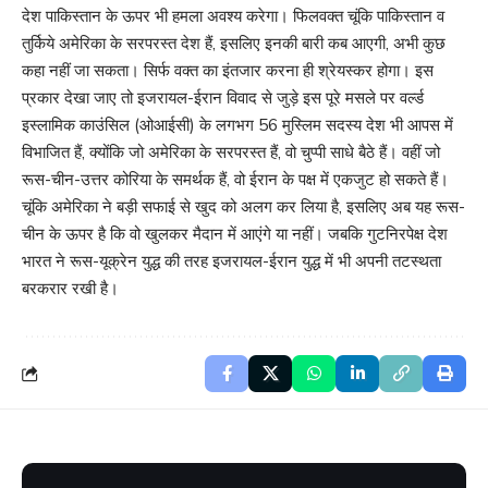
देश पाकिस्तान के ऊपर भी हमला अवश्य करेगा। फिलवक्त चूंकि पाकिस्तान व
तुर्किये अमेरिका के सरपरस्त देश हैं, इसलिए इनकी बारी कब आएगी, अभी कुछ
कहा नहीं जा सकता। सिर्फ वक्त का इंतजार करना ही श्रेयस्कर होगा। इस
प्रकार देखा जाए तो इजरायल-ईरान विवाद से जुड़े इस पूरे मसले पर वर्ल्ड
इस्लामिक काउंसिल (ओआईसी) के लगभग 56 मुस्लिम सदस्य देश भी आपस में
विभाजित हैं, क्योंकि जो अमेरिका के सरपरस्त हैं, वो चुप्पी साधे बैठे हैं। वहीं जो
रूस-चीन-उत्तर कोरिया के समर्थक हैं, वो ईरान के पक्ष में एकजुट हो सकते हैं।
चूंकि अमेरिका ने बड़ी सफाई से खुद को अलग कर लिया है, इसलिए अब यह रूस-
चीन के ऊपर है कि वो खुलकर मैदान में आएंगे या नहीं। जबकि गुटनिरपेक्ष देश
भारत ने रूस-यूक्रेन युद्ध की तरह इजरायल-ईरान युद्ध में भी अपनी तटस्थता
बरकरार रखी है।