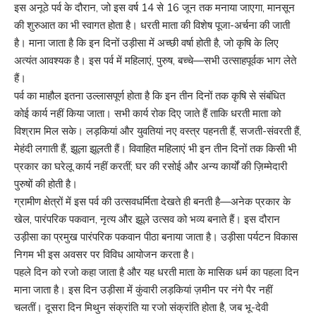
इस अनूठे पर्व के दौरान, जो इस वर्ष 14 से 16 जून तक मनाया जाएगा, मानसून
की शुरुआत का भी स्वागत होता है। धरती माता की विशेष पूजा-अर्चना की जाती
है। माना जाता है कि इन दिनों उड़ीसा में अच्छी वर्षा होती है, जो कृषि के लिए
अत्यंत आवश्यक है। इस पर्व में महिलाएं, पुरुष, बच्चे—सभी उत्साहपूर्वक भाग लेते
हैं।
पर्व का माहौल इतना उल्लासपूर्ण होता है कि इन तीन दिनों तक कृषि से संबंधित
कोई कार्य नहीं किया जाता। सभी कार्य रोक दिए जाते हैं ताकि धरती माता को
विश्राम मिल सके। लड़कियां और युवतियां नए वस्त्र पहनती हैं, सजती-संवरती हैं,
मेहंदी लगाती हैं, झूला झूलती हैं। विवाहित महिलाएं भी इन तीन दिनों तक किसी भी
प्रकार का घरेलू कार्य नहीं करतीं; घर की रसोई और अन्य कार्यों की ज़िम्मेदारी
पुरुषों की होती है।
ग्रामीण क्षेत्रों में इस पर्व की उत्सवधर्मिता देखते ही बनती है—अनेक प्रकार के
खेल, पारंपरिक पकवान, नृत्य और झूले उत्सव को भव्य बनाते हैं। इस दौरान
उड़ीसा का प्रमुख पारंपरिक पकवान पीठा बनाया जाता है। उड़ीसा पर्यटन विकास
निगम भी इस अवसर पर विविध आयोजन करता है।
पहले दिन को रजो कहा जाता है और यह धरती माता के मासिक धर्म का पहला दिन
माना जाता है। इस दिन उड़ीसा में कुंवारी लड़कियां ज़मीन पर नंगे पैर नहीं
चलतीं। दूसरा दिन मिथुन संक्रांति या रजो संक्रांति होता है, जब भू-देवी