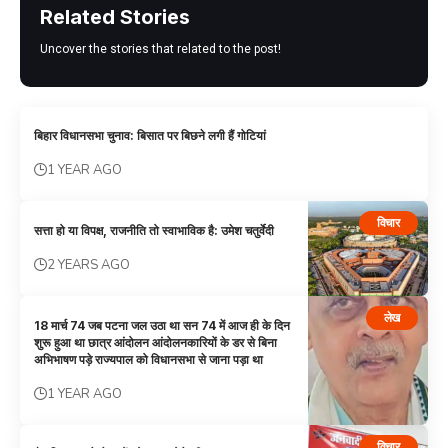
Related Stories
Uncover the stories that related to the post!
बिहार विधानसभा चुनाव: बिसात पर बिछने लगी हैं गोटियां
1 YEAR AGO
विचार
सत्ता हो या विपक्ष, राजनीति तो स्वाभाविक है: उमेश चतुर्वेदी
2 YEARS AGO
लेख
18 मार्च 74 जब पटना जल उठा था सन 74 में आज ही के दिन
शुरू हुआ था छात्र आंदोलन आंदोलनकारियों के डर से बिना
अभिभाषण पड़े राज्यपाल को विधानसभा से जाना पड़ा था
1 YEAR AGO
विचार