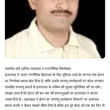
कमलेश पांडे (वरिष्ठ पत्रकार व राजनीतिक विश्लेषक)
इजरायल ने अपने रणनीतिक हिफाजत के लिए मुस्लिम वर्ल्ड के सरगना देश ईरान
पर निर्णायक हमला बोल दिया है, ताकि उसके परमाणु कार्यक्रमों पर ब्रेक लगाकर
संभावित परमाणु हमलों से इजरायल के भविष्य की सुरक्षा सुनिश्चित की जा सके।
समझा जाता है कि ईरान की बार-बार की बन्दरघुड़की का इजरायल ने करारा
जवाब दिया है। इस्राइल ने ईरान के ‘परमाणु कार्यक्रम ठिकानों’ पर अचानक
हमला करके न केवल सबको चौंका दिया है बल्कि इस पूरे क्षेत्र को एक बार फिर से