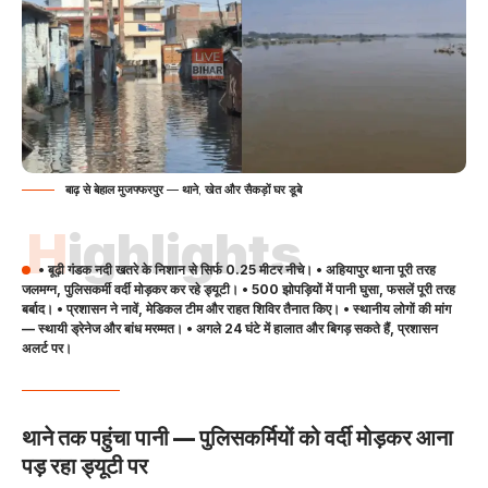
बाढ़ से बेहाल मुजफ्फरपुर — थाने, खेत और सैकड़ों घर डूबे
Highlights
• बूढ़ी गंडक नदी खतरे के निशान से सिर्फ 0.25 मीटर नीचे। • अहियापुर थाना पूरी तरह
जलमग्न, पुलिसकर्मी वर्दी मोड़कर कर रहे ड्यूटी। • 500 झोपड़ियों में पानी घुसा, फसलें पूरी तरह
बर्बाद। • प्रशासन ने नावें, मेडिकल टीम और राहत शिविर तैनात किए। • स्थानीय लोगों की मांग
— स्थायी ड्रेनेज और बांध मरम्मत। • अगले 24 घंटे में हालात और बिगड़ सकते हैं, प्रशासन
अलर्ट पर।
थाने तक पहुंचा पानी — पुलिसकर्मियों को वर्दी मोड़कर आना
पड़ रहा ड्यूटी पर