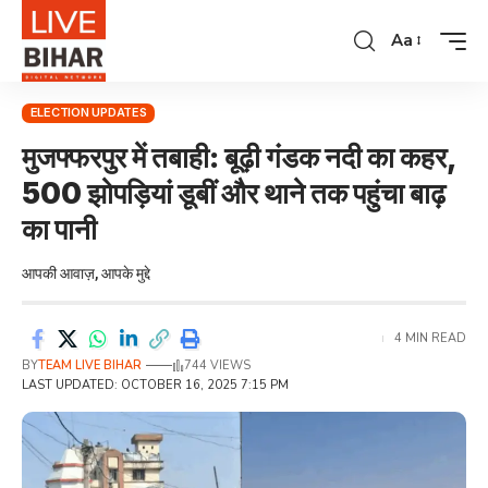
Aa
ELECTION UPDATES
मुजफ्फरपुर में तबाही: बूढ़ी गंडक नदी का कहर,
500 झोपड़ियां डूबीं और थाने तक पहुंचा बाढ़
का पानी
आपकी आवाज़, आपके मुद्दे
4 MIN READ
BY
TEAM LIVE BIHAR
744 VIEWS
LAST UPDATED: OCTOBER 16, 2025 7:15 PM