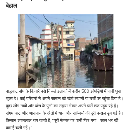
बेहाल
बालूघाट बांध के किनारे बसे निचले इलाकों में करीब 500 झोपड़ियों में पानी घुस
चुका है। कई परिवारों ने अपने सामान को ऊंचे स्थानों या छतों पर पहुंचा दिया है।
कुछ लोग नावों और बांस के पुलों का सहारा लेकर अपने घरों तक पहुंच रहे हैं।
संगम घाट और आसपास के खेतों में धान और सब्जियों की पूरी फसल डूब गई है।
किसान श्यामलाल राय कहते हैं, “पूरी मेहनत पर पानी फिर गया। साल भर की
कमाई चली गई।”