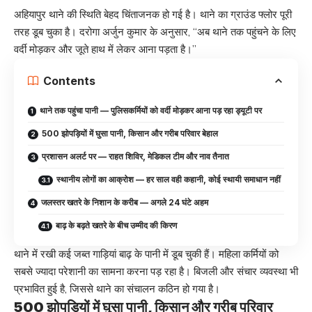
अहियापुर थाने की स्थिति बेहद चिंताजनक हो गई है। थाने का ग्राउंड फ्लोर पूरी
तरह डूब चुका है। दरोगा अर्जुन कुमार के अनुसार, “अब थाने तक पहुंचने के लिए
वर्दी मोड़कर और जूते हाथ में लेकर आना पड़ता है।”
Contents
थाने तक पहुंचा पानी — पुलिसकर्मियों को वर्दी मोड़कर आना पड़ रहा ड्यूटी पर
500 झोपड़ियों में घुसा पानी, किसान और गरीब परिवार बेहाल
प्रशासन अलर्ट पर — राहत शिविर, मेडिकल टीम और नाव तैनात
स्थानीय लोगों का आक्रोश — हर साल वही कहानी, कोई स्थायी समाधान नहीं
जलस्तर खतरे के निशान के करीब — अगले 24 घंटे अहम
बाढ़ के बढ़ते खतरे के बीच उम्मीद की किरण
थाने में रखी कई जब्त गाड़ियां बाढ़ के पानी में डूब चुकी हैं। महिला कर्मियों को
सबसे ज्यादा परेशानी का सामना करना पड़ रहा है। बिजली और संचार व्यवस्था भी
प्रभावित हुई है, जिससे थाने का संचालन कठिन हो गया है।
500 झोपड़ियों में घुसा पानी, किसान और गरीब परिवार