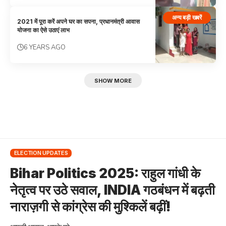
अन्य बड़ी खबरें
2021 में पूरा करें अपने घर का सपना, प्रधानमंत्री आवास
योजना का ऐसे उठाएं लाभ
6 YEARS AGO
SHOW MORE
ELECTION UPDATES
Bihar Politics 2025: राहुल गांधी के
नेतृत्व पर उठे सवाल, INDIA गठबंधन में बढ़ती
नाराज़गी से कांग्रेस की मुश्किलें बढ़ीं!