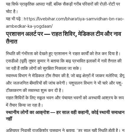
यह सिर्फ प्राकृतिक आपदा नहीं, बल्कि सैकड़ों गरीब परिवारों की रोज़ी-रोटी पर
चोट है।
यह भी पढ़े :
https://livebihar.com/bharatiya-samvidhan-bn-rao-
ambedkar-ka-yogdaan/
प्रशासन अलर्ट पर — राहत शिविर, मेडिकल टीम और नाव
तैनात
स्थिति की गंभीरता को देखते हुए प्रशासन ने राहत कार्यों को तेज कर दिया है।
एसडीओ (पूर्वी) तुषार कुमार ने बताया कि बाढ़ प्रभावित इलाकों में नावें तैनात की
जा रही हैं ताकि लोगों को सुरक्षित निकाला जा सके।
स्वास्थ्य विभाग ने मेडिकल टीम तैयार की है, जो बाढ़ क्षेत्रों में जाकर मलेरिया, डेंगू
और जलजनित बीमारियों की जांच करेगी। पशुपालन विभाग ने भी चारे और पशु-
टीकाकरण की व्यवस्था शुरू कर दी है।
राहत शिविरों के लिए स्कूल भवन और पंचायत भवनों को अस्थायी आश्रय के रूप
में तैयार किया जा रहा है।
स्थानीय लोगों का आक्रोश — हर साल वही कहानी, कोई स्थायी समाधान
नहीं
अहियापुर निवासी राजकिशोर पासवान ने बताया, “हर साल यही स्थिति होती है। न