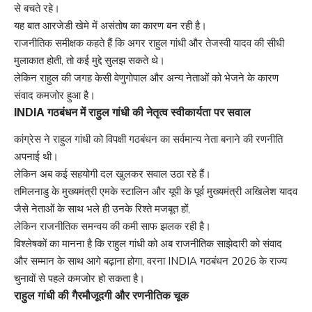
से बचते रहे।
यह बात आरजेडी खेमे में असंतोष का कारण बन रही है।
राजनीतिक समीक्षक कहते हैं कि अगर राहुल गांधी और तेजस्वी यादव की सीधी
मुलाकात होती, तो कई मुद्दे सुलझ सकते थे।
लेकिन राहुल की जगह केसी वेणुगोपाल और अन्य नेताओं को भेजने के कारण
संवाद कमजोर हुआ है।
INDIA गठबंधन में राहुल गांधी की नेतृत्व स्वीकार्यता पर सवाल
कांग्रेस ने राहुल गांधी को विपक्षी गठबंधन का सर्वमान्य नेता बनाने की रणनीति
अपनाई थी।
लेकिन अब कई सहयोगी दल खुलकर सवाल उठा रहे हैं।
तमिलनाडु के मुख्यमंत्री एमके स्टालिन और यूपी के पूर्व मुख्यमंत्री अखिलेश यादव
जैसे नेताओं के साथ भले ही उनके रिश्ते मजबूत हों,
लेकिन राजनीतिक समन्वय की कमी साफ झलक रही है।
विश्लेषकों का मानना है कि राहुल गांधी को अब राजनीतिक साझेदारी को संवाद
और सम्मान के साथ आगे बढ़ाना होगा, वरना INDIA गठबंधन 2026 के राज्य
चुनावों से पहले कमजोर हो सकता है।
राहुल गांधी की गैरमौजूदगी और रणनीतिक चूक