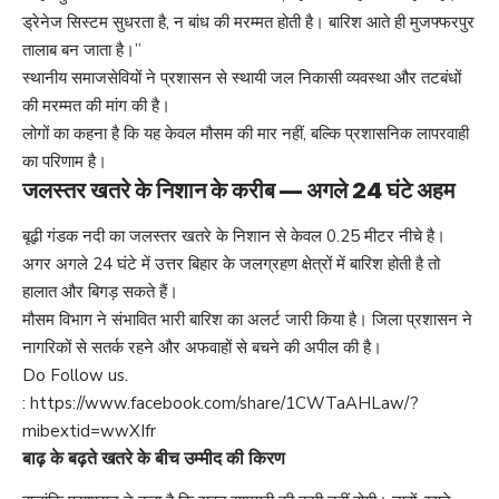
ड्रेनेज सिस्टम सुधरता है, न बांध की मरम्मत होती है। बारिश आते ही मुजफ्फरपुर
तालाब बन जाता है।”
स्थानीय समाजसेवियों ने प्रशासन से स्थायी जल निकासी व्यवस्था और तटबंधों
की मरम्मत की मांग की है।
लोगों का कहना है कि यह केवल मौसम की मार नहीं, बल्कि प्रशासनिक लापरवाही
का परिणाम है।
जलस्तर खतरे के निशान के करीब — अगले 24 घंटे अहम
बूढ़ी गंडक नदी का जलस्तर खतरे के निशान से केवल 0.25 मीटर नीचे है।
अगर अगले 24 घंटे में उत्तर बिहार के जलग्रहण क्षेत्रों में बारिश होती है तो
हालात और बिगड़ सकते हैं।
मौसम विभाग ने संभावित भारी बारिश का अलर्ट जारी किया है। जिला प्रशासन ने
नागरिकों से सतर्क रहने और अफवाहों से बचने की अपील की है।
Do Follow us.
:
https://www.facebook.com/share/1CWTaAHLaw/?
mibextid=wwXIfr
बाढ़ के बढ़ते खतरे के बीच उम्मीद की किरण