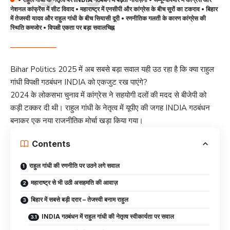
नेशनल कांफ्रेंस में सीट विवाद • महाराष्ट्र में एनसीपी और कांग्रेस के बीच सुरों का टकराव • बिहार
में तेजस्वी यादव और राहुल गांधी के बीच सियासी दूरी • रणनीतिक गलती के कारण कांग्रेस की
स्थिति कमजोर • विपक्षी एकता पर बड़ा सवालचिह्न
Bihar Politics 2025 में अब सबसे बड़ा सवाल यही उठ रहा है कि क्या राहुल
गांधी विपक्षी गठबंधन INDIA को एकजुट रख पाएंगे?
2024 के लोकसभा चुनाव में कांग्रेस ने सहयोगी दलों की मदद से बीजेपी को
कड़ी टक्कर दी थी। राहुल गांधी के नेतृत्व में यूपीए की जगह INDIA गठबंधन
बनाकर एक नया राजनीतिक मोर्चा खड़ा किया गया।
Contents
राहुल गांधी की रणनीति पर उठने लगे सवाल
महाराष्ट्र से भी उठी असहमति की आवाज़
बिहार में सबसे बड़ी दरार – तेजस्वी बनाम राहुल
INDIA गठबंधन में राहुल गांधी की नेतृत्व स्वीकार्यता पर सवाल