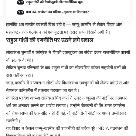
राहुल गांधी की गैरमौजूदगी और रणनीतिक चूक
INDIA गठबंधन का भविष्य – एकता या विभाजन?
हालांकि अब तस्वीर बदलती दिख रही है — जम्मू-कश्मीर से लेकर बिहार और
महाराष्ट्र तक गठबंधन की एकजुटता पर दरार साफ दिखने लगी है।
राहुल गांधी की रणनीति पर उठने लगे सवाल
लोकसभा चुनावों में कांग्रेस ने विपक्षी एकजुटता का संदेश देकर राजनीतिक वापसी
की झलक दी थी।
लेकिन चुनाव परिणामों के बाद राहुल गांधी का लीडरशिप मॉडल सहयोगी दलों को
रास नहीं आ रहा।
जम्मू-कश्मीर में राज्यसभा सीटों और विधानसभा उपचुनावों को लेकर कांग्रेस और
नेशनल कॉन्फ्रेंस में टकराव गहराता जा रहा है।
कांग्रेस प्रदेश अध्यक्ष तारिक हामिद कर्रा ने उमर अब्दुल्ला की पार्टी पर गठबंधन
धर्म का अनादर करने का आरोप लगाया। उन्होंने चेतावनी दी कि अगर कांग्रेस
को विधानसभा की एक सीट नहीं दी गई, तो पार्टी दोनों सीटों पर अपने उम्मीदवार
उतारेगी।
यह विवाद न केवल जम्मू-कश्मीर की राजनीति को बल्कि पूरे INDIA गठबंधन की