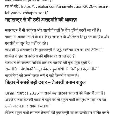
विश्वसनीयता को झटका देने वाला है।
यह भी पढ़े :
https://livebihar.com/bihar-election-2025-khesari-
lal-yadav-chhapra-seat/
महाराष्ट्र से भी उठी असहमति की आवाज़
महाराष्ट्र में भी कांग्रेस और सहयोगी दलों के बीच दूरियां बढ़ती जा रही हैं।
पहलगाम आतंकी हमले के बाद केंद्र सरकार के ऑपरेशन सिंदूर पर कांग्रेस और
एनसीपी के सुर मेल नहीं खा रहे।
साथ ही प्रधानमंत्री और मुख्यमंत्री से जुड़े इस्तीफा बिल पर बनी जेपीसी में
शामिल न होने से कांग्रेस की भूमिका पर सवाल उठे हैं।
गठबंधन की समन्वय समिति तक इन मतभेदों की गूंज पहुंच चुकी है।
राजनीतिक विश्लेषकों के मुताबिक, राहुल गांधी की “केन्द्रित नेतृत्व शैली”
सहयोगियों को उतनी जगह नहीं दे रही जितनी वे चाहते हैं।
बिहार में सबसे बड़ी दरार – तेजस्वी बनाम राहुल
Bihar Politics 2025 का सबसे बड़ा झटका कांग्रेस को बिहार में लगा है।
आरजेडी नेता तेजस्वी यादव ने खुले मंच से राहुल गांधी को प्रधानमंत्री पद का
उम्मीदवार बताकर समर्थन जताया।
लेकिन राहुल गांधी लगातार तेजस्वी को मुख्यमंत्री पद का उम्मीदवार घोषित करने