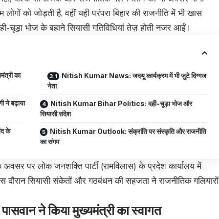
लोगों को जोड़ती है, वहीं यही परंपरा बिहार की राजनीति में भी खास
दही-चूड़ा भोज के बहाने सियासी गतिविधियां तेज़ होती नजर आईं।
ंत्री का
Nitish Kumar News: जदयू कार्यक्रम में भी जुटे दिग्गज
नेता
ने बढ़ाया
Nitish Kumar Bihar Politics: दही-चूड़ा भोज और
सियासी संदेश
द के
Nitish Kumar Outlook: संक्रांति पर संस्कृति और राजनीति
का संगम
 के अवसर पर लोक जनशक्ति पार्टी (रामविलास) के प्रदेश कार्यालय में
 इस दौरान सियासी संकेतों और गठबंधन की सहजता ने राजनीतिक गलियारों
ान ने किया मुख्यमंत्री का स्वागत