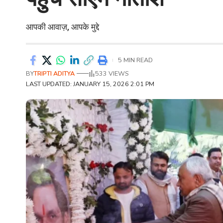
आपकी आवाज़, आपके मुद्दे
5 MIN READ
BY
TRIPTI ADITYA
533 VIEWS
LAST UPDATED: JANUARY 15, 2026 2:01 PM