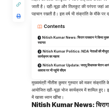
जाती है। दही-चूड़ा और तिलकुट की परंपरा जहां आम 
पहचान रखती है। इस वर्ष भी संक्रांति के मौके पर 
Contents
Nitish Kumar News: चिराग पासवान ने किया मुख्यम
स्वागत
Nitish Kumar Politics: NDA नेताओं की मौजूदगी 
कार्यक्रम का महत्व
Nitish Kumar Update: जदयू विधायक चेतन आनं
आवास पर भी पहुंचे सीएम
मुख्यमंत्री नीतीश कुमार गुरुवार को मकर संक्रांति
आयोजित दही-चूड़ा भोज कार्यक्रम में शामिल हुए।
में खासा ध्यान खींचा।
Nitish Kumar News: चिराग पासव