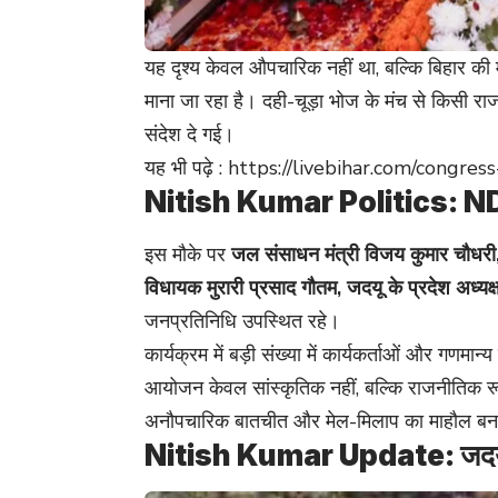
यह दृश्य केवल औपचारिक नहीं था, बल्कि बिहार की
माना जा रहा है। दही-चूड़ा भोज के मंच से किसी 
संदेश दे गई।
यह भी पढ़े :
https://livebihar.com/congress
Nitish Kumar Politics: NDA नेत
इस मौके पर
जल संसाधन मंत्री विजय कुमार चौधरी, 
विधायक मुरारी प्रसाद गौतम, जदयू के प्रदेश अध्यक्
जनप्रतिनिधि उपस्थित रहे।
कार्यक्रम में बड़ी संख्या में कार्यकर्ताओं और गणमा
आयोजन केवल सांस्कृतिक नहीं, बल्कि राजनीतिक रू
अनौपचारिक बातचीत और मेल-मिलाप का माहौल बन
Nitish Kumar Update: जदयू वि