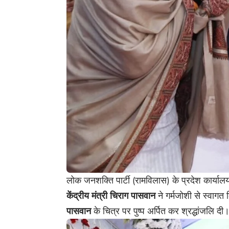
लोक जनशक्ति पार्टी (रामविलास) के प्रदेश कार्याल
केंद्रीय मंत्री चिराग पासवान
ने गर्मजोशी से स्वागत 
पासवान
के चित्र पर पुष्प अर्पित कर श्रद्धांजलि दी