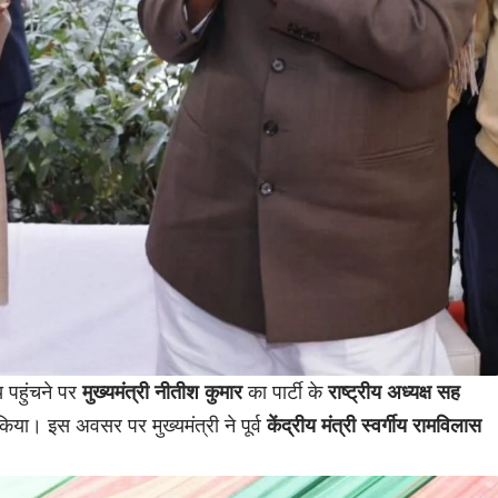
य पहुंचने पर
मुख्यमंत्री नीतीश कुमार
का पार्टी के
राष्ट्रीय अध्यक्ष सह
किया। इस अवसर पर मुख्यमंत्री ने पूर्व
केंद्रीय मंत्री स्वर्गीय रामविलास
।