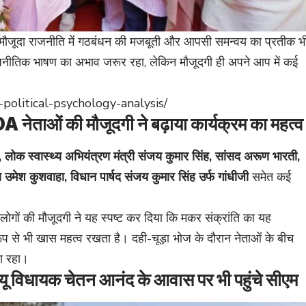
 मौजूदा राजनीति में गठबंधन की मजबूती और आपसी समन्वय का प्रतीक भ
राजनीतिक भाषण का अभाव जरूर रहा, लेकिन मौजूदगी ही अपने आप में कई
-political-psychology-analysis/
ाओं की मौजूदगी ने बढ़ाया कार्यक्रम का महत्व
लोक स्वास्थ्य अभियंत्रण मंत्री संजय कुमार सिंह, सांसद अरूण भारती,
ष उमेश कुशवाहा, विधान पार्षद संजय कुमार सिंह उर्फ गांधीजी
समेत कई
न्य लोगों की मौजूदगी ने यह स्पष्ट कर दिया कि मकर संक्रांति का यह
प से भी खास महत्व रखता है। दही-चूड़ा भोज के दौरान नेताओं के बीच
ा रहा।
धायक चेतन आनंद के आवास पर भी पहुंचे सीएम