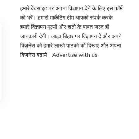
हमारे वेबसाइट पर अपना विज्ञापन देने के लिए इस फॉर्म
को भरें। हमारी मार्केटिंग टीम आपको संपर्क करके
हमारे विज्ञापन मूल्यों और शर्तो के बाबत जल्द ही
जानकारी देगी। लाइव बिहार पर विज्ञापन दे और अपने
बिज़नेस को हमारे लाखो पाठको को दिखाए और अपना
बिज़नेस बढ़ाये।
Advertise with us