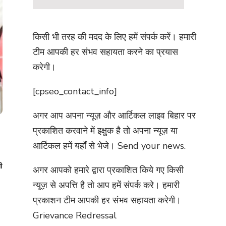
किसी भी तरह की मदद के लिए हमें संपर्क करें। हमारी
टीम आपकी हर संभव सहायता करने का प्रयास
करेगी।
[cpseo_contact_info]
अगर आप अपना न्यूज़ और आर्टिकल लाइव बिहार पर
प्रकाशित करवाने में इक्षुक है तो अपना न्यूज़ या
आर्टिकल हमें यहाँ से भेजे।
Send your news.
ी
अगर आपको हमारे द्वारा प्रकाशित किये गए किसी
न्यूज़ से अपत्ति है तो आप हमें संपर्क करे। हमारी
प्रकाशन टीम आपकी हर संभव सहायता करेगी।
Grievance Redressal