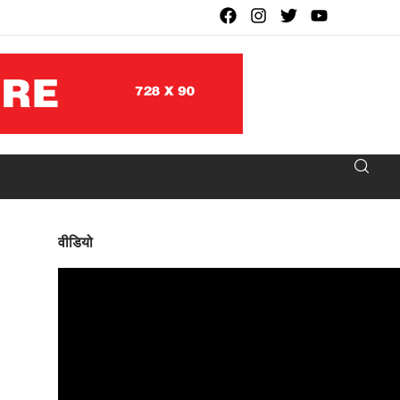
वीडियो