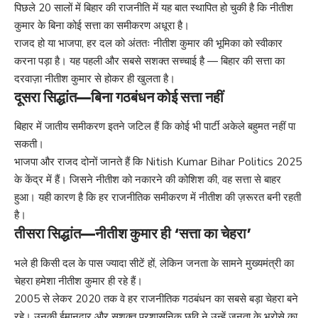
पिछले 20 सालों में बिहार की राजनीति में यह बात स्थापित हो चुकी है कि नीतीश
कुमार के बिना कोई सत्ता का समीकरण अधूरा है।
राजद हो या भाजपा, हर दल को अंततः नीतीश कुमार की भूमिका को स्वीकार
करना पड़ा है। यह पहली और सबसे सशक्त सच्चाई है — बिहार की सत्ता का
दरवाज़ा नीतीश कुमार से होकर ही खुलता है।
दूसरा सिद्धांत—बिना गठबंधन कोई सत्ता नहीं
बिहार में जातीय समीकरण इतने जटिल हैं कि कोई भी पार्टी अकेले बहुमत नहीं पा
सकती।
भाजपा और राजद दोनों जानते हैं कि Nitish Kumar Bihar Politics 2025
के केंद्र में हैं। जिसने नीतीश को नकारने की कोशिश की, वह सत्ता से बाहर
हुआ। यही कारण है कि हर राजनीतिक समीकरण में नीतीश की ज़रूरत बनी रहती
है।
तीसरा सिद्धांत—नीतीश कुमार ही ‘सत्ता का चेहरा’
भले ही किसी दल के पास ज्यादा सीटें हों, लेकिन जनता के सामने मुख्यमंत्री का
चेहरा हमेशा नीतीश कुमार ही रहे हैं।
2005 से लेकर 2020 तक वे हर राजनीतिक गठबंधन का सबसे बड़ा चेहरा बने
रहे। उनकी ईमानदार और सशक्त प्रशासनिक छवि ने उन्हें जनता के भरोसे का