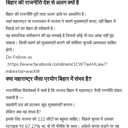
बिहार की राजनीति देश से अलग क्यों है
बिहार की राजनीति पूरी तरह अलग ढांचे पर आधारित है।
जहां महाराष्ट्र या राजस्थान में भाजपा ने सवर्ण मुख्यमंत्री बनाए, वहीं बिहार में
पिछड़े वर्ग का चेहरा ही स्वीकार्य है।
यह सामाजिक समीकरण की वह सच्चाई है जिससे कोई भी दल आंख नहीं मूंद
सकता। किसी सवर्ण को मुख्यमंत्री बनाने की कोशिश चुनावी आत्मघात साबित
होगी।
Do Follow us.
:
https://www.facebook.com/share/1CWTaAHLaw/?
mibextid=wwXIfr
क्या महाराष्ट्र जैसा प्रयोग बिहार में संभव है?
राजनीतिक विश्लेषकों में चर्चा है कि भाजपा बिहार में महाराष्ट्र जैसी रणनीति दोहरा
सकती है —
सहयोगी दल को हटाकर खुद मुख्यमंत्री बनाना।
लेकिन क्या यह संभव है?
इसके लिए भाजपा को 122 सीटों का बहुमत चाहिए। पिछले चुनाव में उसका
स्ट्राइक रेट 67.27% था, वो भी नीतीश के साथ। अकेले चुनाव लड़ने पर यह