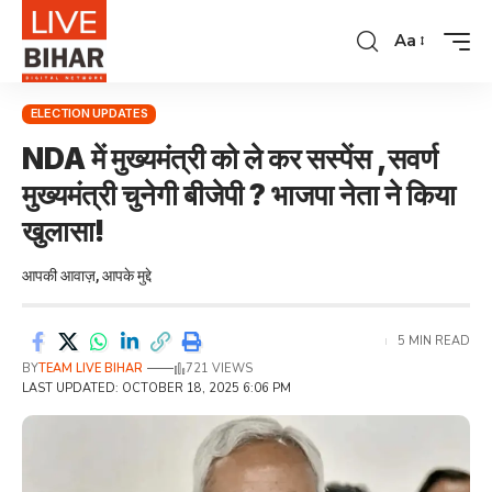
Aa
ELECTION UPDATES
NDA में मुख्यमंत्री को ले कर सस्पेंस ,सवर्ण
मुख्यमंत्री चुनेगी बीजेपी ? भाजपा नेता ने किया
खुलासा!
आपकी आवाज़, आपके मुद्दे
5 MIN READ
BY
TEAM LIVE BIHAR
721 VIEWS
LAST UPDATED: OCTOBER 18, 2025 6:06 PM