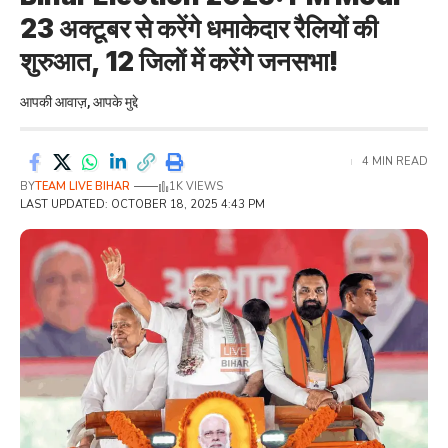
23 अक्टूबर से करेंगे धमाकेदार रैलियों की
शुरुआत, 12 जिलों में करेंगे जनसभा!
आपकी आवाज़, आपके मुद्दे
4 MIN READ
BY
TEAM LIVE BIHAR
1K VIEWS
LAST UPDATED: OCTOBER 18, 2025 4:43 PM