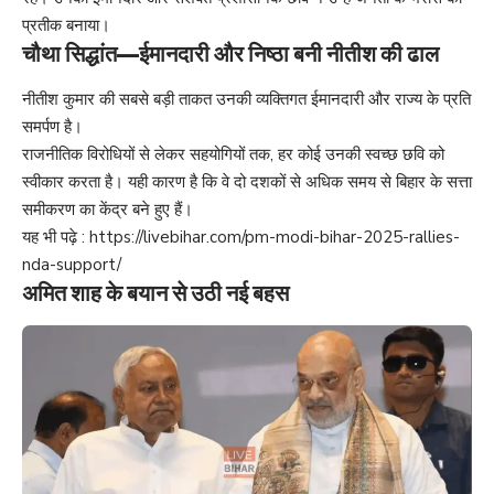
प्रतीक बनाया।
चौथा सिद्धांत—ईमानदारी और निष्ठा बनी नीतीश की ढाल
नीतीश कुमार की सबसे बड़ी ताकत उनकी व्यक्तिगत ईमानदारी और राज्य के प्रति
समर्पण है।
राजनीतिक विरोधियों से लेकर सहयोगियों तक, हर कोई उनकी स्वच्छ छवि को
स्वीकार करता है। यही कारण है कि वे दो दशकों से अधिक समय से बिहार के सत्ता
समीकरण का केंद्र बने हुए हैं।
यह भी पढ़े :
https://livebihar.com/pm-modi-bihar-2025-rallies-
nda-support/
अमित शाह के बयान से उठी नई बहस