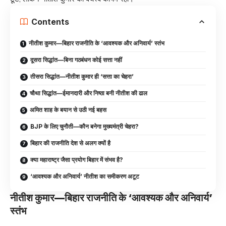
Contents
नीतीश कुमार—बिहार राजनीति के ‘आवश्यक और अनिवार्य’ स्तंभ
दूसरा सिद्धांत—बिना गठबंधन कोई सत्ता नहीं
तीसरा सिद्धांत—नीतीश कुमार ही ‘सत्ता का चेहरा’
चौथा सिद्धांत—ईमानदारी और निष्ठा बनी नीतीश की ढाल
अमित शाह के बयान से उठी नई बहस
BJP के लिए चुनौती—कौन बनेगा मुख्यमंत्री चेहरा?
बिहार की राजनीति देश से अलग क्यों है
क्या महाराष्ट्र जैसा प्रयोग बिहार में संभव है?
‘आवश्यक और अनिवार्य’ नीतीश का समीकरण अटूट
नीतीश कुमार—बिहार राजनीति के ‘आवश्यक और अनिवार्य’
स्तंभ