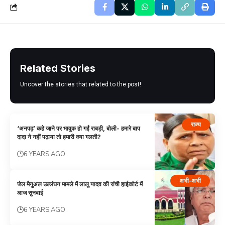
Related Stories
Uncover the stories that related to the post!
राज्य
‘अनपढ़’ कहे जाने पर भावुक हो गईं राबड़ी, बोली- हमारे बाप
दादा ने नहीं पढ़ाया तो हमारी क्या गलती?
6 YEARS AGO
अभी-अभी
जेल मैनुअल उल्लंघन मामले में लालू यादव की रांची हाईकोर्ट में
आज सुनवाई
6 YEARS AGO