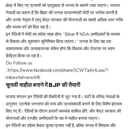
क्षेत्र में किए गए प्रयासों को प्रमुखता से जनता के सामने रखा जाएगा। भाजपा
नेताओं का कहना है कि बिहार की जनता प्रधानमंत्री मोदी पर भरोसा करती है
और उनके नेतृत्व में लागू केंद्र सरकार की योजनाओं का सबसे अधिक लाभ गरीब
और मध्यम वर्ग को मिल रहा है।
इन रैलियों में मोदी का संदेश साफ़ होगा: “Bihar में NDA उम्मीदवारों के माध्यम
से विकास और सुशासन सुनिश्चित किया जाएगा।” जनता के लिए यह एक
सकारात्मक और उत्साहजनक संकेत होगा कि विकास और रोजगार पर ध्यान
केंद्रित किया जा रहा है।
Do Follow us.
:
https://www.facebook.com/share/1CWTaAHLaw/?
mibextid=wwXIfr
चुनावी माहौल बनाने में BJP की तैयारी
भाजपा संगठन इन रैलियों की तैयारियों में जुट गया है। पार्टी के वरिष्ठ नेताओं के
अनुसार, प्रत्येक जनसभा को भव्य और प्रभावशाली बनाने के लिए विशेष इंतजाम
किए गए हैं। रैलियों के दौरान हजारों समर्थक शामिल होंगे, और केंद्र सरकार की
योजनाओं और एनडीए उम्मीदवारों के पक्ष में माहौल बनाया जाएगा।
इन रैलियों का उद्देश्य केवल चुनाव प्रचार नहीं है, बल्कि जनता में विश्वास और