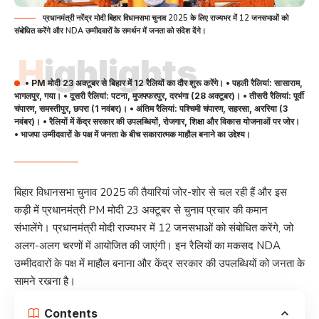
प्रधानमंत्री नरेंद्र मोदी बिहार विधानसभा चुनाव 2025 के लिए राज्यभर में 12 जनसभाओं को
संबोधित करेंगे और NDA उम्मीदवारों के समर्थन में जनता को संदेश देंगे।
Highlights
• PM मोदी 23 अक्टूबर से बिहार में 12 रैलियों का दौर शुरू करेंगे। • पहली रैलियां: सासाराम,
भागलपुर, गया। • दूसरी रैलियां: पटना, मुजफ्फरपुर, दरभंगा (28 अक्टूबर)। • तीसरी रैलियां: पूर्वी
चंपारण, समस्तीपुर, छपरा (1 नवंबर)। • अंतिम रैलियां: पश्चिमी चंपारण, सहरसा, अररिया (3
नवंबर)। • रैलियों में केंद्र सरकार की उपलब्धियों, रोजगार, शिक्षा और विकास योजनाओं पर जोर।
• भाजपा उम्मीदवारों के पक्ष में जनता के बीच सकारात्मक माहौल बनाने का उद्देश्य।
बिहार विधानसभा चुनाव 2025 की तैयारियां जोर-शोर से चल रही हैं और इस
कड़ी में प्रधानमंत्री PM मोदी 23 अक्टूबर से चुनाव प्रचार की कमान
संभालेंगे। प्रधानमंत्री मोदी राज्यभर में 12 जनसभाओं को संबोधित करेंगे, जो
अलग-अलग चरणों में आयोजित की जाएंगी। इन रैलियों का मकसद NDA
उम्मीदवारों के पक्ष में माहौल बनाना और केंद्र सरकार की उपलब्धियों को जनता के
सामने रखना है।
Contents