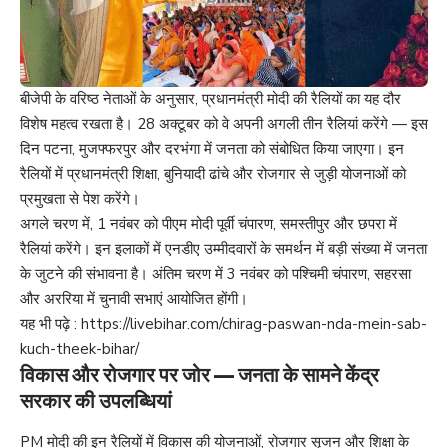
बीजेपी के वरिष्ठ नेताओं के अनुसार, प्रधानमंत्री मोदी की रैलियों का यह दौर
विशेष महत्व रखता है। 28 अक्टूबर को वे अपनी अगली तीन रैलियां करेंगे — इस
दिन पटना, मुजफ्फरपुर और दरभंगा में जनता को संबोधित किया जाएगा। इन
रैलियों में प्रधानमंत्री शिक्षा, बुनियादी ढांचे और रोजगार से जुड़ी योजनाओं को
प्रमुखता से पेश करेंगे।
अगले चरण में, 1 नवंबर को पीएम मोदी पूर्वी चंपारण, समस्तीपुर और छपरा में
रैलियां करेंगे। इन इलाकों में एनडीए उम्मीदवारों के समर्थन में बड़ी संख्या में जनता
के जुटने की संभावना है। अंतिम चरण में 3 नवंबर को पश्चिमी चंपारण, सहरसा
और अररिया में चुनावी सभाएं आयोजित होंगी।
यह भी पढ़े :
https://livebihar.com/chirag-paswan-nda-mein-sab-
kuch-theek-bihar/
विकास और रोजगार पर जोर — जनता के सामने केंद्र
सरकार की उपलब्धियां
PM मोदी की इन रैलियों में विकास की योजनाओं, रोजगार सृजन और शिक्षा के