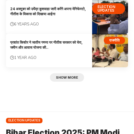
ELECTION
24 अक्टूबर को उपेंद्र कुशवाहा जारी करेंगे अपना मेनिफेस्टो,
UPDATES
नीतीश के विकास को दिखाया आईना
6 YEARS AGO
राजनीति
प्रशांत किशोर ने जातीय गणना पर नीतीश सरकार को घेरा,
जमीन और आवास योजना की..
1 YEAR AGO
SHOW MORE
ELECTION UPDATES
Bihar Election 2025: PM Modi