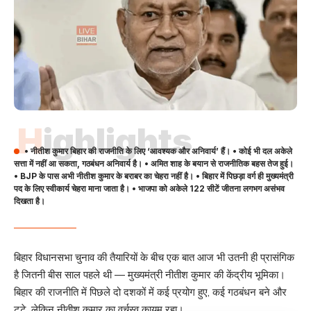
Highlights
• नीतीश कुमार बिहार की राजनीति के लिए ‘आवश्यक और अनिवार्य’ हैं। • कोई भी दल अकेले
सत्ता में नहीं आ सकता, गठबंधन अनिवार्य है। • अमित शाह के बयान से राजनीतिक बहस तेज हुई।
• BJP के पास अभी नीतीश कुमार के बराबर का चेहरा नहीं है। • बिहार में पिछड़ा वर्ग ही मुख्यमंत्री
पद के लिए स्वीकार्य चेहरा माना जाता है। • भाजपा को अकेले 122 सीटें जीतना लगभग असंभव
दिखता है।
बिहार विधानसभा चुनाव की तैयारियों के बीच एक बात आज भी उतनी ही प्रासंगिक
है जितनी बीस साल पहले थी — मुख्यमंत्री नीतीश कुमार की केंद्रीय भूमिका।
बिहार की राजनीति में पिछले दो दशकों में कई प्रयोग हुए, कई गठबंधन बने और
टूटे, लेकिन नीतीश कुमार का वर्चस्व कायम रहा।