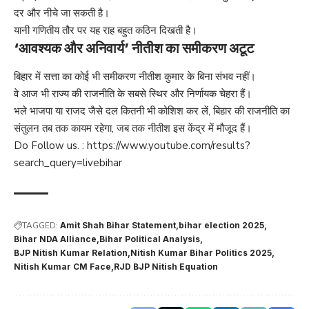
दर और नीचे जा सकती है।
यानी गणितीय तौर पर यह राह बहुत कठिन दिखती है।
‘आवश्यक और अनिवार्य’ नीतीश का समीकरण अटूट
बिहार में सत्ता का कोई भी समीकरण नीतीश कुमार के बिना संभव नहीं।
वे आज भी राज्य की राजनीति के सबसे स्थिर और निर्णायक चेहरा हैं।
भले भाजपा या राजद जैसे दल कितनी भी कोशिश कर लें, बिहार की राजनीति का
संतुलन तब तक कायम रहेगा, जब तक नीतीश इस केंद्र में मौजूद हैं।
Do Follow us. :
https://www.youtube.com/results?
search_query=livebihar
TAGGED:
Amit Shah Bihar Statement
bihar election 2025
Bihar NDA Alliance
Bihar Political Analysis
BJP Nitish Kumar Relation
Nitish Kumar Bihar Politics 2025
Nitish Kumar CM Face
RJD BJP Nitish Equation