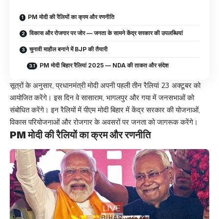
PM मोदी की रैलियों का क्रम और रणनीति
विकास और रोजगार पर जोर — जनता के सामने केंद्र सरकार की उपलब्धियां
चुनावी माहौल बनाने में BJP की तैयारी
PM मोदी बिहार रैलियां 2025 — NDA की ताकत और संदेश
सूत्रों के अनुसार, प्रधानमंत्री मोदी अपनी पहली तीन रैलियां 23 अक्टूबर को
आयोजित करेंगे। इस दिन वे सासाराम, भागलपुर और गया में जनसभाओं को
संबोधित करेंगे। इन रैलियों में पीएम मोदी बिहार में केंद्र सरकार की योजनाओं,
विकास परियोजनाओं और रोजगार के अवसरों पर जनता को जागरूक करेंगे।
PM मोदी की रैलियों का क्रम और रणनीति