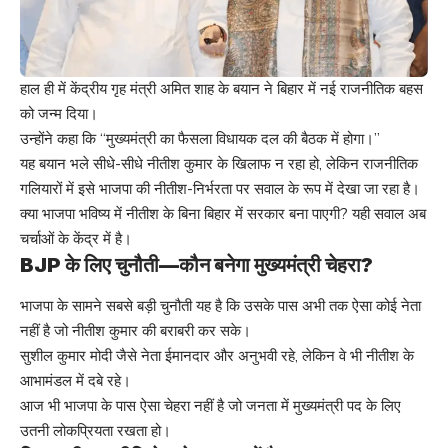
हाल ही में केंद्रीय गृह मंत्री अमित शाह के बयान ने बिहार में नई राजनीतिक बहस
को जन्म दिया।
उन्होंने कहा कि “मुख्यमंत्री का फैसला विधायक दल की बैठक में होगा।”
यह बयान भले सीधे-सीधे नीतीश कुमार के खिलाफ न रहा हो, लेकिन राजनीतिक
गलियारों में इसे भाजपा की नीतीश-निर्भरता पर सवाल के रूप में देखा जा रहा है।
क्या भाजपा भविष्य में नीतीश के बिना बिहार में सरकार बना पाएगी? यही सवाल अब
चर्चाओं के केंद्र में है।
BJP के लिए चुनौती—कौन बनेगा मुख्यमंत्री चेहरा?
भाजपा के सामने सबसे बड़ी चुनौती यह है कि उसके पास अभी तक ऐसा कोई नेता
नहीं है जो नीतीश कुमार की बराबरी कर सके।
सुशील कुमार मोदी जैसे नेता ईमानदार और अनुभवी रहे, लेकिन वे भी नीतीश के
आभामंडल में दबे रहे।
आज भी भाजपा के पास ऐसा चेहरा नहीं है जो जनता में मुख्यमंत्री पद के लिए
उतनी लोकप्रियता रखता हो।