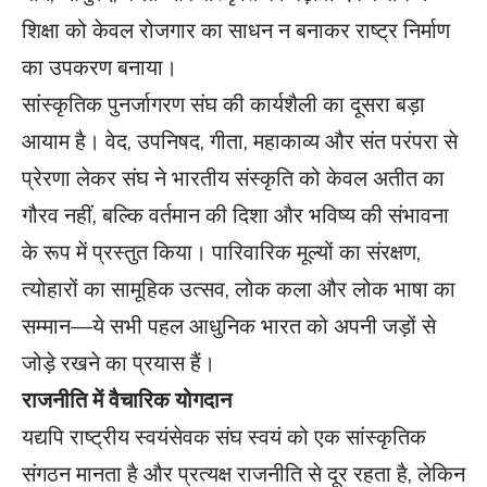
शिक्षा को केवल रोजगार का साधन न बनाकर राष्ट्र निर्माण
का उपकरण बनाया।
सांस्कृतिक पुनर्जागरण संघ की कार्यशैली का दूसरा बड़ा
आयाम है। वेद, उपनिषद, गीता, महाकाव्य और संत परंपरा से
प्रेरणा लेकर संघ ने भारतीय संस्कृति को केवल अतीत का
गौरव नहीं, बल्कि वर्तमान की दिशा और भविष्य की संभावना
के रूप में प्रस्तुत किया। पारिवारिक मूल्यों का संरक्षण,
त्योहारों का सामूहिक उत्सव, लोक कला और लोक भाषा का
सम्मान—ये सभी पहल आधुनिक भारत को अपनी जड़ों से
जोड़े रखने का प्रयास हैं।
राजनीति में वैचारिक योगदान
यद्यपि राष्ट्रीय स्वयंसेवक संघ स्वयं को एक सांस्कृतिक
संगठन मानता है और प्रत्यक्ष राजनीति से दूर रहता है, लेकिन