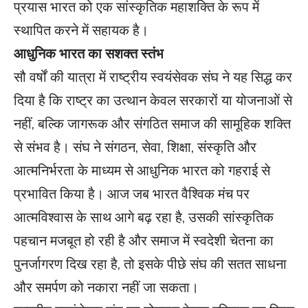
प्रयास भारत को एक सांस्कृतिक महाशक्ति के रूप में
स्थापित करने में सहायक है।
आधुनिक भारत का सशक्त स्तंभ
सौ वर्षों की यात्रा में राष्ट्रीय स्वयंसेवक संघ ने यह सिद्ध कर
दिया है कि राष्ट्र का उत्थान केवल सरकारों या योजनाओं से
नहीं, बल्कि जागरूक और संगठित समाज की सामूहिक शक्ति
से संभव है। संघ ने संगठन, सेवा, शिक्षा, संस्कृति और
आत्मनिर्भरता के माध्यम से आधुनिक भारत को गहराई से
प्रभावित किया है। आज जब भारत वैश्विक मंच पर
आत्मविश्वास के साथ आगे बढ़ रहा है, उसकी सांस्कृतिक
पहचान मजबूत हो रही है और समाज में स्वदेशी चेतना का
पुनर्जागरण दिख रहा है, तो इसके पीछे संघ की सतत साधना
और समर्पण को नकारा नहीं जा सकता।