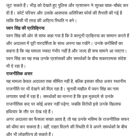
जुट सकते हैं। भीड़ को देखते हुए पुलिस और प्रशासन ने सुरक्षा चाक-चौबंद कर
दी है। कोर्ट परिसर और उसके आसपास अतिरिक्त फोर्स की तैनाती की गई है
ताकि किसी भी तरह की अप्रिय स्थिति न बने।
पवन सिंह की प्रतिक्रिया
पवन सिंह की ओर से साफ कहा गया है कि वे कानूनी प्रक्रिया का सम्मान करते हैं
और अदालत में पूरी पारदर्शिता के साथ अपना पक्ष रखेंगे। उनके करीबियों का
कहना है कि यह मामला ज्यादा गंभीर नहीं है और जल्द ही सच सामने आ जाएगा।
पवन सिंह का यह रुख उनके प्रशंसकों और समर्थकों के बीच सकारात्मक संदेश
भी दे रहा है।
राजनीतिक असर
यह मामला केवल अदालत तक सीमित नहीं है, बल्कि इसका सीधा असर स्थानीय
राजनीति पर भी देखने को मिल रहा है। चुनावी माहौल में पवन सिंह का नाम
लगातार चर्चा में रहा है। समर्थकों का मानना है कि इस मुकदमे से उनके
राजनीतिक कद पर कोई असर नहीं पड़ेगा, जबकि विरोधी इसे उनके खिलाफ
हथियार के तौर पर देख रहे हैं।
अगर अदालत का फैसला सख्त आता है, तो यह उनके भविष्य के राजनीतिक सफर
को धीमा कर सकता है। वहीं, राहत मिलने की स्थिति में वे अपने समर्थकों के बीच
और भी लोकप्रिय हो सकते हैं।