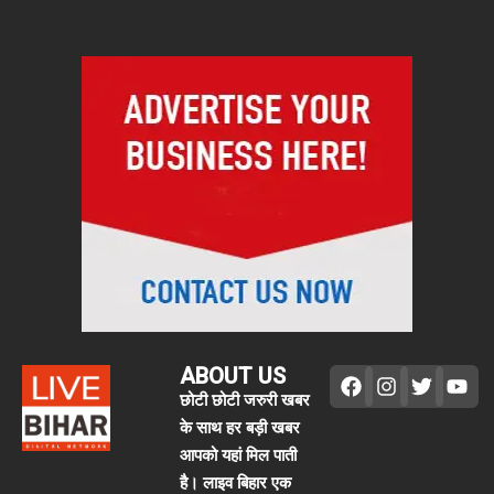
ABOUT US
छोटी छोटी जरुरी खबर
के साथ हर बड़ी खबर
आपको यहां मिल पाती
है। लाइव बिहार एक