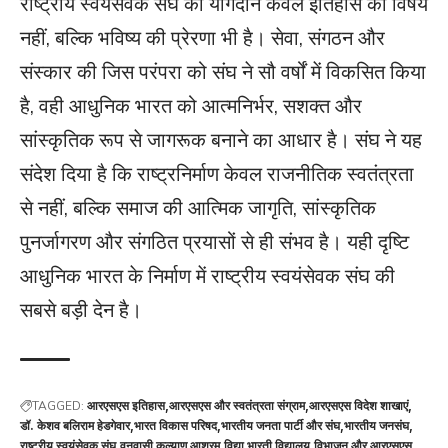
राष्ट्रीय स्वयंसेवक संघ का योगदान केवल इतिहास का विषय
नहीं, बल्कि भविष्य की प्रेरणा भी है। सेवा, संगठन और
संस्कार की जिस परंपरा को संघ ने सौ वर्षों में विकसित किया
है, वही आधुनिक भारत को आत्मनिर्भर, सशक्त और
सांस्कृतिक रूप से जागरूक बनाने का आधार है। संघ ने यह
संदेश दिया है कि राष्ट्रनिर्माण केवल राजनीतिक स्वतंत्रता
से नहीं, बल्कि समाज की आत्मिक जागृति, सांस्कृतिक
पुनर्जागरण और संगठित प्रयासों से ही संभव है। यही दृष्टि
आधुनिक भारत के निर्माण में राष्ट्रीय स्वयंसेवक संघ की
सबसे बड़ी देन है।
TAGGED:
आरएसएस इतिहास
आरएसएस और स्वतंत्रता संग्राम
आरएसएस विदेश शाखाएं
डॉ. केशव बलिराम हेडगेवार
भारत विकास परिषद
भारतीय जनता पार्टी और संघ
भारतीय जनसंघ
राष्ट्रीय स्वयंसेवक संघ
वनवासी कल्याण आश्रम
विद्या भारती विद्यालय
विभाजन और आरएसएस