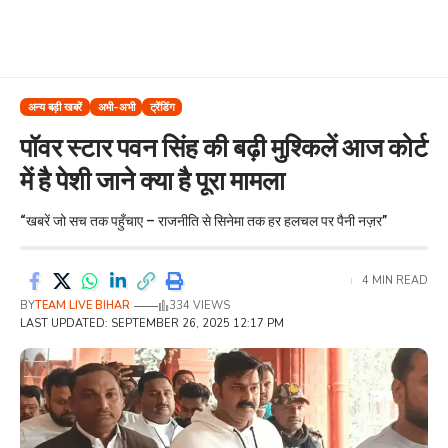
अन्य बड़ी खबरें
अभी-अभी
ट्रेंडिंग
पॉवर स्टार पवन सिंह की बढ़ी मुश्किलें आज कोर्ट
में है पेशी जाने क्या है पूरा मामला
“खबरें जो सच तक पहुँचाए – राजनीति से सिनेमा तक हर हलचल पर पैनी नज़र”
4 MIN READ
BY
TEAM LIVE BIHAR
334 VIEWS
LAST UPDATED: SEPTEMBER 26, 2025 12:17 PM