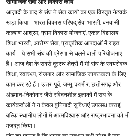
सामाजिक सेवा और विकास कार्य
आज़ादी के बाद से संघ ने सेवा कार्यों का एक विस्तृत नेटवर्क
खड़ा किया। भारत विकास परिषद्,सेवा भारती, वनवासी
कल्याण आश्रम, ग्राम विकास योजनाएं, एकल विद्यालय,
शिक्षा भारती, आरोग्य सेवा, प्राकृतिक आपदाओं में राहत
कार्य—ये सभी संघ की प्रेरणा से चलने वाली परियोजनाएं
हैं। आज देश के सबसे दूरस्थ क्षेत्रों में भी संघ के स्वयंसेवक
शिक्षा, स्वास्थ्य, रोजगार और सामाजिक जागरूकता के लिए
काम कर रहे हैं। उत्तर-पूर्व, जम्मू-कश्मीर, छत्तीसगढ़ और
अंडमान-निकोबार जैसे संवेदनशील इलाकों में संघ के
कार्यकर्ताओं ने न केवल बुनियादी सुविधाएं उपलब्ध कराईं,
बल्कि स्थानीय लोगों में आत्मविश्वास और राष्ट्रभावना को भी
मजबूत किया।