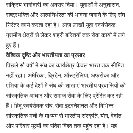
सक्रिय भागीदारी का अवसर दिया। युवाओं में अनुशासन,
राष्ट्रभक्ति और आत्मनिर्भरता की भावना जगाने के लिए संघ
निरंतर कार्य करता रहा है। आज लाखों युवा स्वयंसेवक
ग्रामीण क्षेत्रों से लेकर शहरी बस्तियों तक सेवा कार्यों में लगे
हुए हैं।
वैश्विक दृष्टि और भारतीयता का प्रसार
पिछले सौ वर्षों में संघ का कार्यक्षेत्र केवल भारत तक सीमित
नहीं रहा। अमेरिका, ब्रिटेन, ऑस्ट्रेलिया, अफ्रीका और
एशिया के कई देशों में संघ की शाखाएं भारतीय प्रवासियों को
सांस्कृतिक आधार और समाज सेवा के लिए प्रेरित कर रही
हैं। हिंदू स्वयंसेवक संघ, सेवा इंटरनेशनल और विभिन्न
सांस्कृतिक मंचों के माध्यम से भारतीय संस्कृति, योग, वेदांत
और परिवार मूल्यों का संदेश विश्व तक पहुंच रहा है। यह