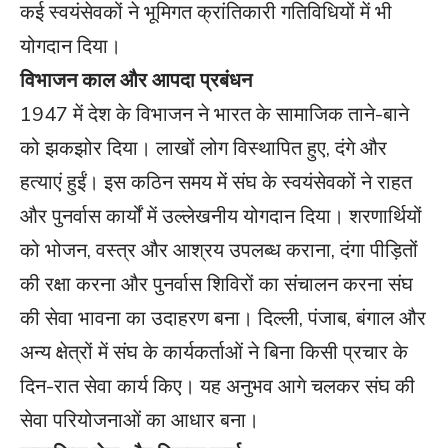
कई स्वयंसेवकों ने भूमिगत क्रांतिकारी गतिविधियों में भी
योगदान दिया।
विभाजन काल और आपदा प्रबंधन
1947 में देश के विभाजन ने भारत के सामाजिक ताने-बाने
को झकझोर दिया। लाखों लोग विस्थापित हुए, दंगे और
हत्याएं हुईं। इस कठिन समय में संघ के स्वयंसेवकों ने राहत
और पुनर्वास कार्यों में उल्लेखनीय योगदान दिया। शरणार्थियों
को भोजन, वस्त्र और आश्रय उपलब्ध कराना, दंगा पीड़ितों
की रक्षा करना और पुनर्वास शिविरों का संचालन करना संघ
की सेवा भावना का उदाहरण बना। दिल्ली, पंजाब, बंगाल और
अन्य क्षेत्रों में संघ के कार्यकर्ताओं ने बिना किसी प्रचार के
दिन-रात सेवा कार्य किए। यह अनुभव आगे चलकर संघ की
सेवा परियोजनाओं का आधार बना।