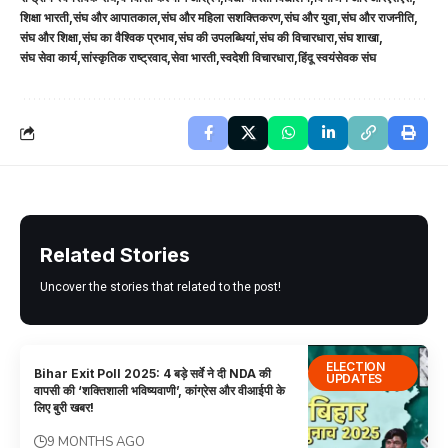
शिक्षा भारती
संघ और आपातकाल
संघ और महिला सशक्तिकरण
संघ और युवा
संघ और राजनीति
संघ और शिक्षा
संघ का वैश्विक प्रभाव
संघ की उपलब्धियां
संघ की विचारधारा
संघ शाखा
संघ सेवा कार्य
सांस्कृतिक राष्ट्रवाद
सेवा भारती
स्वदेशी विचारधारा
हिंदू स्वयंसेवक संघ
Related Stories
Uncover the stories that related to the post!
ELECTION
Bihar Exit Poll 2025: 4 बड़े सर्वे ने दी NDA की
UPDATES
वापसी की ‘शक्तिशाली भविष्यवाणी’, कांग्रेस और वीआईपी के
लिए बुरी खबर!
9 MONTHS AGO