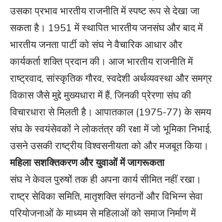
उसका प्रभाव भारतीय राजनीति में स्पष्ट रूप से देखा जा
सकता है। 1951 में स्थापित भारतीय जनसंघ और बाद में
भारतीय जनता पार्टी को संघ ने वैचारिक आधार और
कार्यकर्ता शक्ति प्रदान की। आज भारतीय राजनीति में
राष्ट्रवाद, सांस्कृतिक गौरव, स्वदेशी अर्थव्यवस्था और समग्र
विकास जैसे मुद्दे मुख्यधारा में हैं, जिनकी प्रेरणा संघ की
विचारधारा से मिलती है। आपातकाल (1975-77) के समय
संघ के स्वयंसेवकों ने लोकतंत्र की रक्षा में जो भूमिका निभाई,
उसने उसकी राष्ट्रीय विश्वसनीयता को और मजबूत किया।
महिला सशक्तिकरण और युवाओं में जागरूकता
संघ ने केवल पुरुषों तक ही अपना कार्य सीमित नहीं रखा।
राष्ट्र सेविका समिति, मातृशक्ति संगठनों और विभिन्न सेवा
परियोजनाओं के माध्यम से महिलाओं को समाज निर्माण में