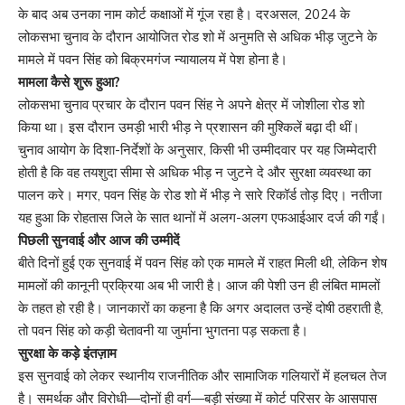
के बाद अब उनका नाम कोर्ट कक्षाओं में गूंज रहा है। दरअसल, 2024 के
लोकसभा चुनाव के दौरान आयोजित रोड शो में अनुमति से अधिक भीड़ जुटने के
मामले में पवन सिंह को बिक्रमगंज न्यायालय में पेश होना है।
मामला कैसे शुरू हुआ?
लोकसभा चुनाव प्रचार के दौरान पवन सिंह ने अपने क्षेत्र में जोशीला रोड शो
किया था। इस दौरान उमड़ी भारी भीड़ ने प्रशासन की मुश्किलें बढ़ा दी थीं।
चुनाव आयोग के दिशा-निर्देशों के अनुसार, किसी भी उम्मीदवार पर यह जिम्मेदारी
होती है कि वह तयशुदा सीमा से अधिक भीड़ न जुटने दे और सुरक्षा व्यवस्था का
पालन करे। मगर, पवन सिंह के रोड शो में भीड़ ने सारे रिकॉर्ड तोड़ दिए। नतीजा
यह हुआ कि रोहतास जिले के सात थानों में अलग-अलग एफआईआर दर्ज की गईं।
पिछली सुनवाई और आज की उम्मीदें
बीते दिनों हुई एक सुनवाई में पवन सिंह को एक मामले में राहत मिली थी, लेकिन शेष
मामलों की कानूनी प्रक्रिया अब भी जारी है। आज की पेशी उन ही लंबित मामलों
के तहत हो रही है। जानकारों का कहना है कि अगर अदालत उन्हें दोषी ठहराती है,
तो पवन सिंह को कड़ी चेतावनी या जुर्माना भुगतना पड़ सकता है।
सुरक्षा के कड़े इंतज़ाम
इस सुनवाई को लेकर स्थानीय राजनीतिक और सामाजिक गलियारों में हलचल तेज
है। समर्थक और विरोधी—दोनों ही वर्ग—बड़ी संख्या में कोर्ट परिसर के आसपास