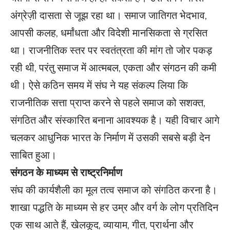
अंग्रेज़ी दासता से जूझ रहा था। समाज जातिगत भेदभाव,
आपसी कलह, धर्मांधता और विदेशी मानसिकता से ग्रसित
था। राजनीतिक स्तर पर स्वतंत्रता की मांग तो जोर पकड़
रही थी, परंतु समाज में आत्मबल, एकता और संगठन की कमी
थी। ऐसे कठिन समय में संघ ने यह संकल्प लिया कि
राजनीतिक सत्ता प्राप्त करने से पहले समाज को सशक्त,
संगठित और संस्कारित बनाना आवश्यक है। यही विचार आगे
चलकर आधुनिक भारत के निर्माण में उसकी सबसे बड़ी देन
साबित हुआ।
संगठन के माध्यम से राष्ट्रनिर्माण
संघ की कार्यशैली का मूल तत्व समाज को संगठित करना है।
शाखा पद्धति के माध्यम से हर उम्र और वर्ग के लोग प्रतिदिन
एक साथ आते हैं, खेलकूद, व्यायाम, गीत, प्रार्थना और