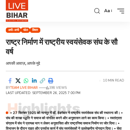
Aa
अभी-अभी
खेल
विचार
राष्ट्र निर्माण में राष्ट्रीय स्वयंसेवक संघ के सौ
वर्ष
आपकी आवाज़, आपके मुद्दे
10 MIN READ
BY
TEAM LIVE BIHAR
398 VIEWS
LAST UPDATED: SEPTEMBER 26, 2025 7:00 PM
Highlights
• 27 सितंबर 1925 को नागपुर में डॉ. हेडगेवार ने राष्ट्रीय स्वयंसेवक संघ की स्थापना की। •
संघ की शाखा पद्धति ने समाज को संगठित करने और अनुशासन लाने का काम किया। • स्वतंत्रता
संग्राम में संघ ने प्रत्यक्ष भाग न लेकर अनुशासित और राष्ट्रनिष्ठ समाज निर्माण पर जोर दिया। •
विभाजन के दौरान राहत और पुनर्वास कार्य में संघ स्वयंसेवकों ने उल्लेखनीय योगदान दिया। • सेवा