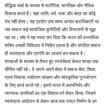
बौद्धिक चर्चा के माध्यम से शारीरिक, मानसिक और नैतिक
विकास करते हैं। यहां जाति, धर्म, भाषा और क्षेत्र का कोई
भेद नहीं होता। यह प्रयोग उस समय अत्यंत क्रांतिकारी था
जब समाज कई सामाजिक कुरीतियों और विभाजनों से जूझ
रहा था। संघ ने यह स्पष्ट कर दिया कि भारत की वास्तविक
शक्ति उसकी विविधता में निहित एकता है और संगठित समाज
ही स्वतंत्रता और प्रगति का आधार बन सकता है।
शाखाओं के माध्यम से तैयार हुए स्वयंसेवक केवल शाखा तक
सीमित नहीं रहे। वे अपने-अपने क्षेत्र में समाज सेवा, शिक्षा,
ग्राम विकास, पर्यावरण संरक्षण और सांस्कृतिक पुनर्जागरण
के लिए कार्य करते रहे। इसने भारत में आत्मनिर्भर और
जागरूक नागरिकों का एक विशाल वर्ग तैयार किया, जिसने
स्वतंत्रता आंदोलन से लेकर आज तक राष्ट्र निर्माण के हर