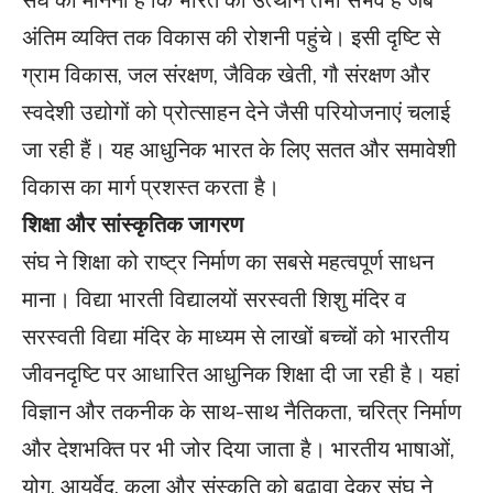
संघ का मानना है कि भारत का उत्थान तभी संभव है जब
अंतिम व्यक्ति तक विकास की रोशनी पहुंचे। इसी दृष्टि से
ग्राम विकास, जल संरक्षण, जैविक खेती, गौ संरक्षण और
स्वदेशी उद्योगों को प्रोत्साहन देने जैसी परियोजनाएं चलाई
जा रही हैं। यह आधुनिक भारत के लिए सतत और समावेशी
विकास का मार्ग प्रशस्त करता है।
शिक्षा और सांस्कृतिक जागरण
संघ ने शिक्षा को राष्ट्र निर्माण का सबसे महत्वपूर्ण साधन
माना। विद्या भारती विद्यालयों सरस्वती शिशु मंदिर व
सरस्वती विद्या मंदिर के माध्यम से लाखों बच्चों को भारतीय
जीवनदृष्टि पर आधारित आधुनिक शिक्षा दी जा रही है। यहां
विज्ञान और तकनीक के साथ-साथ नैतिकता, चरित्र निर्माण
और देशभक्ति पर भी जोर दिया जाता है। भारतीय भाषाओं,
योग, आयुर्वेद, कला और संस्कृति को बढ़ावा देकर संघ ने