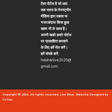
ऐसा पोर्टल है जो आप
तक भारत के मेनस्ट्रीम
मीडिया द्वारा दबाया या
नजरअंदाज किया हुआ
खबर भी ले आता है।
अपनी खबरे हमारे पोर्टल
पर प्रकाशित करवाने
के लिए हमें मेल करें।
हमें संपर्क करें:
hsbiharlive2020@
gmail.com
Copyright © 2024. All rights reserved.
Live Bihar.
Website Designed by
Cotlas