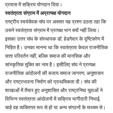
प्रयास में सक्रिय योगदान दिया।
स्वतंत्रता संग्राम में अप्रत्यक्ष योगदान
राष्ट्रीय स्वयंसेवक संघ पर अक्सर यह प्रश्न उठता रहा कि
उसने स्वतंत्रता संग्राम में प्रत्यक्ष भाग क्यों नहीं लिया।
इसका उत्तर संघ के संस्थापक डॉ. हेडगेवार के दृष्टिकोण में
निहित है। उनका मानना था कि स्वतंत्रता केवल राजनीतिक
सत्ता परिवर्तन नहीं, बल्कि समाज की मानसिक और
सांस्कृतिक मुक्ति का नाम है। इसीलिए संघ ने प्रत्यक्ष
राजनीतिक आंदोलनों की बजाय समाज जागरण, अनुशासन
और राष्ट्रभावना निर्माण को प्राथमिकता दी। संघ की
शाखाओं में तैयार हुए अनुशासित और राष्ट्रनिष्ठ युवाओं ने
विभिन्न स्वतंत्रता आंदोलनों में सक्रिय भागीदारी निभाई,
चाहे वह व्यक्तिगत रूप से हो या अन्य संगठनों के माध्यम से।