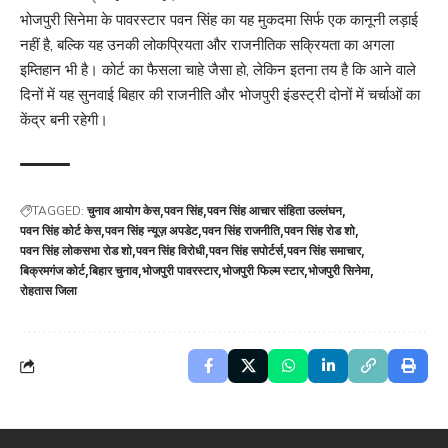
भोजपुरी सिनेमा के पावरस्टार पवन सिंह का यह मुकदमा सिर्फ एक कानूनी लड़ाई
नहीं है, बल्कि यह उनकी लोकप्रियता और राजनीतिक सक्रियता का अगला
इम्तिहान भी है। कोर्ट का फैसला चाहे जैसा हो, लेकिन इतना तय है कि आने वाले
दिनों में यह सुनवाई बिहार की राजनीति और भोजपुरी इंडस्ट्री दोनों में चर्चाओं का
केंद्र बनी रहेगी।
TAGGED:
चुनाव आयोग केस
पवन सिंह
पवन सिंह आचार संहिता उल्लंघन
पवन सिंह कोर्ट केस
पवन सिंह न्यूज़ अपडेट
पवन सिंह राजनीति
पवन सिंह रोड शो
पवन सिंह लोकसभा रोड शो
पवन सिंह विरोधी
पवन सिंह सपोर्टर्स
पवन सिंह समाचार
बिक्रमगंज कोर्ट
बिहार चुनाव
भोजपुरी पावरस्टार
भोजपुरी फिल्म स्टार
भोजपुरी सिनेमा
रोहतास जिला