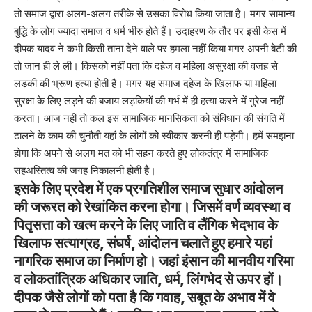
तो समाज द्वारा अलग-अलग तरीके से उसका विरोध किया जाता है। मगर सामान्य
बुद्धि के लोग ज्यादा समाज व धर्म भीरु होते हैं। उदाहरण के तौर पर इसी केस में
दीपक यादव ने कभी किसी ताना देने वाले पर हमला नहीं किया मगर अपनी बेटी की
तो जान ही ले ली। किसको नहीं पता कि दहेज व महिला असुरक्षा की वजह से
लड़की की भ्रूण हत्या होती है। मगर यह समाज दहेज के खिलाफ या महिला
सुरक्षा के लिए लड़ने की बजाय लड़कियों की गर्भ में ही हत्या करने में गुरेज नहीं
करता। आज नहीं तो कल इस सामाजिक मानसिकता को संविधान की संगति में
ढालने के काम की चुनौती यहां के लोगों को स्वीकार करनी ही पड़ेगी। हमें समझना
होगा कि अपने से अलग मत को भी सहन करते हुए लोकतंत्र में सामाजिक
सहअस्तित्व की जगह निकालनी होती है।
इसके लिए प्रदेश में एक प्रगतिशील समाज सुधार आंदोलन
की जरूरत को रेखांकित करना होगा। जिसमें वर्ण व्यवस्था व
पितृसत्ता को खत्म करने के लिए जाति व लैंगिक भेदभाव के
खिलाफ सत्याग्रह, संघर्ष, आंदोलन चलाते हुए हमारे यहां
नागरिक समाज का निर्माण हो। जहां इंसान की मानवीय गरिमा
व लोकतांत्रिक अधिकार जाति, धर्म, लिंगभेद से ऊपर हों।
दीपक जैसे लोगों को पता है कि गवाह, सबूत के अभाव में वे