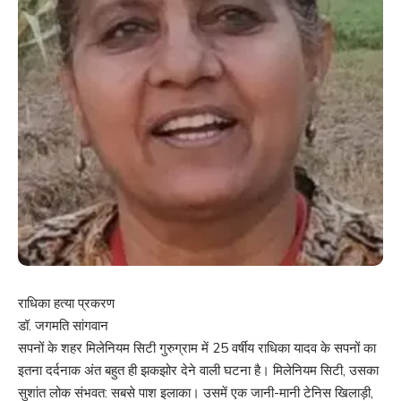
राधिका हत्या प्रकरण
डॉ. जगमति सांगवान
सपनों के शहर मिलेनियम सिटी गुरुग्राम में 25 वर्षीय राधिका यादव के सपनों का
इतना दर्दनाक अंत बहुत ही झकझोर देने वाली घटना है। मिलेनियम सिटी, उसका
सुशांत लोक संभवत: सबसे पाश इलाका। उसमें एक जानी-मानी टेनिस खिलाड़ी,