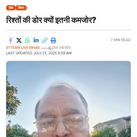
लेख
विचार
रिश्तों की डोर क्यों इतनी कमजोर?
7 MIN READ
BY
TEAM LIVE BIHAR
254 VIEWS
LAST UPDATED: JULY 15, 2025 9:59 AM