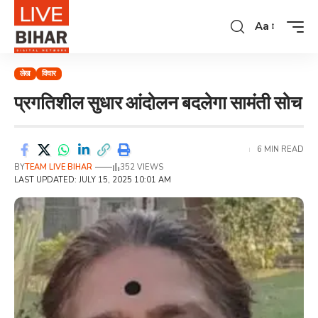
Aa
लेख
विचार
प्रगतिशील सुधार आंदोलन बदलेगा सामंती सोच
6 MIN READ
BY
TEAM LIVE BIHAR
352 VIEWS
LAST UPDATED: JULY 15, 2025 10:01 AM