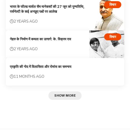
विचार
भारत के फील्ड मार्शल सैम मानेकशॉ की 27 जून को पुण्यतिथि,
पर्सनेल्टी के कई अनछुए पक्षों पर आलेख
2 YEARS AGO
विचार
नेहरु के निर्माण में कमला का उत्सर्ग: के. विक्रम राव
2 YEARS AGO
प्रकृति की गोद में विलासिता और रोमांस का समन्वय
11 MONTHS AGO
SHOW MORE