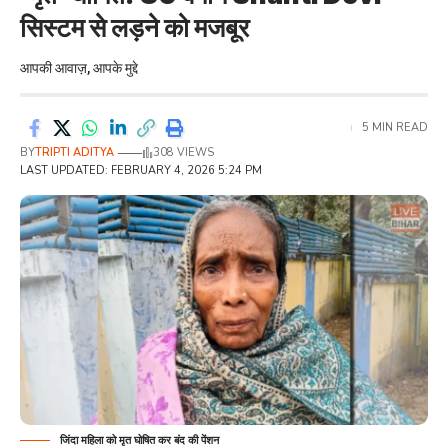
सिस्टम से लड़ने को मजबूर
आपकी आवाज़, आपके मुद्दे
5 MIN READ
BY
TRIPTI ADITYA
308 VIEWS
LAST UPDATED: FEBRUARY 4, 2026 5:24 PM
जिंदा महिला को मृत घोषित कर बंद की पेंशन