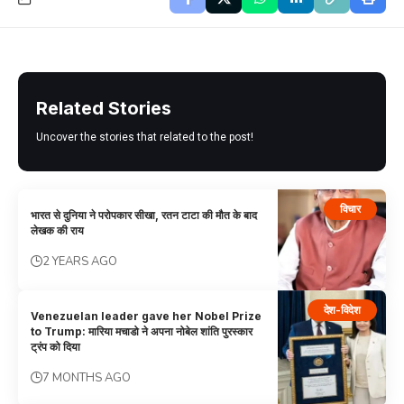
Related Stories
Uncover the stories that related to the post!
विचार
भारत से दुनिया ने परोपकार सीखा, रतन टाटा की मौत के बाद
लेखक की राय
2 YEARS AGO
देश-विदेश
Venezuelan leader gave her Nobel Prize
to Trump: मारिया मचाडो ने अपना नोबेल शांति पुरस्कार
ट्रंप को दिया
7 MONTHS AGO