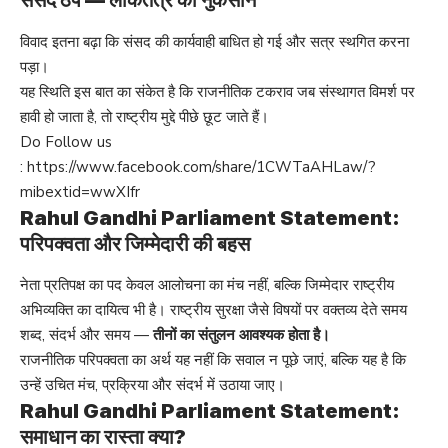
संसद ठप — लोकतंत्र को नुकसान
विवाद इतना बढ़ा कि संसद की कार्यवाही बाधित हो गई और सत्र स्थगित करना
पड़ा।
यह स्थिति इस बात का संकेत है कि राजनीतिक टकराव जब संस्थागत विमर्श पर
हावी हो जाता है, तो राष्ट्रीय मुद्दे पीछे छूट जाते हैं।
Do Follow us
:
https://www.facebook.com/share/1CWTaAHLaw/?
mibextid=wwXIfr
Rahul Gandhi Parliament Statement:
परिपक्वता और जिम्मेदारी की बहस
नेता प्रतिपक्ष का पद केवल आलोचना का मंच नहीं, बल्कि जिम्मेदार राष्ट्रीय
अभिव्यक्ति का दायित्व भी है। राष्ट्रीय सुरक्षा जैसे विषयों पर वक्तव्य देते समय
शब्द, संदर्भ और समय —
तीनों का संतुलन आवश्यक होता है।
राजनीतिक परिपक्वता का अर्थ यह नहीं कि सवाल न पूछे जाएं, बल्कि यह है कि
उन्हें उचित मंच, प्रक्रिया और संदर्भ में उठाया जाए।
Rahul Gandhi Parliament Statement:
समाधान का रास्ता क्या?