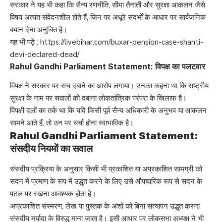
सरकार ने यह भी कहा कि सैन्य रणनीति, सीमा तैनाती और सुरक्षा आकलन जैसे
विषय अत्यंत संवेदनशील होते हैं, जिन पर अधूरे संदर्भों के आधार पर सार्वजनिक
बयान देना अनुचित है।
यह भी पढ़ें :
https://livebihar.com/buxar-pension-case-shanti-
devi-declared-dead/
Rahul Gandhi Parliament Statement: विपक्ष का पलटवार
विपक्ष ने सरकार पर सच दबाने का आरोप लगाया। उनका कहना था कि राष्ट्रीय
सुरक्षा के नाम पर सवालों को दबाना लोकतांत्रिक परंपरा के खिलाफ है।
विपक्षी दलों का तर्क था कि यदि किसी पूर्व सैन्य अधिकारी के अनुभव या आकलन
सामने आते हैं, तो उन पर चर्चा होना स्वाभाविक है।
Rahul Gandhi Parliament Statement:
संसदीय नियमों का सवाल
संसदीय प्रक्रिया के अनुसार किसी भी प्रकाशित या अप्रकाशित सामग्री को
सदन में प्रमाण के रूप में उद्धृत करने के लिए उसे औपचारिक रूप से सदन के
पटल पर रखना आवश्यक होता है।
अप्रकाशित संस्मरण, लेख या पुस्तक के अंशों को बिना सत्यापन उद्धृत करना
संसदीय मर्यादा के विरुद्ध माना जाता है। इसी आधार पर लोकसभा अध्यक्ष ने भी