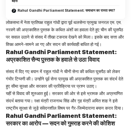
बहस
Rahul Gandhi Parliament Statement: समाधान का रास्ता क्या?
लोकसभा में नेता प्रतिपक्ष राहुल गांधी द्वारा पूर्व थलसेना प्रमुख जनरल एम. एम.
नरवणे की अप्रकाशित पुस्तक के कथित अंशों का हवाला देते हुए चीन की घुसपैठ
पर सवाल उठाने से संसद में तीखा टकराव देखने को मिला। इसके बाद सत्ता और
विपक्ष आमने-सामने आ गए और सदन की कार्यवाही बाधित हो गई।
Rahul Gandhi Parliament Statement:
अप्रकाशित सैन्य पुस्तक के हवाले से उठा विवाद
संसद में दिए गए बयान में राहुल गांधी ने चीनी सेना की कथित घुसपैठ को लेकर
गंभीर टिप्पणी की। उन्होंने पूर्व सेना प्रमुख की अप्रकाशित पुस्तक का संदर्भ देते
हुए सीमा सुरक्षा और सरकार की प्रतिक्रिया पर प्रश्न उठाए।
यहीं से विवाद की शुरुआत हुई। सरकार की ओर से इसे भ्रामक और अप्रमाणित
संदर्भ बताया गया। रक्षा मंत्री राजनाथ सिंह और गृह मंत्री अमित शाह ने इसे
राष्ट्रीय सुरक्षा से जुड़े संवेदनशील विषय पर गैर-जिम्मेदाराना बयान करार दिया।
Rahul Gandhi Parliament Statement:
सरकार का आरोप — सदन को गुमराह करने की कोशिश