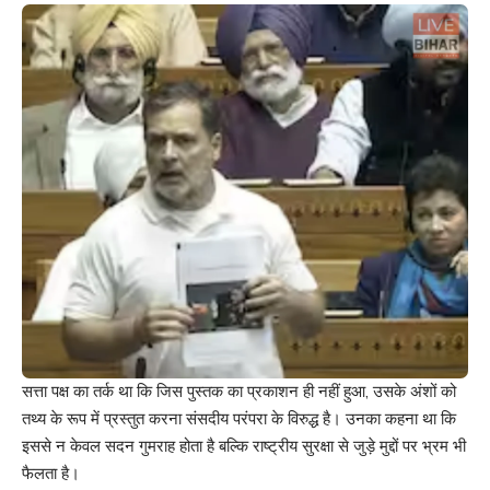
सत्ता पक्ष का तर्क था कि जिस पुस्तक का प्रकाशन ही नहीं हुआ, उसके अंशों को
तथ्य के रूप में प्रस्तुत करना संसदीय परंपरा के विरुद्ध है। उनका कहना था कि
इससे न केवल सदन गुमराह होता है बल्कि राष्ट्रीय सुरक्षा से जुड़े मुद्दों पर भ्रम भी
फैलता है।