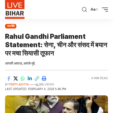
Aa
राजनीति
Rahul Gandhi Parliament
Statement: सेना, चीन और संसद में बयान
पर मचा सियासी तूफान
आपकी आवाज़, आपके मुद्दे
6 MIN READ
BY
TRIPTI ADITYA
288 VIEWS
LAST UPDATED: FEBRUARY 4, 2026 5:48 PM