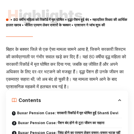
Highlights
• 80 वर्षीय महिला को रिकॉर्ड में मृत घोषित • वृद्धा पेंशन हुई बंद • महादलित विधवा की आर्थिक
हालत खराब • जीवित प्रमाण लेकर दफ्तरों के चक्कर • प्रशासन ने जांच शुरू की
बिहार के बक्सर जिले से एक ऐसा मामला सामने आया है, जिसने सरकारी सिस्टम
की कार्यप्रणाली पर गंभीर सवाल खड़े कर दिए हैं। यहां 80 वर्षीया वृद्ध महिला को
सरकारी रिकॉर्ड में मृत घोषित कर दिया गया, जबकि वह जीवित हैं और अपने
अधिकार के लिए दर-दर भटकने को मजबूर हैं। वृद्धा पेंशन ही उनके जीवन का
एकमात्र सहारा थी, जो अब बंद हो चुकी है। यह मामला सामने आने के बाद
प्रशासनिक महकमे में हलचल मच गई है।
Contents
Buxar Pension Case: सरकारी रिकॉर्ड में मृत घोषित हुईं Shanti Devi
Buxar Pension Case: पेंशन बंद होने से टूटा जीवन का सहारा
Buxar Pension Case: जिंदा होने का प्रमाण लेकर दफ्तर-दफ्तर भटक रहीं