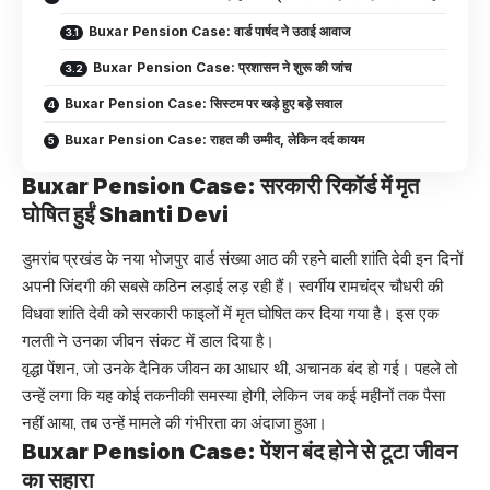
Buxar Pension Case: वार्ड पार्षद ने उठाई आवाज
Buxar Pension Case: प्रशासन ने शुरू की जांच
Buxar Pension Case: सिस्टम पर खड़े हुए बड़े सवाल
Buxar Pension Case: राहत की उम्मीद, लेकिन दर्द कायम
Buxar Pension Case: सरकारी रिकॉर्ड में मृत
घोषित हुईं Shanti Devi
डुमरांव प्रखंड के नया भोजपुर वार्ड संख्या आठ की रहने वाली शांति देवी इन दिनों
अपनी जिंदगी की सबसे कठिन लड़ाई लड़ रही हैं। स्वर्गीय रामचंद्र चौधरी की
विधवा शांति देवी को सरकारी फाइलों में मृत घोषित कर दिया गया है। इस एक
गलती ने उनका जीवन संकट में डाल दिया है।
वृद्धा पेंशन, जो उनके दैनिक जीवन का आधार थी, अचानक बंद हो गई। पहले तो
उन्हें लगा कि यह कोई तकनीकी समस्या होगी, लेकिन जब कई महीनों तक पैसा
नहीं आया, तब उन्हें मामले की गंभीरता का अंदाजा हुआ।
Buxar Pension Case: पेंशन बंद होने से टूटा जीवन
का सहारा