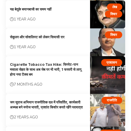
लेख
यह बेतुके बयानबाजी का समय नहीं
विचार
1 YEAR AGO
विचार
सेकुलर और सोशलिस्ट को लेकर सियासी रार
1 YEAR AGO
प्रशासन
Cigarette Tobacco Tax Hike: सिगरेट-पान
मसाला सेहत के साथ अब जेब पर भी भारी, 1 फरवरी से लागू
होगा नया टैक्स बम
7 MONTHS AGO
राजनीति
जन सुराज अभियान राजनीतिक दल में परिवर्तित, कार्यकारी
अध्यक्ष बने मनोज भारती, प्रशांत किशोर करते रहेंगे पदयात्रा
2 YEARS AGO