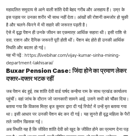
महादलित समुदाय से आने वाली शांति देवी बेहद गरीब और असहाय हैं। उम्र के
इस पड़ाव पर उनका शरीर भी साथ नहीं देता। आंखों की रोशनी कमजोर हो चुकी
है और चलने-फिरने में भी सहारे की जरूरत पड़ती है।
ऐसे में वृद्धा पेंशन ही उनके जीवन का एकमात्र आर्थिक सहारा थी। इसी राशि से
दवा, राशन और दैनिक जरूरतें पूरी होती थीं। पेंशन बंद होते ही उनकी आर्थिक
स्थिति और बदतर हो गई।
यह भी पढ़ें :
https://livebihar.com/vijay-kumar-sinha-mining-
department-lakhisarai/
Buxar Pension Case: जिंदा होने का प्रमाण लेकर
दफ्तर-दफ्तर भटक रहीं
जब पेंशन बंद हुई, तब शांति देवी वार्ड पार्षद कन्हैया राम के साथ प्रखंड कार्यालय
पहुंचीं। वहां जांच के दौरान जो जानकारी सामने आई, उसने सभी को चौंका दिया।
बताया गया कि विकास मित्र बृज कुमार द्वारा दी गई रिपोर्ट में उन्हें मृत बताया गया
था। इसी आधार पर उनकी पेंशन बंद कर दी गई। यह सुनते ही वृद्ध महिला के पैरों
तले जमीन खिसक गई।
अब स्थिति यह है कि जीवित शांति देवी को खुद के जीवित होने का प्रमाण देना पड़