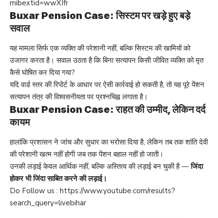
mibextid=wwXIfr
Buxar Pension Case: सिस्टम पर खड़े हुए बड़े
सवाल
यह मामला सिर्फ एक व्यक्ति की परेशानी नहीं, बल्कि सिस्टम की खामियों को
उजागर करता है। सवाल उठता है कि बिना सत्यापन किसी जीवित व्यक्ति को मृत
कैसे घोषित कर दिया गया?
यदि वार्ड स्तर की रिपोर्ट के आधार पर ऐसी कार्रवाई हो सकती है, तो यह पूरे पेंशन
सत्यापन तंत्र की विश्वसनीयता पर प्रश्नचिह्न लगाता है।
Buxar Pension Case: राहत की उम्मीद, लेकिन दर्द
कायम
हालांकि प्रशासन ने जांच और सुधार का भरोसा दिया है, लेकिन तब तक शांति देवी
की परेशानी खत्म नहीं होगी जब तक पेंशन बहाल नहीं हो जाती।
उनकी लड़ाई केवल आर्थिक नहीं, बल्कि अस्तित्व की लड़ाई बन चुकी है —
जिंदा
होकर भी जिंदा साबित करने की लड़ाई।
Do Follow us :
https://www.youtube.com/results?
search_query=livebihar