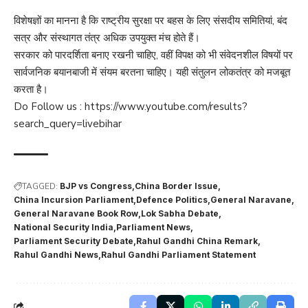
विशेषज्ञों का मानना है कि राष्ट्रीय सुरक्षा पर बहस के लिए संसदीय समितियां, बंद
सत्र और संस्थागत तंत्र अधिक उपयुक्त मंच होते हैं।
सरकार को पारदर्शिता बनाए रखनी चाहिए, वहीं विपक्ष को भी संवेदनशील विषयों पर
सार्वजनिक बयानबाजी में संयम बरतना चाहिए। यही संतुलन लोकतंत्र को मजबूत
करता है।
Do Follow us :
https://www.youtube.com/results?
search_query=livebihar
TAGGED:
BJP vs Congress
China Border Issue
China Incursion Parliament
Defence Politics
General Naravane
General Naravane Book Row
Lok Sabha Debate
National Security India
Parliament News
Parliament Security Debate
Rahul Gandhi China Remark
Rahul Gandhi News
Rahul Gandhi Parliament Statement