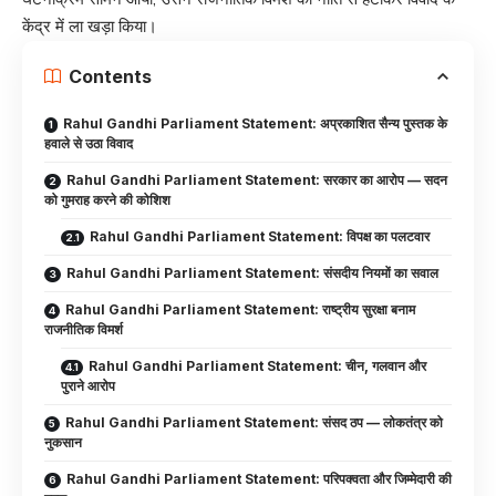
केंद्र में ला खड़ा किया।
Contents
Rahul Gandhi Parliament Statement: अप्रकाशित सैन्य पुस्तक के
हवाले से उठा विवाद
Rahul Gandhi Parliament Statement: सरकार का आरोप — सदन
को गुमराह करने की कोशिश
Rahul Gandhi Parliament Statement: विपक्ष का पलटवार
Rahul Gandhi Parliament Statement: संसदीय नियमों का सवाल
Rahul Gandhi Parliament Statement: राष्ट्रीय सुरक्षा बनाम
राजनीतिक विमर्श
Rahul Gandhi Parliament Statement: चीन, गलवान और
पुराने आरोप
Rahul Gandhi Parliament Statement: संसद ठप — लोकतंत्र को
नुकसान
Rahul Gandhi Parliament Statement: परिपक्वता और जिम्मेदारी की