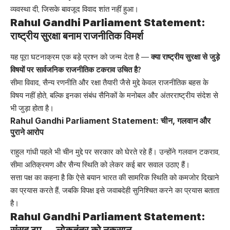
व्यवस्था दी, जिसके बावजूद विवाद शांत नहीं हुआ।
Rahul Gandhi Parliament Statement:
राष्ट्रीय सुरक्षा बनाम राजनीतिक विमर्श
यह पूरा घटनाक्रम एक बड़े प्रश्न को जन्म देता है —
क्या राष्ट्रीय सुरक्षा से जुड़े
विषयों पर सार्वजनिक राजनीतिक टकराव उचित है?
सीमा विवाद, सैन्य रणनीति और रक्षा तैयारी जैसे मुद्दे केवल राजनीतिक बहस के
विषय नहीं होते, बल्कि इनका संबंध सैनिकों के मनोबल और अंतरराष्ट्रीय संदेश से
भी जुड़ा होता है।
Rahul Gandhi Parliament Statement: चीन, गलवान और
पुराने आरोप
राहुल गांधी पहले भी चीन मुद्दे पर सरकार को घेरते रहे हैं। उन्होंने गलवान टकराव,
सीमा अतिक्रमण और सैन्य स्थिति को लेकर कई बार सवाल उठाए हैं।
सत्ता पक्ष का कहना है कि ऐसे बयान भारत की सामरिक स्थिति को कमजोर दिखाने
का प्रयास करते हैं, जबकि विपक्ष इसे जवाबदेही सुनिश्चित करने का प्रयास बताता
है।
Rahul Gandhi Parliament Statement: