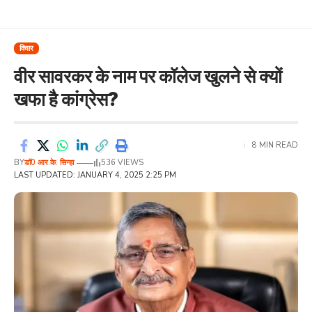
विचार
वीर सावरकर के नाम पर कॉलेज खुलने से क्यों
खफा है कांग्रेस?
8 MIN READ
BY
डॉ0 आर.के. सिन्हा
536 VIEWS
LAST UPDATED: JANUARY 4, 2025 2:25 PM