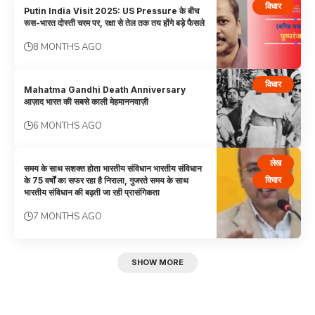
विचार
Putin India Visit 2025: US Pressure के बीच
रूस-भारत दोस्ती चरम पर, रक्षा से तेल तक तय होंगे बड़े फैसले
8 MONTHS AGO
विचार
Mahatma Gandhi Death Anniversary
आज़ाद भारत की सबसे काली मेहमाननवाज़ी
6 MONTHS AGO
लेख
समय के साथ सशक्त होता भारतीय संविधान भारतीय संविधान
विचार
के 75 वर्षों का सफर रहा है निराला, गुजरते समय के साथ
भारतीय संविधान की बढ़ती जा रही प्रासंगिकता
7 MONTHS AGO
SHOW MORE