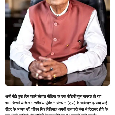
अभी बीते कुछ दिन पहले सोशल मीडिया पर एक वीडियों बहुत वायरल हो रहा
था
,
जिसमें अखिल भारतीय आयुर्विज्ञान संस्थान (एम्स) के राजेन्द्र प्रसाद आई
सेंटर के अध्यक्ष डॉ. जीवन सिंह तितियाल अपनी सरकारी सेवा से रिटायर होने के