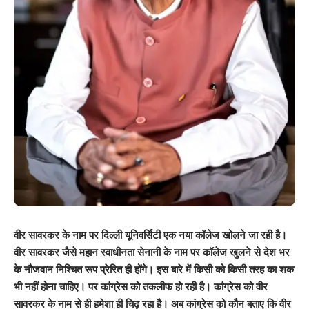
वीर सावरकर के नाम पर दिल्ली यूनिवर्सिटी एक नया कॉलेज खोलने जा रही है।
वीर सावरकर जैसे महान स्वाधीनता सेनानी के नाम पर कॉलेज खुलने से देश भर
के नौजवान निश्चित रूप प्रेरित ही होंगे। इस बारे में किसी को किसी तरह का शक
भी नहीं होना चाहिए। पर कांग्रेस को तकलीफ हो रही है। कांग्रेस को वीर
सावरकर के नाम से ही हमेशा ही चिढ़ रहा है। अब कांग्रेस को कौन बताए कि वीर