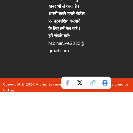
खबर भी ले आता है।
अपनी खबरे हमारे पोर्टल
पर प्रकाशित करवाने
के लिए हमें मेल करें।
हमें संपर्क करें:
hsbiharlive2020@
gmail.com
Copyright © 2024. All rights reserved.
Live Bihar.
Website Designed by
Cotlas