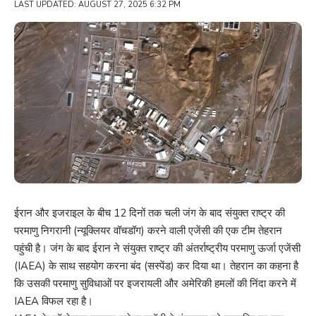
LAST UPDATED: AUGUST 27, 2025 6:32 PM
ईरान और इजराइल के बीच 12 दिनों तक चली जंग के बाद संयुक्त राष्ट्र की
परमाणु निगरानी (न्यूक्लियर वॉचडॉग) करने वाली एजेंसी की एक टीम तेहरान
पहुंची है। जंग के बाद ईरान ने संयुक्त राष्ट्र की अंतर्राष्ट्रीय परमाणु ऊर्जा एजेंसी
(IAEA) के साथ सहयोग करना बंद (सस्पेंड) कर दिया था। तेहरान का कहना है
कि उसकी परमाणु सुविधाओं पर इजरायली और अमेरिकी हमलों की निंदा करने में
IAEA विफल रहा है।