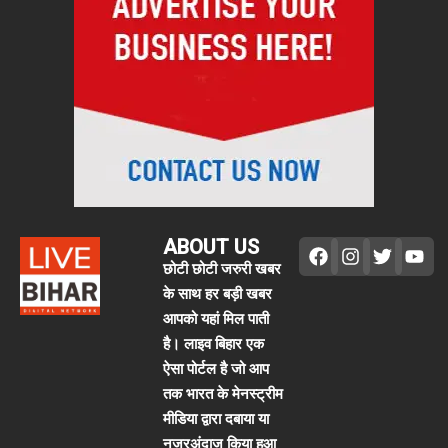
ABOUT US
छोटी छोटी जरुरी खबर
के साथ हर बड़ी खबर
आपको यहां मिल पाती
है। लाइव बिहार एक
ऐसा पोर्टल है जो आप
तक भारत के मेनस्ट्रीम
मीडिया द्वारा दबाया या
नजरअंदाज किया हुआ