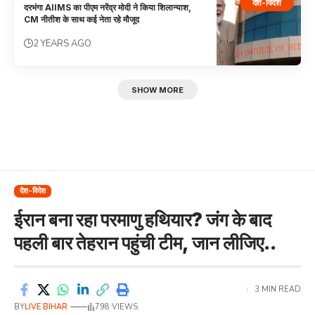
देश-विदेश
दरभंगा AIIMS का पीएम नरेंद्र मोदी ने किया शिलान्याश,
CM नीतीश के साथ कई नेता रहे मौजूद
2 YEARS AGO
SHOW MORE
देश-विदेश
ईरान बना रहा परमाणु हथियार? जंग के बाद
पहली बार तेहरान पहुंची टीम, जान लीजिए..
3 MIN READ
BY
LIVE BIHAR
798 VIEWS