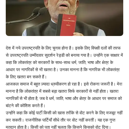
देश में नये उपराष्ट्रपति के लिए चुनाव होना है। इसके लिए विपक्षी दलों की तरफ
से उपराष्ट्रपति उम्मीदवार सुदर्शन रेड्डी को बनाया गया है। उन्होंने एक साक्षार में
कहा कि लोकतंत्र को सरकारों के साथ-साथ धर्म, जाति, भाषा और क्षेत्र के
आधार पर नागरिकों से भी खतरा है। उनका मानना है कि नागरिक भी लोकतंत्र
के लिए खतरा बन सकते हैं।
आजकल समाज में बहुत ज़्यादा ध्रुवीकरण हो रहा है। इसे रोकना जरूरी है। मेरा
मानना है कि लोकतंत्र में सबसे बड़ा खतरा सिर्फ सरकारों से नहीं होता। खतरा
नागरिकों से भी होता है, जब वे धर्म, जाति, भाषा और क्षेत्र के आधार पर समाज को
बांटने की कोशिश करते हैं।
उन्होंने कहा कि कोई पार्टी किसी को खास तरीके से वोट करने के लिए मजबूर नहीं
कर सकती। राजनीतिक पार्टियाँ सीधे तौर पर वोट नहीं करतीं। यह एक गुप्त
मतदान होता है। किसी को पता नहीं चलता कि किसने किसको वोट दिया।