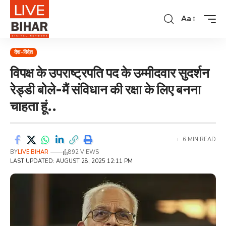
Aa
देश-विदेश
विपक्ष के उपराष्ट्रपति पद के उम्मीदवार सुदर्शन
रेड्डी बोले-मैं संविधान की रक्षा के लिए बनना
चाहता हूं..
6 MIN READ
BY
LIVE BIHAR
892 VIEWS
LAST UPDATED: AUGUST 28, 2025 12:11 PM