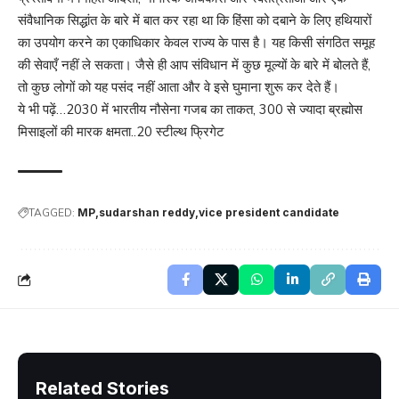
संवैधानिक सिद्धांत के बारे में बात कर रहा था कि हिंसा को दबाने के लिए हथियारों
का उपयोग करने का एकाधिकार केवल राज्य के पास है। यह किसी संगठित समूह
की सेवाएँ नहीं ले सकता। जैसे ही आप संविधान में कुछ मूल्यों के बारे में बोलते हैं,
तो कुछ लोगों को यह पसंद नहीं आता और वे इसे घुमाना शुरू कर देते हैं।
ये भी पढ़ें…
2030 में भारतीय नौसेना गजब का ताकत, 300 से ज्यादा ब्रह्मोस
मिसाइलों की मारक क्षमता..20 स्टील्थ फ्रिगेट
TAGGED:
MP
sudarshan reddy
vice president candidate
Related Stories