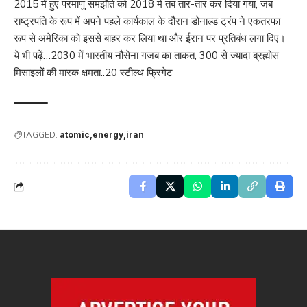
2015 में हुए परमाणु समझौते को 2018 में तब तार-तार कर दिया गया, जब
राष्ट्रपति के रूप में अपने पहले कार्यकाल के दौरान डोनाल्ड ट्रंप ने एकतरफा
रूप से अमेरिका को इससे बाहर कर लिया था और ईरान पर प्रतिबंध लगा दिए।
ये भी पढ़ें…
2030 में भारतीय नौसेना गजब का ताकत, 300 से ज्यादा ब्रह्मोस
मिसाइलों की मारक क्षमता..20 स्टील्थ फ्रिगेट
TAGGED:
atomic
energy
iran