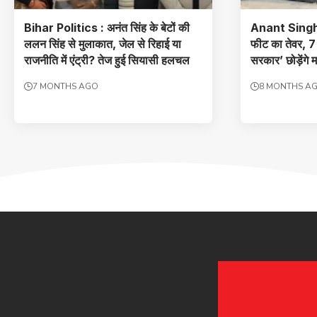
Bihar Politics : अनंत सिंह के बेटों की
Anant Sing
ललन सिंह से मुलाकात, जेल से रिहाई या
फीट का तेवर, 7 क
राजनीति में एंट्री? तेज हुई सियासी हलचल
सरकार’ छोड़ेंगे
7 MONTHS AGO
8 MONTHS A