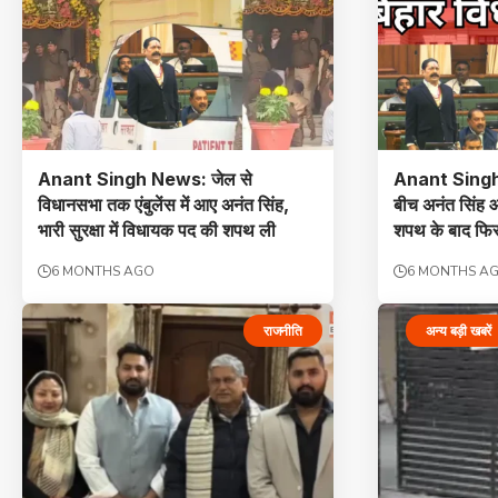
Anant Singh News: जेल से
Anant Singh N
विधानसभा तक एंबुलेंस में आए अनंत सिंह,
बीच अनंत सिंह
भारी सुरक्षा में विधायक पद की शपथ ली
शपथ के बाद फिर 
6 MONTHS AGO
6 MONTHS A
राजनीति
अन्य बड़ी खबरें