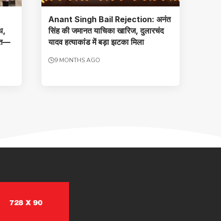
:
Anant Singh Bail Rejection: अनंत
थ,
सिंह की जमानत याचिका खारिज, दुलारचंद
गित—
यादव हत्याकांड में बड़ा झटका मिला
9 MONTHS AGO