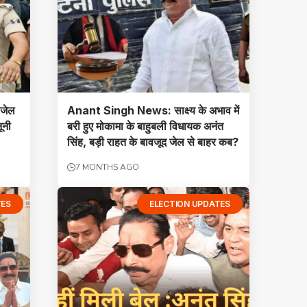
,जेल
Anant Singh News: साक्ष्य के अभाव में
ूनी
बरी हुए मोकामा के बाहुबली विधायक अनंत
सिंह, बड़ी राहत के बावजूद जेल से बाहर कब?
7 MONTHS AGO
TES
ELECTION UPDATES