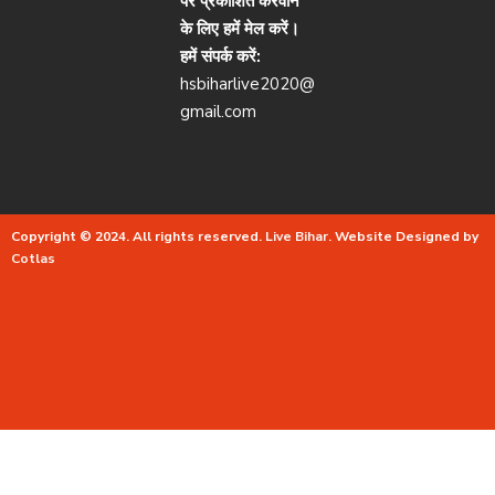
पर प्रकाशित करवाने
के लिए हमें मेल करें।
हमें संपर्क करें:
hsbiharlive2020@
gmail.com
Copyright © 2024. All rights reserved.
Live Bihar.
Website Designed by
Cotlas