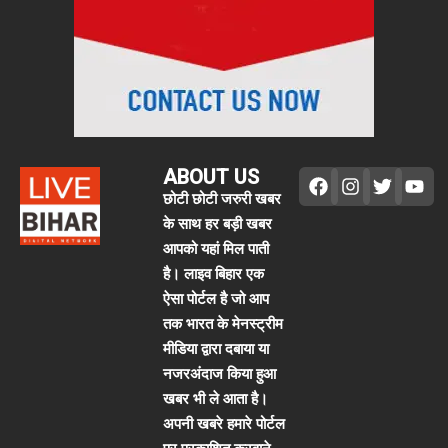
ABOUT US
छोटी छोटी जरुरी खबर
के साथ हर बड़ी खबर
आपको यहां मिल पाती
है। लाइव बिहार एक
ऐसा पोर्टल है जो आप
तक भारत के मेनस्ट्रीम
मीडिया द्वारा दबाया या
नजरअंदाज किया हुआ
खबर भी ले आता है।
अपनी खबरे हमारे पोर्टल