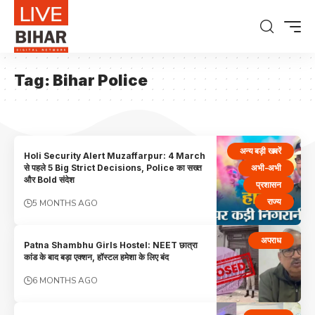
Tag:
Bihar Police
अन्य बड़ी खबरें
Holi Security Alert Muzaffarpur: 4 March
अभी-अभी
से पहले 5 Big Strict Decisions, Police का सख्त
और Bold संदेश
प्रशासन
राज्य
5 MONTHS AGO
अपराध
Patna Shambhu Girls Hostel: NEET छात्रा
कांड के बाद बड़ा एक्शन, हॉस्टल हमेशा के लिए बंद
6 MONTHS AGO