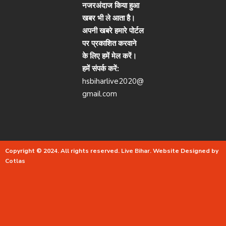
नजरअंदाज किया हुआ
खबर भी ले आता है।
अपनी खबरे हमारे पोर्टल
पर प्रकाशित करवाने
के लिए हमें मेल करें।
हमें संपर्क करें:
hsbiharlive2020@
gmail.com
Copyright © 2024. All rights reserved.
Live Bihar.
Website Designed by
Cotlas