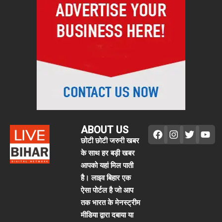
ABOUT US
छोटी छोटी जरुरी खबर
के साथ हर बड़ी खबर
आपको यहां मिल पाती
है। लाइव बिहार एक
ऐसा पोर्टल है जो आप
तक भारत के मेनस्ट्रीम
मीडिया द्वारा दबाया या