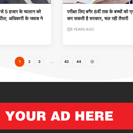
 से 5 हजार के चालान को
परीक्षा लिए बगैर 8वीं तक के बच्चों को प
ील; अधिकारी के जवाब ने
कर सकती है सरकार, चल रही तैयारी
5 YEARS AGO
1
2
3
…
43
44