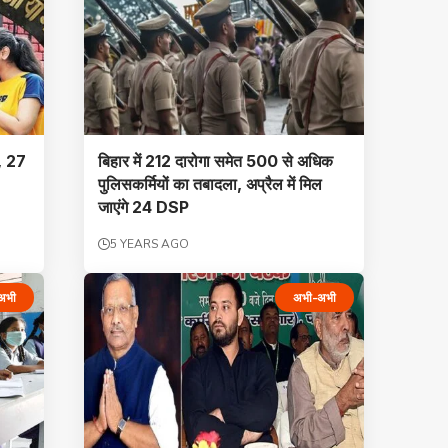
ि, 27
बिहार में 212 दारोगा समेत 500 से अधिक
पुलिसकर्मियों का तबादला, अप्रैल में मिल
जाएंगे 24 DSP
5 YEARS AGO
अभी
अभी-अभी