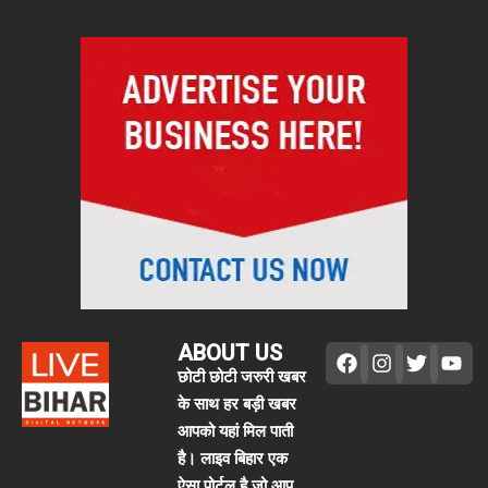
ABOUT US
छोटी छोटी जरुरी खबर
के साथ हर बड़ी खबर
आपको यहां मिल पाती
है। लाइव बिहार एक
ऐसा पोर्टल है जो आप