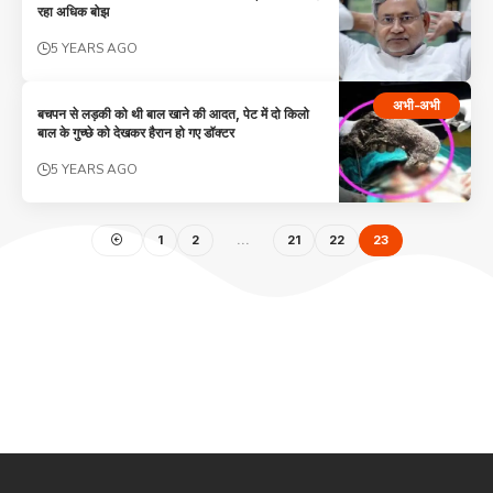
रहा अधिक बोझ
5 YEARS AGO
अभी-अभी
बचपन से लड़की को थी बाल खाने की आदत, पेट में दो किलो
बाल के गुच्छे को देखकर हैरान हो गए डॉक्टर
5 YEARS AGO
1
2
…
21
22
23