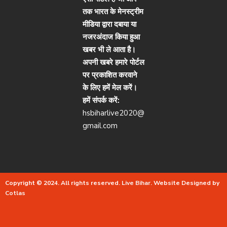
तक भारत के मेनस्ट्रीम
मीडिया द्वारा दबाया या
नजरअंदाज किया हुआ
खबर भी ले आता है।
अपनी खबरे हमारे पोर्टल
पर प्रकाशित करवाने
के लिए हमें मेल करें।
हमें संपर्क करें:
hsbiharlive2020@
gmail.com
Copyright © 2024. All rights reserved.
Live Bihar.
Website Designed by
Cotlas