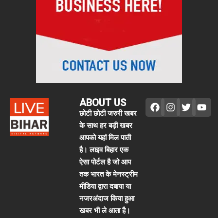
ABOUT US
छोटी छोटी जरुरी खबर
के साथ हर बड़ी खबर
आपको यहां मिल पाती
है। लाइव बिहार एक
ऐसा पोर्टल है जो आप
तक भारत के मेनस्ट्रीम
मीडिया द्वारा दबाया या
नजरअंदाज किया हुआ
खबर भी ले आता है।