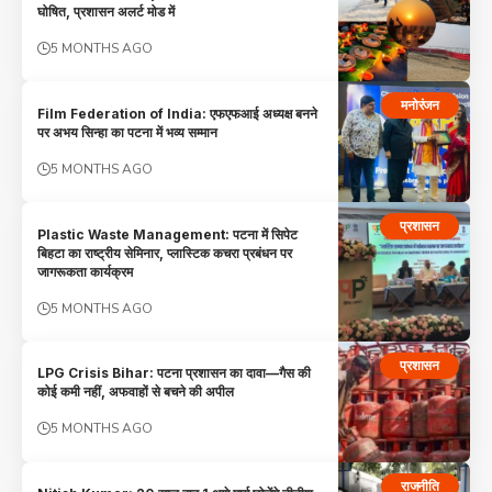
घोषित, प्रशासन अलर्ट मोड में
5 MONTHS AGO
मनोरंजन
Film Federation of India: एफएफआई अध्यक्ष बनने
पर अभय सिन्हा का पटना में भव्य सम्मान
5 MONTHS AGO
प्रशासन
Plastic Waste Management: पटना में सिपेट
बिहटा का राष्ट्रीय सेमिनार, प्लास्टिक कचरा प्रबंधन पर
जागरूकता कार्यक्रम
5 MONTHS AGO
प्रशासन
LPG Crisis Bihar: पटना प्रशासन का दावा—गैस की
कोई कमी नहीं, अफवाहों से बचने की अपील
5 MONTHS AGO
राजनीति