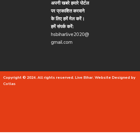
अपनी खबरे हमारे पोर्टल
पर प्रकाशित करवाने
के लिए हमें मेल करें।
हमें संपर्क करें:
hsbiharlive2020@
gmail.com
Copyright © 2024. All rights reserved.
Live Bihar.
Website Designed by
Cotlas