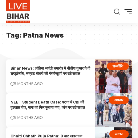
Tag:
Patna News
राजनीति
Bihar News: लोहिया जयंती समारोह में नीतीश कुमार ने दी
श्रद्धांजलि, सम्राट चौधरी की गैरमौजूदगी पर उठे सवाल
5 MONTHS AGO
अपराध
NEET Student Death Case: पटना में CBI की
पूछताछ तेज, मामा को फिर बुलाया गया, जांच पर उठे सवाल
5 MONTHS AGO
आस्था
Chaiti Chhath Puja Patna: 8 घाट खतरनाक