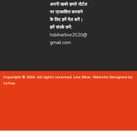
अपनी खबरे हमारे पोर्टल
पर प्रकाशित करवाने
के लिए हमें मेल करें।
हमें संपर्क करें:
hsbiharlive2020@
gmail.com
Copyright © 2024. All rights reserved.
Live Bihar.
Website Designed by
Cotlas