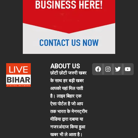
ABOUT US
छोटी छोटी जरुरी खबर
के साथ हर बड़ी खबर
आपको यहां मिल पाती
है। लाइव बिहार एक
ऐसा पोर्टल है जो आप
तक भारत के मेनस्ट्रीम
मीडिया द्वारा दबाया या
नजरअंदाज किया हुआ
खबर भी ले आता है।