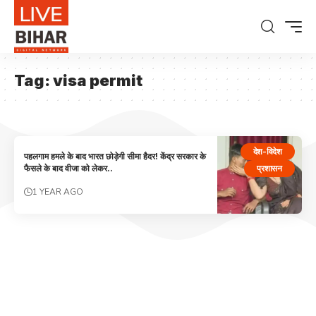
Tag:
visa permit
देश-विदेश
पहलगाम हमले के बाद भारत छोड़ेगी सीमा हैदर! केंद्र सरकार के
प्रशासन
फैसले के बाद वीजा को लेकर..
1 YEAR AGO