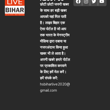
छोटी छोटी जरुरी खबर
के साथ हर बड़ी खबर
आपको यहां मिल पाती
है। लाइव बिहार एक
ऐसा पोर्टल है जो आप
तक भारत के मेनस्ट्रीम
मीडिया द्वारा दबाया या
नजरअंदाज किया हुआ
खबर भी ले आता है।
अपनी खबरे हमारे पोर्टल
पर प्रकाशित करवाने
के लिए हमें मेल करें।
हमें संपर्क करें:
hsbiharlive2020@
gmail.com