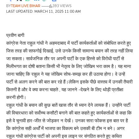
BY
TEAM LIVE BIHAR
393 VIEWS
LAST UPDATED: MARCH 11, 2025 11:00 AM
प्रवीण बागी
कांग्रेस नेता राहुल गांधी ने अहमदाबाद में पार्टी कार्यकर्ताओं को संबोधित करते हुए
जिस तरह की साफगोई दिखाई, उसे उनके किसी सामान्य बयान की तरह नहीं लिया
जा सकता। सार्वजनिक तौर पर अपनी पार्टी के एक हिस्से को विरोधी पार्टी से
मिलीभगत का दोषी बताना किसी भी नेतृत्व के लिए जोखिम भरा काम है। यह माना
जाना चाहिए कि राहुल ने यह जोखिम सोच-समझ कर ही उठाया होगा। वे उन्हें
पार्टी से अलग करने की बात कर रहे हैं।लेकिन इसके पीछे वास्तव में उनकी तैयारी
कितनी है और वे क्या करना चाहते , यह जानने -देखने के लिए थोड़ी प्रतीक्षा
करनी होगी।
राहुल गांधी के बयान की कुछ बातें खास तौर से ध्यान देने लायक हैं। उन्होंने पार्टी
की विचारधारा को सर्वोच्च कसौटी बनाने की बात कहते हुए कार्यकर्ताओं से कहा कि
इसे वे चुनावी हार-जीत से जोड़कर न देखें। उनका सारा फोकस इस बात पर है
कि कांग्रेस सही अर्थों में भाजपा का विकल्प बने उसकी बी टीम न बने। अगर
राहुल गांधी कांग्रेस पार्टी को अपनी इस लाइन पर संगठित करते हुए कथित