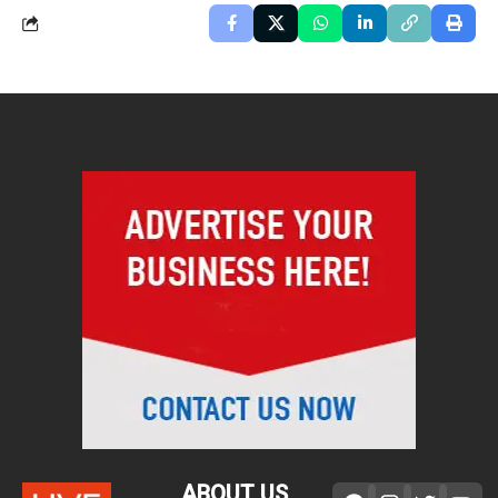
ABOUT US