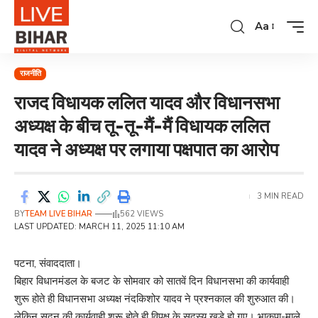
Aa
राजनीति
राजद विधायक ललित यादव और विधानसभा
अध्यक्ष के बीच तू-तू-मैं-मैं विधायक ललित
यादव ने अध्यक्ष पर लगाया पक्षपात का आरोप
3 MIN READ
BY
TEAM LIVE BIHAR
562 VIEWS
LAST UPDATED: MARCH 11, 2025 11:10 AM
पटना, संवाददाता।
बिहार विधानमंडल के बजट के सोमवार को सातवें दिन विधानसभा की कार्यवाही
शुरू होते ही विधानसभा अध्यक्ष नंदकिशोर यादव ने प्रश्नकाल की शुरुआत की।
लेकिन सदन की कार्यवाही शुरू होते ही विपक्ष के सदस्य खड़े हो गए। भाकपा-माले