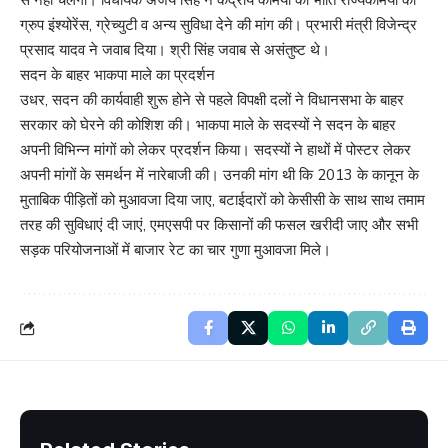
ग्रुप इंश्योरेंस, ग्रेच्युटी व अन्य सुविधा देने की मांग की। प्रभारी मंत्री विजेन्द्र
प्रसाद यादव ने जवाब दिया। श्री सिंह जवाब से असंतुष्ट थे।
सदन के बाहर भाकपा माले का प्रदर्शन
उधर, सदन की कार्यवाही शुरू होने से पहले विपक्षी दलों ने विधानसभा के बाहर
सरकार को घेरने की कोशिश की। भाकपा माले के सदस्यों ने सदन के बाहर
अपनी विभिन्न मांगों को लेकर प्रदर्शन किया। सदस्यों ने हाथों में पोस्टर लेकर
अपनी मांगों के समर्थन में नारेबाजी की। उनकी मांग थी कि 2013 के कानून के
मुताबिक पीड़ितों को मुआवजा दिया जाए, बटाईदारों को केसीसी के साथ साथ तमाम
तरह की सुविधाएं दी जाएं, एमएसपी पर किसानों की फसल खरीदी जाए और सभी
सड़क परियोजनाओं में बाजार रेट का चार गुणा मुआवजा मिले।