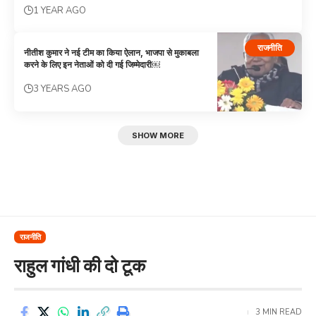
1 YEAR AGO
राजनीति
नीतीश कुमार ने नई टीम का किया ऐलान, भाजपा से मुकाबला
करने के लिए इन नेताओं को दी गई जिम्मेदारी￼
3 YEARS AGO
SHOW MORE
राजनीति
राहुल गांधी की दो टूक
3 MIN READ