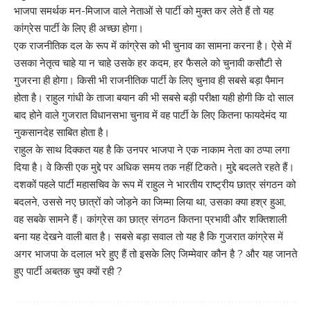
भाजपा समर्थक मन-मिजाज वाले नेताओं से पार्टी को मुक्त कर लेते हैं तो यह
कांग्रेस पार्टी के लिए ही अच्छा होगा।
एक राजनीतिक दल के रूप में कांग्रेस को भी चुनाव का सामना करना है। ऐसे में
उसका नेतृत्व चाहे या न चाहे उसके हर कदम, हर फैसले को चुनावी कसौटी से
गुजरना ही होगा। किसी भी राजनीतिक पार्टी के लिए चुनाव ही सबसे बड़ा पैमान
होता है। राहुल गांधी के ताजा बयान की भी सबसे बड़ी परीक्षा यही होगी कि दो साल
बाद होने वाले गुजरात विधानसभा चुनाव में वह पार्टी के लिए कितना फायदेमंद या
नुकसानदेह साबित होता है।
राहुल के साथ दिक्कत यह है कि उनपर भाजपा ने एक नाकाम नेता का ठप्पा लगा
दिया है। वे किसी एक मुद्दे पर अधिक समय तक नहीं टिकते। मुद्दे बदलते रहते हैं।
दशकों पहले पार्टी महासचिव के रूप में राहुल ने भारतीय राष्ट्रीय छात्र संगठन को
बदलने, उससे नए छात्रों को जोड़ने का जिम्मा लिया था, उसका क्या हश्र हुआ,
वह सबके सामने हैं। कांग्रेस का छात्र संगठन कितना प्रभावी और शक्तिशाली
बना यह देखने वाली बात है। सबसे बड़ा सवाल तो यह है कि गुजरात कांग्रेस में
अगर भाजपा के दलाल भरे हुए हैं तो इसके लिए जिम्मेवार कौन है ? और यह जानते
हुए पार्टी अबतक चुप क्यों रही ?