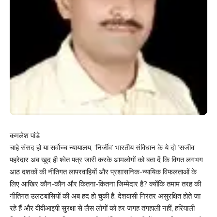
कमलेश पांडे
चाहे संसद हो या सर्वोच्च न्यायालय, ‘निर्जीव’ भारतीय संविधान के ये दो ‘सजीव’
पहरेदार अब खुद ही श्वेत पत्र जारी करके आमलोगों को बता दें कि विगत लगभग
आठ दशकों की नीतिगत लापरवाहियों और प्रशासनिक-न्यायिक विफलताओं के
लिए आखिर कौन-कौन और कितना-कितना जिम्मेदार है? क्योंकि तमाम तरह की
नीतिगत उलटबांसियों की अब हद हो चुकी है, देशवासी निरंतर असुरक्षित होते जा
रहे हैं और वीवीआइपी सुरक्षा से लैस लोगों को हर जगह तंगहाली नहीं, हरियाली