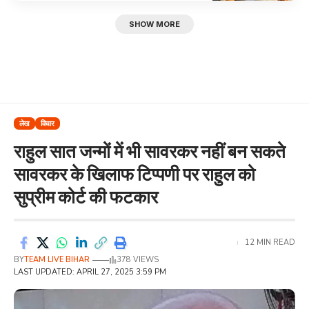
SHOW MORE
लेख
विचार
राहुल सात जन्मों में भी सावरकर नहीं बन सकते
सावरकर के खिलाफ टिप्पणी पर राहुल को
सुप्रीम कोर्ट की फटकार
12 MIN READ
BY
TEAM LIVE BIHAR
378 VIEWS
LAST UPDATED: APRIL 27, 2025 3:59 PM