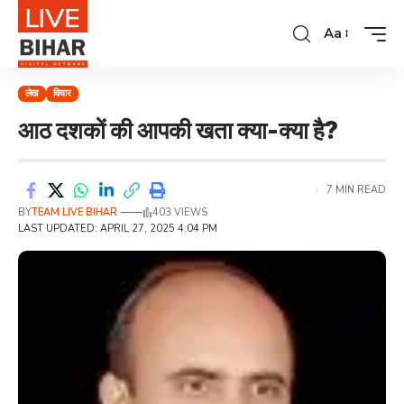
Aa
लेख
विचार
आठ दशकों की आपकी खता क्या-क्या है?
7 MIN READ
BY
TEAM LIVE BIHAR
403 VIEWS
LAST UPDATED: APRIL 27, 2025 4:04 PM