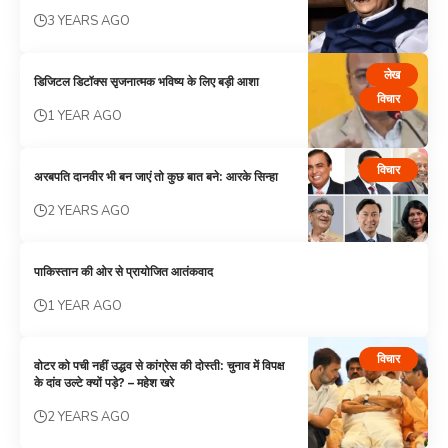
3 YEARS AGO
लेख
डिजिटल डिटॉक्स सृजनात्मक भविष्य के लिए बड़ी आशा
विचार
1 YEAR AGO
विचार
अरबपति दानवीर भी बन जाएं तो कुछ बात बने: आरके सिन्हा
2 YEARS AGO
पाकिस्तान की ओर से प्रायोजित आतंकवाद
1 YEAR AGO
विचार
वोटर को पची नहीं उद्धव से कांग्रेस की दोस्ती: चुनाव में विपक्ष
के दांव उल्टे क्यों पड़े? – महेश खरे
2 YEARS AGO