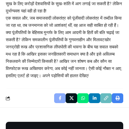
सुख के लिए करोड़ों देशवासियों के सुख-शांति में आग लगाई जा सकती है? लेकिन
दुर्भाग्यवश यहां वही हो रहा है!
एक सवाल और, जब समाजवादी लोकतंत्र को पूंजीवादी लोकतंत्र में तब्दील किया
जा रहा था, तब जनमानस को जो आशंकाएं थीं, वह आज सही साबित हो रही हैं।
क्या पूंजीपतियों के बेहिसाब मुनाफे के लिए आम आदमी के हितों की बलि चढ़ाई जा
सकती है? लेकिन समकालीन पूंजीपतियों के गुणवत्ताहीन और मिलावटखोर
जनद्रोही रूख और प्रशासनिक लीपापोती की भावना के बीच यह सवाल सबको
मथ रहा है कि आखिर इसका जनहितकारी समाधान क्या है और इसे अविलम्ब
निकलवाने की जिम्मेदारी किसकी है? आखिर जन शोषण कब और कौन सा
विस्फोटक रूख अख्तियार करेगा, अब कोई नहीं जानता। ऐसी कोई नौबत न आए,
इसलिए एलर्ट हो जाइए। अपने पड़ोसियों की हालत देखिए!