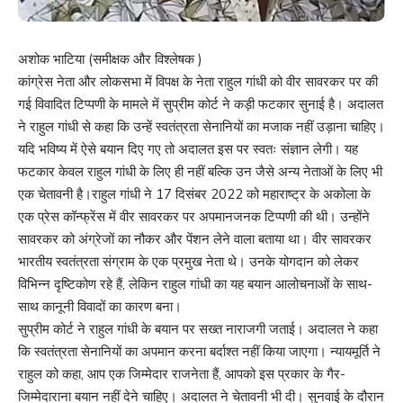
अशोक भाटिया (समीक्षक और विश्लेषक )
कांग्रेस नेता और लोकसभा में विपक्ष के नेता राहुल गांधी को वीर सावरकर पर की
गई विवादित टिप्पणी के मामले में सुप्रीम कोर्ट ने कड़ी फटकार सुनाई है। अदालत
ने राहुल गांधी से कहा कि उन्हें स्वतंत्रता सेनानियों का मजाक नहीं उड़ाना चाहिए।
यदि भविष्य में ऐसे बयान दिए गए तो अदालत इस पर स्वतः संज्ञान लेगी। यह
फटकार केवल राहुल गांधी के लिए ही नहीं बल्कि उन जैसे अन्य नेताओं के लिए भी
एक चेतावनी है।राहुल गांधी ने 17 दिसंबर 2022 को महाराष्ट्र के अकोला के
एक प्रेस कॉन्फ्रेंस में वीर सावरकर पर अपमानजनक टिप्पणी की थी। उन्होंने
सावरकर को अंग्रेजों का नौकर और पेंशन लेने वाला बताया था। वीर सावरकर
भारतीय स्वतंत्रता संग्राम के एक प्रमुख नेता थे। उनके योगदान को लेकर
विभिन्न दृष्टिकोण रहे हैं, लेकिन राहुल गांधी का यह बयान आलोचनाओं के साथ-
साथ कानूनी विवादों का कारण बना।
सुप्रीम कोर्ट ने राहुल गांधी के बयान पर सख्त नाराजगी जताई। अदालत ने कहा
कि स्वतंत्रता सेनानियों का अपमान करना बर्दाश्त नहीं किया जाएगा। न्यायमूर्ति ने
राहुल को कहा, आप एक जिम्मेदार राजनेता हैं, आपको इस प्रकार के गैर-
जिम्मेदाराना बयान नहीं देने चाहिए। अदालत ने चेतावनी भी दी। सुनवाई के दौरान