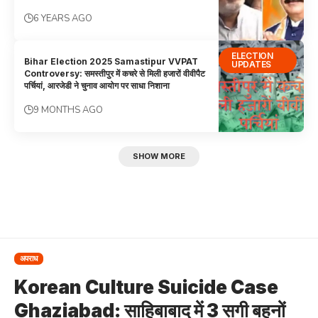
6 YEARS AGO
ELECTION
Bihar Election 2025 Samastipur VVPAT
UPDATES
Controversy: समस्तीपुर में कचरे से मिली हजारों वीवीपैट
पर्चियां, आरजेडी ने चुनाव आयोग पर साधा निशाना
9 MONTHS AGO
SHOW MORE
अपराध
Korean Culture Suicide Case
Ghaziabad: साहिबाबाद में 3 सगी बहनों