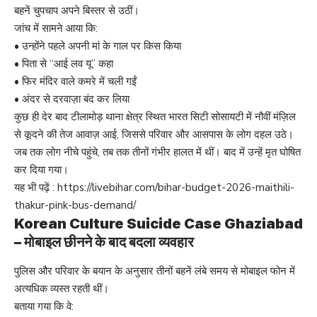
बहनें चुपचाप अपने बिस्तर से उठीं।
जांच में सामने आया कि:
• उन्होंने पहले अपनी मां के गाल पर किस किया
• पिता से “आई लव यू” कहा
• फिर मंदिर वाले कमरे में चली गईं
• अंदर से दरवाज़ा बंद कर लिया
कुछ ही देर बाद टीलामोड़ थाना क्षेत्र स्थित भारत सिटी सोसायटी में नौवीं मंज़िल
से कूदने की तेज आवाज़ आई, जिससे परिवार और आसपास के लोग दहल उठे।
जब तक लोग नीचे पहुंचे, तब तक तीनों गंभीर हालत में थीं। बाद में उन्हें मृत घोषित
कर दिया गया।
यह भी पढ़ें :
https://livebihar.com/bihar-budget-2026-maithili-
thakur-pink-bus-demand/
Korean Culture Suicide Case Ghaziabad
– मोबाइल छीनने के बाद बदला व्यवहार
पुलिस और परिवार के बयान के अनुसार तीनों बहनें लंबे समय से मोबाइल फोन में
अत्यधिक व्यस्त रहती थीं।
बताया गया कि वे: