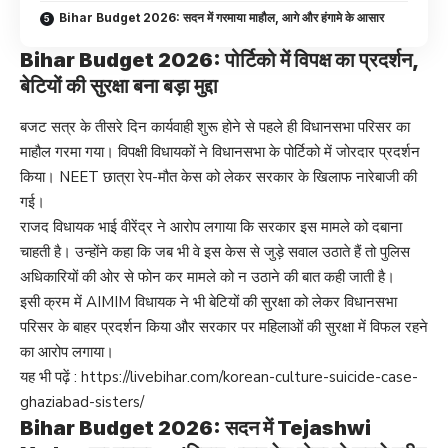
Bihar Budget 2026: सदन में गरमाया माहौल, आगे और हंगामे के आसार
Bihar Budget 2026: पोर्टिको में विपक्ष का प्रदर्शन,
बेटियों की सुरक्षा बना बड़ा मुद्दा
बजट सत्र के तीसरे दिन कार्यवाही शुरू होने से पहले ही विधानसभा परिसर का
माहौल गरमा गया। विपक्षी विधायकों ने विधानसभा के पोर्टिको में जोरदार प्रदर्शन
किया। NEET छात्रा रेप-मौत केस को लेकर सरकार के खिलाफ नारेबाजी की
गई।
राजद विधायक भाई वीरेंद्र ने आरोप लगाया कि सरकार इस मामले को दबाना
चाहती है। उन्होंने कहा कि जब भी वे इस केस से जुड़े सवाल उठाते हैं तो पुलिस
अधिकारियों की ओर से फोन कर मामले को न उठाने की बात कही जाती है।
इसी क्रम में AIMIM विधायक ने भी बेटियों की सुरक्षा को लेकर विधानसभा
परिसर के बाहर प्रदर्शन किया और सरकार पर महिलाओं की सुरक्षा में विफल रहने
का आरोप लगाया।
यह भी पढ़ें :
https://livebihar.com/korean-culture-suicide-case-
ghaziabad-sisters/
Bihar Budget 2026: सदन में Tejashwi