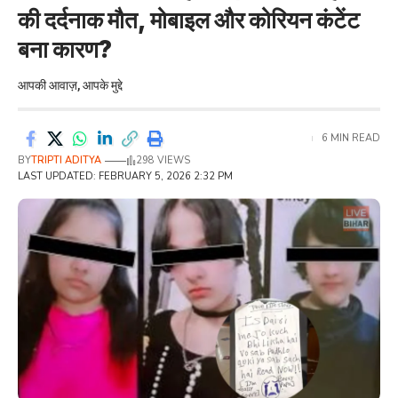
की दर्दनाक मौत, मोबाइल और कोरियन कंटेंट
बना कारण?
आपकी आवाज़, आपके मुद्दे
6 MIN READ
BY
TRIPTI ADITYA
298 VIEWS
LAST UPDATED: FEBRUARY 5, 2026 2:32 PM