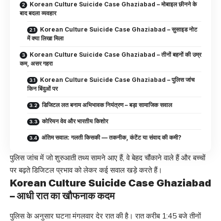
Korean Culture Suicide Case Ghaziabad – मोबाइल छीनने के
बाद बदला व्यवहार
Korean Culture Suicide Case Ghaziabad – सुसाइड नोट
में क्या लिखा मिला
Korean Culture Suicide Case Ghaziabad – तीनों बहनों की उम्र
कम, असर गहरा
Korean Culture Suicide Case Ghaziabad – पुलिस जांच
किन बिंदुओं पर
डिजिटल लत बनाम अभिभावक नियंत्रण – बड़ा सामाजिक सवाल
कोरियन वेव और भारतीय किशोर
अंतिम सवाल: गलती किसकी — तकनीक, कंटेंट या संवाद की कमी?
पुलिस जांच में जो शुरुआती तथ्य सामने आए हैं, वे बेहद चौंकाने वाले हैं और बच्चों
पर बढ़ते डिजिटल प्रभाव को लेकर कई सवाल खड़े करते हैं।
Korean Culture Suicide Case Ghaziabad
– आधी रात का खौफनाक कदम
पुलिस के अनुसार घटना मंगलवार देर रात की है। रात करीब 1:45 बजे तीनों