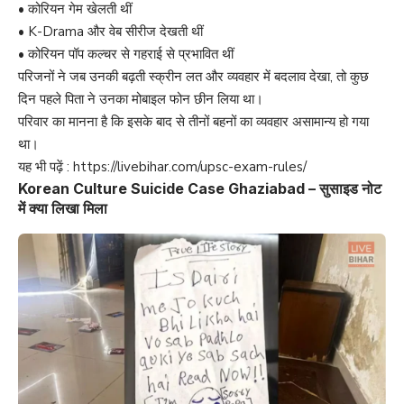
• कोरियन गेम खेलती थीं
• K-Drama और वेब सीरीज देखती थीं
• कोरियन पॉप कल्चर से गहराई से प्रभावित थीं
परिजनों ने जब उनकी बढ़ती स्क्रीन लत और व्यवहार में बदलाव देखा, तो कुछ
दिन पहले पिता ने उनका मोबाइल फोन छीन लिया था।
परिवार का मानना है कि इसके बाद से तीनों बहनों का व्यवहार असामान्य हो गया
था।
यह भी पढ़ें :
https://livebihar.com/upsc-exam-rules/
Korean Culture Suicide Case Ghaziabad – सुसाइड नोट
में क्या लिखा मिला