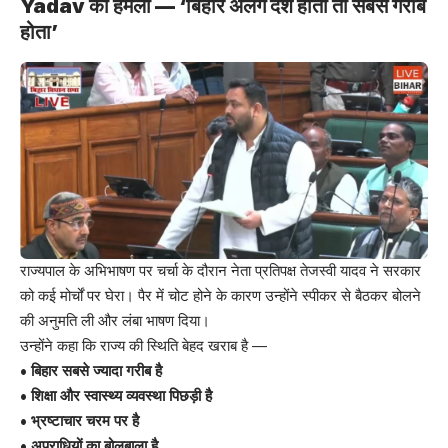
Yadav का हमला — ‘बिहार अलग देश होता तो सबसे गरीब
होता’
राज्यपाल के अभिभाषण पर चर्चा के दौरान नेता प्रतिपक्ष तेजस्वी यादव ने सरकार
को कई मोर्चों पर घेरा। पैर में चोट होने के कारण उन्होंने स्पीकर से बैठकर बोलने
की अनुमति ली और लंबा भाषण दिया।
उन्होंने कहा कि राज्य की स्थिति बेहद खराब है —
• बिहार सबसे ज्यादा गरीब है
• शिक्षा और स्वास्थ्य व्यवस्था पिछड़ी है
• भ्रष्टाचार चरम पर है
• अपराधियों का बोलबाला है