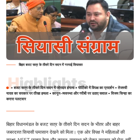
बिहार बजट सत्र के तीसरे दिन सदन में गरमाई सियासत
Highlights
• बजट सत्र के तीसरे दिन सदन में जोरदार हंगामा • पोर्टिको में विपक्ष का प्रदर्शन • तेजस्वी
यादव का सरकार पर तीखा हमला • कानून-व्यवस्था और गरीबी पर उठाए सवाल • विजय सिन्हा का
करारा पलटवार
बिहार विधानमंडल के बजट सत्र के तीसरे दिन सदन के भीतर और बाहर
जबरदस्त सियासी घमासान देखने को मिला। एक ओर विपक्ष ने महिलाओं की