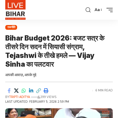
Aa
राजनीति
Bihar Budget 2026: बजट सत्र के
तीसरे दिन सदन में सियासी संग्राम,
Tejashwi के तीखे हमले — Vijay
Sinha का पलटवार
आपकी आवाज़, आपके मुद्दे
6 MIN READ
BY
TRIPTI ADITYA
399 VIEWS
LAST UPDATED: FEBRUARY 5, 2026 2:59 PM