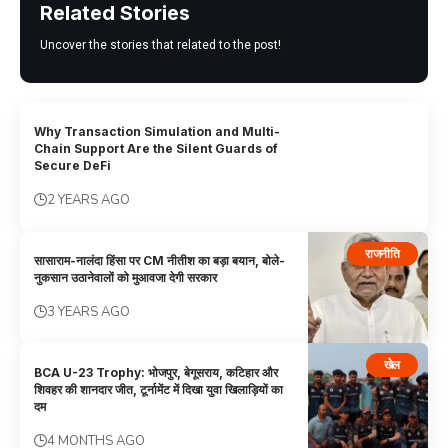
Related Stories
Uncover the stories that related to the post!
Why Transaction Simulation and Multi-
Chain Support Are the Silent Guards of
Secure DeFi
2 YEARS AGO
राजनीति
सासाराम-नालंदा हिंसा पर CM नीतीश का बड़ा बयान, बोले-
नुकसान उठानेवालों को मुआवजा देगी सरकार
3 YEARS AGO
खेल
BCA U-23 Trophy: भोजपुर, बेगूसराय, कटिहार और
शिवहर की शानदार जीत, टूर्नामेंट में दिखा युवा खिलाड़ियों का
दम
4 MONTHS AGO