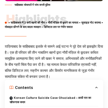
साहिबाबाद सोसायटी में जांच करती पुलिस
Highlights
• साहिबाबाद में 3 सगी बहनों की मौत • नौवीं मंज़िल से कूदने का मामला • सुसाइड नोट बरामद •
मोबाइल छीनने के बाद बदला व्यवहार • डिजिटल लत पर गंभीर सवाल
ग़ाज़ियाबाद के साहिबाबाद इलाके से सामने आई घटना ने पूरे देश को झकझोर दिया
है। एक ही परिवार की तीन नाबालिग बहनों द्वारा नौवीं मंज़िल से कूदकर कथित
सामूहिक आत्महत्या किए जाने की खबर ने समाज, अभिभावकों और मनोवैज्ञानिकों
के बीच गहरी चिंता पैदा कर दी है। यह मामला केवल पारिवारिक त्रासदी नहीं,
बल्कि डिजिटल लत, स्क्रीन कल्चर और किशोर मानसिकता से जुड़ा गंभीर
सामाजिक संकेत भी बनकर उभरा है।
Contents
Korean Culture Suicide Case Ghaziabad – आधी रात का
खौफनाक कदम