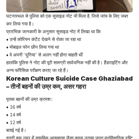
घटनास्थल से पुलिस को एक सुसाइड नोट भी मिला है, जिसे जांच के लिए जब्त
कर लिया गया है।
प्रारंभिक जानकारी के अनुसार सुसाइड नोट में लिखा था कि:
• उन्हें कोरियन कंटेंट देखने से रोका जा रहा था
• मोबाइल फोन छीन लिया गया था
• वे अपनी “दुनिया” से अलग नहीं होना चाहती थीं
हालांकि पुलिस ने नोट की पूरी सामग्री सार्वजनिक नहीं की है। हैंडराइटिंग और
अन्य फॉरेंसिक परीक्षण कराए जा रहे हैं।
Korean Culture Suicide Case Ghaziabad
– तीनों बहनों की उम्र कम, असर गहरा
मृतक बहनों की उम्र क्रमशः:
• 16 वर्ष
• 14 वर्ष
• 12 वर्ष
बताई गई है।
इतनी कम उम्र में सामूहिक आत्महत्या जैसा कदम उठाया जाना मनोवैज्ञानिक दृष्टि