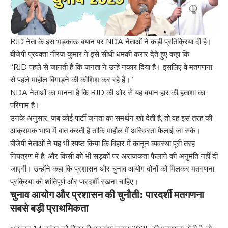
RJD नेता के इस भड़काऊ बयान पर NDA नेताओं ने कड़ी प्रतिक्रिया दी है।
बीजेपी प्रवक्ता नीरज कुमार ने इसे सीधी धमकी करार देते हुए कहा कि
“RJD पहले से जानती है कि जनता ने उन्हें नकार दिया है। इसलिए वे मतगणना
से पहले माहौल बिगाड़ने की कोशिश कर रहे हैं।”
NDA नेताओं का मानना है कि RJD की ओर से यह बयान हार की हताशा का
परिणाम है।
उनके अनुसार, जब कोई पार्टी जनता का समर्थन खो देती है, तो वह इस तरह की
आक्रामक भाषा में बात करती है ताकि माहौल में अस्थिरता फैलाई जा सके।
बीजेपी नेताओं ने यह भी स्पष्ट किया कि बिहार में कानून व्यवस्था पूरी तरह
नियंत्रण में है, और किसी को भी सड़कों पर अराजकता फैलाने की अनुमति नहीं दी
जाएगी। उन्होंने कहा कि प्रशासन और चुनाव आयोग दोनों को मिलकर मतगणना
प्रक्रिया को शांतिपूर्ण और पारदर्शी रखना चाहिए।
चुनाव आयोग और प्रशासन की चुनौती: पारदर्शी मतगणना
सबसे बड़ी प्राथमिकता