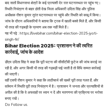
बाद सातों विधानसभा क्षेत्रों के कई प्रत्याशी देर रात घटनास्थल पर पहुंच गए।
स्थिति नियंत्रण से बाहर होती देख जिला अधिकारी उदिता सिंह और पुलिस
अधीक्षक रौशन कुमार तुरंत घटनास्थल पर पहुंचे और स्थिति को काबू में किया।
जांच के दौरान अधिकारियों ने बताया कि ट्रक में खाली बक्से मिले हैं, और किसी
भी तरह की गड़बड़ी के प्रमाण अब तक नहीं मिले हैं।
यह भी पढ़े :
https://livebihar.com/bihar-election-2025-jyoti-
singh-fir/
Bihar Election 2025: प्रशासन ने की त्वरित
कार्रवाई, जांच के आदेश
डीएम उदिता सिंह ने कहा कि पूरी घटना की सीसीटीवी फुटेज की जांच कराई जा
रही है, और अगर किसी भी तरह की गड़बड़ी पाई जाती है तो विधि सम्मत कार्रवाई
की जाएगी।
वहीं एसपी रौशन कुमार ने कहा कि लाठीचार्ज की खबरें पूरी तरह गलत हैं, और
वर्तमान में स्थिति पूरी तरह नियंत्रण में है। प्रशासन ने जनता और प्रत्याशियों से
अपील की है कि वे अफवाहों पर ध्यान न दें और मतगणना की प्रक्रिया पर भरोसा
बनाए रखें।
Do Follow us.