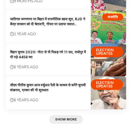
9 MONTHS AGO
राजनीति
जातिगत जनगणना पर बिहार में राजनीतिक बहस शुरु, RJD ने
केंद्र सरकार को दी चेतावनी, नीयत पर उठाया सवाल..
1 YEAR AGO
ELECTION
बिहार चुनाव 2020: नोटा से भी पिछड़ गये 11 दल, राघोपुर में
UPDATES
भी पड़े 4458 मत
6 YEARS AGO
ELECTION
सीएम नीतीश कुमार आज वर्चुअल रैली के माध्यम से करेंगे चुनावी
UPDATES
शंखनाद, प्रचार की भी शुरुआत
6 YEARS AGO
SHOW MORE