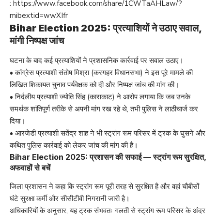
:
https://www.facebook.com/share/1CWTaAHLaw/?
mibextid=wwXIfr
Bihar Election 2025: प्रत्याशियों ने उठाए सवाल,
मांगी निष्पक्ष जांच
घटना के बाद कई प्रत्याशियों ने प्रशासनिक कार्रवाई पर सवाल उठाए।
• कांग्रेस प्रत्याशी संतोष मिश्रा (करगहर विधानसभा) ने इस पूरे मामले की
लिखित शिकायत चुनाव पर्यवेक्षक को दी और निष्पक्ष जांच की मांग की।
• निर्दलीय प्रत्याशी ज्योति सिंह (काराकाट) ने आरोप लगाया कि जब उनके
समर्थक शांतिपूर्ण तरीके से अपनी मांग रख रहे थे, तभी पुलिस ने लाठीचार्ज कर
दिया।
• आरजेडी प्रत्याशी सतेंद्र शाह ने भी स्ट्रांग रूम परिसर में ट्रक के घुसने और
कथित पुलिस कार्रवाई को लेकर जांच की मांग की है।
Bihar Election 2025: प्रशासन की सफाई — स्ट्रांग रूम सुरक्षित,
अफवाहों से बचें
जिला प्रशासन ने कहा कि स्ट्रांग रूम पूरी तरह से सुरक्षित है और वहां चौबीसों
घंटे सुरक्षा कर्मी और सीसीटीवी निगरानी जारी है।
अधिकारियों के अनुसार, यह ट्रक संभवतः गलती से स्ट्रांग रूम परिसर के अंदर