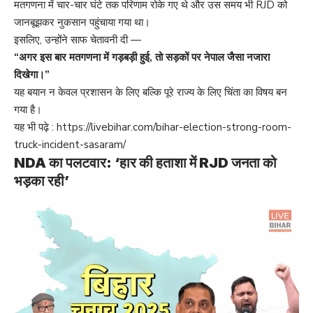
मतगणना में चार-चार घंटे तक परिणाम रोके गए थे और उस समय भी RJD को
जानबूझकर नुकसान पहुंचाया गया था।
इसलिए, उन्होंने साफ चेतावनी दी —
“अगर इस बार मतगणना में गड़बड़ी हुई, तो सड़कों पर नेपाल जैसा नजारा
दिखेगा।”
यह बयान न केवल प्रशासन के लिए बल्कि पूरे राज्य के लिए चिंता का विषय बन
गया है।
यह भी पढ़े :
https://livebihar.com/bihar-election-strong-room-
truck-incident-sasaram/
NDA का पलटवार: ‘हार की हताशा में RJD जनता को
भड़का रही’