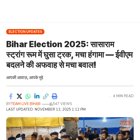
ELECTION UPDATES
Bihar Election 2025: सासाराम
स्ट्रांग रूम में घुसा ट्रक, मचा हंगामा — ईवीएम
बदलने की अफवाह से मचा बवाल!
आपकी आवाज़, आपके मुद्दे
4 MIN READ
BY
TEAM LIVE BIHAR
547 VIEWS
LAST UPDATED: NOVEMBER 13, 2025 1:12 PM