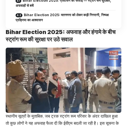
Bihar Election 2025: प्रशासन की सफाई — स्ट्रांग रूम सुरक्षित,
अफवाहों से बचें
Bihar Election 2025: मतगणना को लेकर कड़ी निगरानी, निष्पक्ष
प्रक्रिया का आश्वासन
Bihar Election 2025: अफवाह और हंगामे के बीच
स्ट्रांग रूम की सुरक्षा पर उठे सवाल
स्थानीय सूत्रों के मुताबिक, जब ट्रक स्ट्रांग रूम परिसर के अंदर दाखिल हुआ
तो कुछ लोगों ने यह अफवाह फैला दी कि ईवीएम बदली जा रही है। इस सूचना के