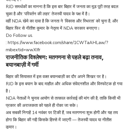
RJD समर्थकों का मानना है कि इस बार बिहार में जनता का मूड पूरी तरह बदल
चुका है और ‘परिवर्तन की लहर’ तेजस्वी यादव के पक्ष में है।
वहीं NDA खेमे का दावा है कि जनता ने ‘विकास और स्थिरता’ को चुना है, और
बिहार फिर से नीतीश कुमार के नेतृत्व में NDA सरकार बनाएगा।
Do Follow us.
:
https://www.facebook.com/share/1CWTaAHLaw/?
mibextid=wwXIfr
राजनीतिक विश्लेषण: मतगणना से पहले बढ़ा तनाव,
बयानबाज़ी में गर्मी
बिहार की सियासत में इस वक्त बयानबाज़ी का दौर अपने शिखर पर है।
RJD के इस बयान के बाद माहौल और अधिक संवेदनशील और विस्फोटक हो गया
है।
NDA नेताओं ने चुनाव आयोग से तत्काल कार्रवाई की मांग की है, ताकि किसी भी
प्रकार की अराजकता को पहले ही रोका जा सके।
अब सबकी निगाहें 14 नवंबर पर टिकी हैं, जब मतगणना शुरू होगी और यह तय
होगा कि बिहार की गद्दी किसके हिस्से में जाएगी — तेजस्वी यादव या नीतीश
कुमार।