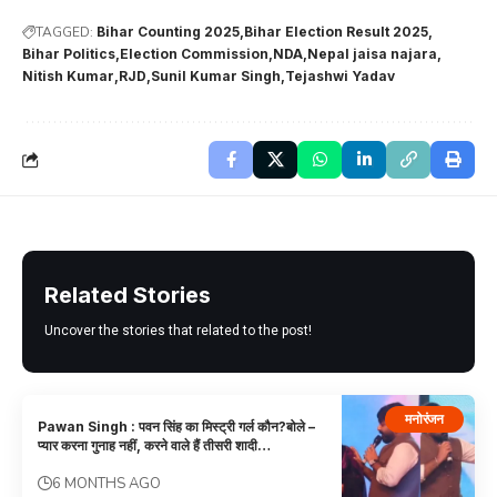
TAGGED:
Bihar Counting 2025
Bihar Election Result 2025
Bihar Politics
Election Commission
NDA
Nepal jaisa najara
Nitish Kumar
RJD
Sunil Kumar Singh
Tejashwi Yadav
Related Stories
Uncover the stories that related to the post!
मनोरंजन
Pawan Singh : पवन सिंह का मिस्ट्री गर्ल कौन?बोले –
प्यार करना गुनाह नहीं, करने वाले हैं तीसरी शादी…
6 MONTHS AGO