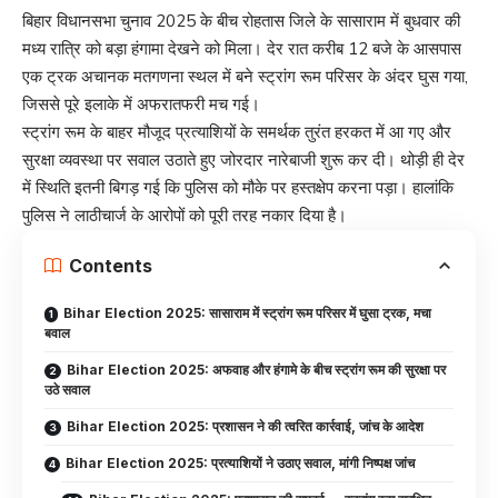
बिहार विधानसभा चुनाव 2025 के बीच रोहतास जिले के सासाराम में बुधवार की
मध्य रात्रि को बड़ा हंगामा देखने को मिला। देर रात करीब 12 बजे के आसपास
एक ट्रक अचानक मतगणना स्थल में बने स्ट्रांग रूम परिसर के अंदर घुस गया,
जिससे पूरे इलाके में अफरातफरी मच गई।
स्ट्रांग रूम के बाहर मौजूद प्रत्याशियों के समर्थक तुरंत हरकत में आ गए और
सुरक्षा व्यवस्था पर सवाल उठाते हुए जोरदार नारेबाजी शुरू कर दी। थोड़ी ही देर
में स्थिति इतनी बिगड़ गई कि पुलिस को मौके पर हस्तक्षेप करना पड़ा। हालांकि
पुलिस ने लाठीचार्ज के आरोपों को पूरी तरह नकार दिया है।
Contents
Bihar Election 2025: सासाराम में स्ट्रांग रूम परिसर में घुसा ट्रक, मचा
बवाल
Bihar Election 2025: अफवाह और हंगामे के बीच स्ट्रांग रूम की सुरक्षा पर
उठे सवाल
Bihar Election 2025: प्रशासन ने की त्वरित कार्रवाई, जांच के आदेश
Bihar Election 2025: प्रत्याशियों ने उठाए सवाल, मांगी निष्पक्ष जांच