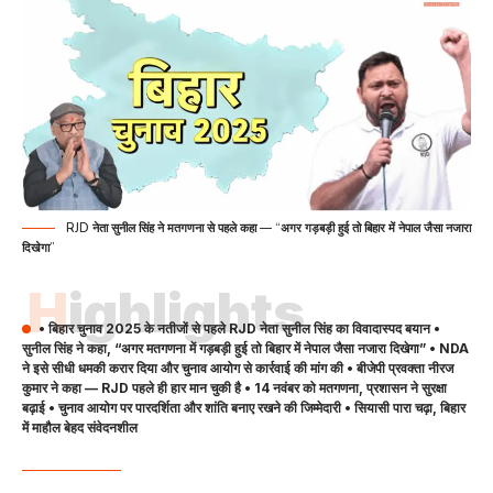
RJD नेता सुनील सिंह ने मतगणना से पहले कहा — “अगर गड़बड़ी हुई तो बिहार में नेपाल जैसा नजारा
दिखेगा”
Highlights
• बिहार चुनाव 2025 के नतीजों से पहले RJD नेता सुनील सिंह का विवादास्पद बयान •
सुनील सिंह ने कहा, “अगर मतगणना में गड़बड़ी हुई तो बिहार में नेपाल जैसा नजारा दिखेगा” • NDA
ने इसे सीधी धमकी करार दिया और चुनाव आयोग से कार्रवाई की मांग की • बीजेपी प्रवक्ता नीरज
कुमार ने कहा — RJD पहले ही हार मान चुकी है • 14 नवंबर को मतगणना, प्रशासन ने सुरक्षा
बढ़ाई • चुनाव आयोग पर पारदर्शिता और शांति बनाए रखने की जिम्मेदारी • सियासी पारा चढ़ा, बिहार
में माहौल बेहद संवेदनशील