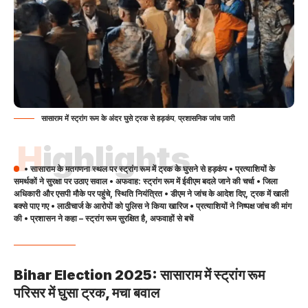
सासाराम में स्ट्रांग रूम के अंदर घुसे ट्रक से हड़कंप, प्रशासनिक जांच जारी
Highlights
• सासाराम के मतगणना स्थल पर स्ट्रांग रूम में ट्रक के घुसने से हड़कंप • प्रत्याशियों के
समर्थकों ने सुरक्षा पर उठाए सवाल • अफवाह: स्ट्रांग रूम में ईवीएम बदले जाने की चर्चा • जिला
अधिकारी और एसपी मौके पर पहुंचे, स्थिति नियंत्रित • डीएम ने जांच के आदेश दिए, ट्रक में खाली
बक्से पाए गए • लाठीचार्ज के आरोपों को पुलिस ने किया खारिज • प्रत्याशियों ने निष्पक्ष जांच की मांग
की • प्रशासन ने कहा – स्ट्रांग रूम सुरक्षित है, अफवाहों से बचें
Bihar Election 2025: सासाराम में स्ट्रांग रूम
परिसर में घुसा ट्रक, मचा बवाल