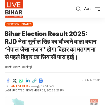
Aa
ELECTION UPDATES
Bihar Election Result 2025:
RJD नेता सुनील सिंह का चौकाने वाला बयान
‘नेपाल जैसा नजारा’ होगा बिहार का मतगणना
से पहले बिहार का सियासी पारा हाई।
आपकी आवाज़, आपके मुद्दे
7 MIN READ
BY
TEAM LIVE BIHAR
614 VIEWS
LAST UPDATED: NOVEMBER 13, 2025 3:27 PM