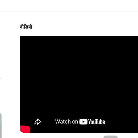
वीडियो