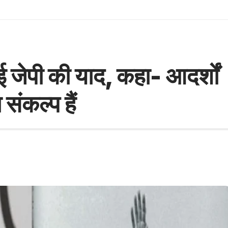
ई जेपी की याद, कहा- आदर्शों
संकल्प हैं