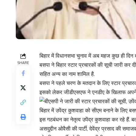
बिहार में विधानसभा चुनाव में अब महज कुछ ही दिन बचे 
SHARE
बसपा ने बिहार स्टार प्रचारकों की सूची जारी कर दी ह
सहित अन्य का नाम शामिल है.
बसपा ने पहले चरण के मतदान के लिए स्टार प्रचारको
इसको लेकर जीडीएसएफ ने एनडीए के खिलाफ अपने योग्य
बिहार में उपेंद्र कुशवाहा को सीएम बनाने के लिए बस
इस गठबंधन का नेतृत्व उपेंद्र कुशवाहा कर रहे हैं. ब
असदुद्दीन ओवैसी की पार्टी, देवेंद्र प्रसाद की स