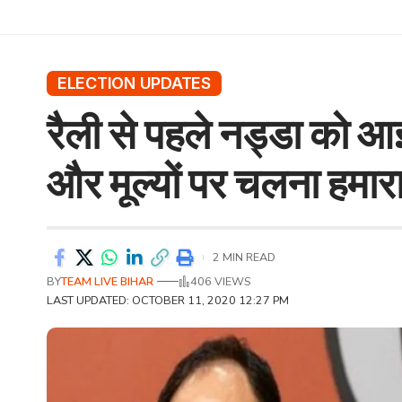
ELECTION UPDATES
रैली से पहले नड्डा को आ
और मूल्यों पर चलना हमारा 
2 MIN READ
BY
TEAM LIVE BIHAR
406 VIEWS
LAST UPDATED: OCTOBER 11, 2020 12:27 PM