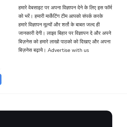
हमारे वेबसाइट पर अपना विज्ञापन देने के लिए इस फॉर्म
को भरें। हमारी मार्केटिंग टीम आपको संपर्क करके
हमारे विज्ञापन मूल्यों और शर्तो के बाबत जल्द ही
जानकारी देगी। लाइव बिहार पर विज्ञापन दे और अपने
बिज़नेस को हमारे लाखो पाठको को दिखाए और अपना
बिज़नेस बढ़ाये।
Advertise with us