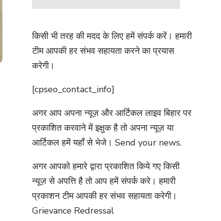
किसी भी तरह की मदद के लिए हमें संपर्क करें। हमारी
टीम आपकी हर संभव सहायता करने का प्रयास
करेगी।
[cpseo_contact_info]
अगर आप अपना न्यूज़ और आर्टिकल लाइव बिहार पर
प्रकाशित करवाने में इक्षुक है तो अपना न्यूज़ या
आर्टिकल हमें यहाँ से भेजे।
Send your news.
अगर आपको हमारे द्वारा प्रकाशित किये गए किसी
न्यूज़ से अपत्ति है तो आप हमें संपर्क करे। हमारी
प्रकाशन टीम आपकी हर संभव सहायता करेगी।
Grievance Redressal