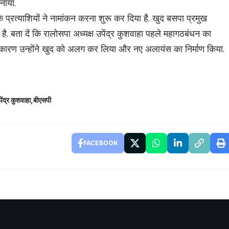
नाया.
े प्रत्याशियों ने नामांकन करना शुरू कर दिया है. खुद बसपा प्रमुख
. बता दें कि रालोसपा अध्यक्ष उपेंद्र कुशवाहा पहले महागठबंधन का
के कारण उन्होंने खुद को अलग कर लिया और नए अलायंस का निर्माण किया.
ेंद्र कुशवाहा
बीएसपी
FACEBOOK