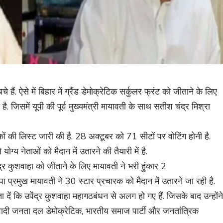
हैं. ऐसे में बिहार में ग्रैंड डेमोक्रेटिक सर्कुलर फ्रंट को जीताने के लिए
ै. जिसमें यूपी की पूर्व मुख्यमंत्री मायावती के साथ सतीश चंद्र मिश्रा
ं की लिस्ट जारी की है. 28 अक्टूबर को 71 सीटों पर वोटिंग होनी है.
 नेताओं को मैदान में उतारने की तैयारी में है.
पा प्रमुख मायावती ने 30 स्टार प्रचारक को मैदान में उतारने जा रही है.
ता दें कि उपेंद्र कुशवाहा महागठबंधन से अलग हो गए हैं. जिसके बाद उन्होंने
माजवादी जनता दल डेमोक्रेटिक, भारतीय समाज पार्टी और जनतांत्रिक