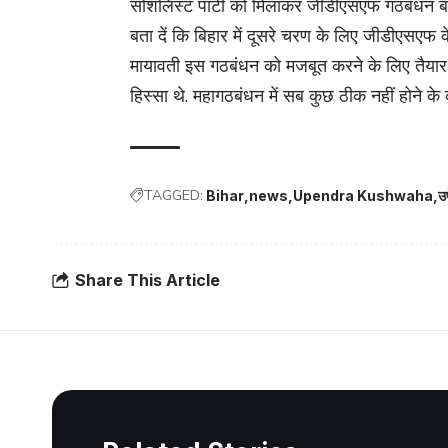
सोशलिस्ट पार्टी को मिलाकर जीडीएसएफ गठबंधन ब
बता दें कि बिहार में दूसरे चरण के लिए जीडीएसएफ क
मायावती इस गठबंधन को मजबूत करने के लिए तैयार है
हिस्सा थे. महागठबंधन में सब कुछ ठीक नहीं होने 
TAGGED:
Bihar
news
Upendra Kushwaha
उप
Share This Article