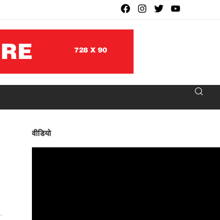
वीडियो