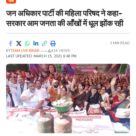
राज्य
जन अधिकार पार्टी की महिला परिषद ने कहा-
सरकार आम जनता की आँखों में धूल झोंक रही
3 MIN READ
BY
TEAM LIVE BIHAR
424 VIEWS
LAST UPDATED: MARCH 15, 2021 6:48 PM