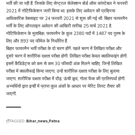
भर्ती की जा रही हैं. जिसके लिए सेन्ट्रल सेलेक्शन बोर्ड ऑफ कांस्टेबल ने फरवरी
2021 में नोटिफिकेशन जारी किया था. इसके लिए आवेदन की प्रक्रिया
आधिकारिक वेबसाइट पर 24 फरवरी 2021 से शुरू की गई थी. बिहार फायरमैन
भर्ती के लिए ऑनलाइन आवेदन की आखिरी तारीख 25 मार्च 2021 है.
नोटिफिकेशन के मुताबिक़, फायरमैन के कुल 2380 पदों में 1487 पद पुरुष के
लिए और 893 पद फीमेल के निर्धारित हैं.
बिहार फायरमैन भर्ती परीक्षा के दो चरण होंगें. पहले चरण में लिखित परीक्षा और
दूसरे चरण में शारीरिक दक्षता परीक्षा होगी. लिखित परीक्षा केवल क्वालिफाइंग होगी.
इसमें कैंडिडेट्स को कम से कम 30 फीसदी अंक मिलने चाहिए. जिन्हें लिखित
परीक्षा में क्वालीफाई किया जाएगा, उन्हें शारीरिक दक्षता परीक्षा के लिए बुलाया
जाएगा. शारीरिक दक्षता परीक्षा में दौड़, ऊंची कूद, गोला फेंक की प्रतिस्पर्धा होगी.
अभ्यर्थियों द्वारा इन्हीं में प्राप्त कुल अंकों के आधार पर मेरिट लिस्ट तैयार की
जाएगी.
TAGGED:
Bihar
news
Patna