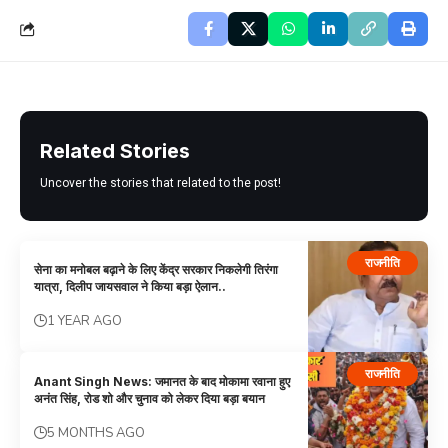
Related Stories
Uncover the stories that related to the post!
राजनीति
सेना का मनोबल बढ़ाने के लिए केंद्र सरकार निकलेगी तिरंगा
यात्रा, दिलीप जायसवाल ने किया बड़ा ऐलान..
1 YEAR AGO
राजनीति
Anant Singh News: जमानत के बाद मोकामा रवाना हुए
अनंत सिंह, रोड शो और चुनाव को लेकर दिया बड़ा बयान
5 MONTHS AGO