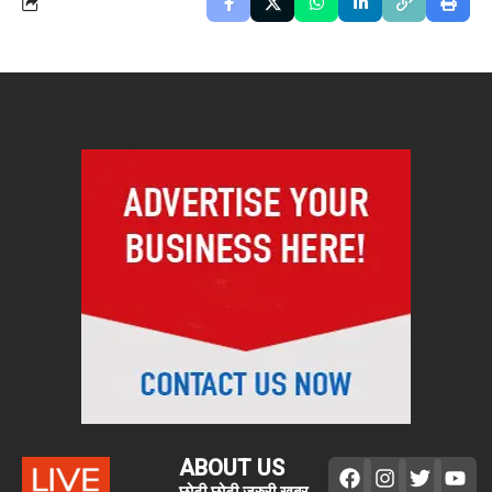
ABOUT US