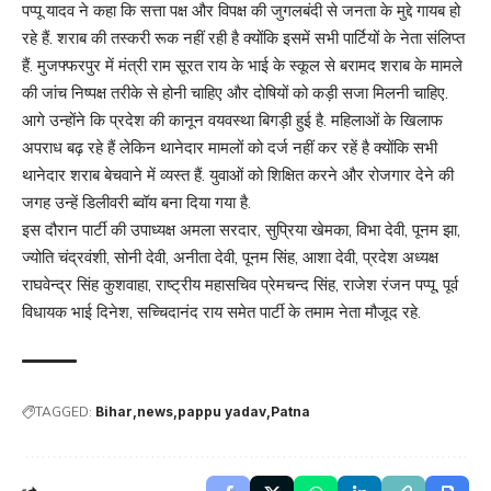
पप्पू यादव ने कहा कि सत्ता पक्ष और विपक्ष की जुगलबंदी से जनता के मुद्दे गायब हो
रहे हैं. शराब की तस्करी रूक नहीं रही है क्योंकि इसमें सभी पार्टियों के नेता संलिप्त
हैं. मुजफ्फरपुर में मंत्री राम सूरत राय के भाई के स्कूल से बरामद शराब के मामले
की जांच निष्पक्ष तरीके से होनी चाहिए और दोषियों को कड़ी सजा मिलनी चाहिए.
आगे उन्होंने कि प्रदेश की कानून वयवस्था बिगड़ी हुई है. महिलाओं के खिलाफ
अपराध बढ़ रहे हैं लेकिन थानेदार मामलों को दर्ज नहीं कर रहें है क्योंकि सभी
थानेदार शराब बेचवाने में व्यस्त हैं. युवाओं को शिक्षित करने और रोजगार देने की
जगह उन्हें डिलीवरी ब्वॉय बना दिया गया है.
इस दौरान पार्टी की उपाध्यक्ष अमला सरदार, सुप्रिया खेमका, विभा देवी, पूनम झा,
ज्योति चंद्रवंशी, सोनी देवी, अनीता देवी, पूनम सिंह, आशा देवी, प्रदेश अध्यक्ष
राघवेन्द्र सिंह कुशवाहा, राष्ट्रीय महासचिव प्रेमचन्द सिंह, राजेश रंजन पप्पू, पूर्व
विधायक भाई दिनेश, सच्चिदानंद राय समेत पार्टी के तमाम नेता मौजूद रहे.
TAGGED:
Bihar
news
pappu yadav
Patna