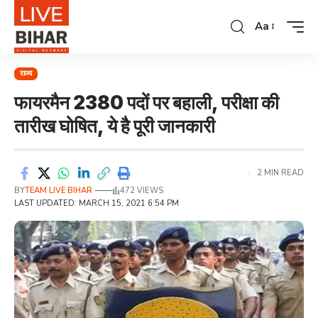
Aa
राज्य
फायरमैन 2380 पदों पर बहाली, परीक्षा की
तारीख घोषित, ये है पूरी जानकारी
2 MIN READ
BY
TEAM LIVE BIHAR
472 VIEWS
LAST UPDATED: MARCH 15, 2021 6:54 PM