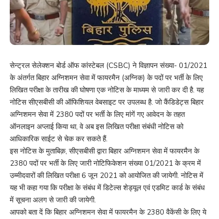
सेन्ट्रल सेलेक्शन बोर्ड ऑफ कांस्टेबल (CSBC) ने विज्ञापन संख्या- 01/2021
के अंतर्गत बिहार अग्निशमन सेवा में फायरमैन (अग्निक) के पदों पर भर्ती के लिए
लिखित परीक्षा के तारीख की घोषणा एक नोटिस के माध्यम से जारी कर दी है. यह
नोटिस सीएसबीसी की ऑफिशियल वेबसाइट पर उपलब्ध है. जो कैंडिडेट्स बिहार
अग्निशमन सेवा में 2380 पदों पर भर्ती के लिए मांगें गए आवेदन के तहत
ऑनलाइन अप्लाई किया था, वे अब इस लिखित परीक्षा संबंधी नोटिस को
आधिकारिक साईट से चेक कर सकते हैं.
इस नोटिस के मुताबिक़, सीएसबीसी द्वारा बिहार अग्निशमन सेवा में फायरमैन के
2380 पदों पर भर्ती के लिए जारी नोटिफिकेशन संख्या 01/2021 के क्रम में
उम्मीदवारों की लिखित परीक्षा 6 जून 2021 को आयोजित की जायेगी. नोटिस में
यह भी कहा गया कि परीक्षा के संबंध में डिटेल्स शेड्यूल एवं एडमिट कार्ड के संबंध
में सूचना अलग से जारी की जायेगी.
आपको बता दें कि बिहार अग्निशमन सेवा में फायरमैन के 2380 वैकेंसी के लिए ये