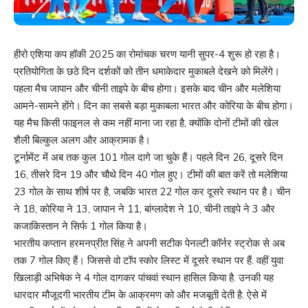
हीरो एशिया कप हॉकी 2025 का रोमांचक चरण यानी सुपर-4 शुरू हो रहा है।
प्रतियोगिता के छठे दिन दर्शकों को तीन धमाकेदार मुकाबले देखने को मिलेंगे।
पहला मैच जापान और चीनी ताइपे के बीच होगा। इसके बाद चीन और मलेशिया
आमने-सामने होंगे। दिन का सबसे बड़ा मुकाबला भारत और कोरिया के बीच होगा।
यह मैच किसी फाइनल से कम नहीं माना जा रहा है, क्योंकि दोनों टीमों की खेल
शैली बिल्कुल अलग और आक्रामक है।
टूर्नामेंट में अब तक कुल 101 गोल दागे जा चुके हैं। पहले दिन 26, दूसरे दिन
16, तीसरे दिन 19 और चौथे दिन 40 गोल हुए। टीमों की बात करें तो मलेशिया
23 गोल के साथ शीर्ष पर है, जबकि भारत 22 गोल कर दूसरे स्थान पर है। चीन
ने 18, कोरिया ने 13, जापान ने 11, बांग्लादेश ने 10, चीनी ताइपे ने 3 और
कजाकिस्तान ने सिर्फ 1 गोल किया है।
भारतीय कप्तान हरमनप्रीत सिंह ने अपनी सटीक पेनल्टी कॉर्नर स्ट्रोक से अब
तक 7 गोल किए हैं। जिससे वो टॉप स्कोर लिस्ट में दूसरे स्थान पर हैं. वहीं युवा
खिलाड़ी अभिषेक ने 4 गोल दागकर पांचवां स्थान हासिल किया है. उनकी यह
धारदार मौजूदगी भारतीय टीम के आक्रमण को और मजबूती देती है. ऐसे में