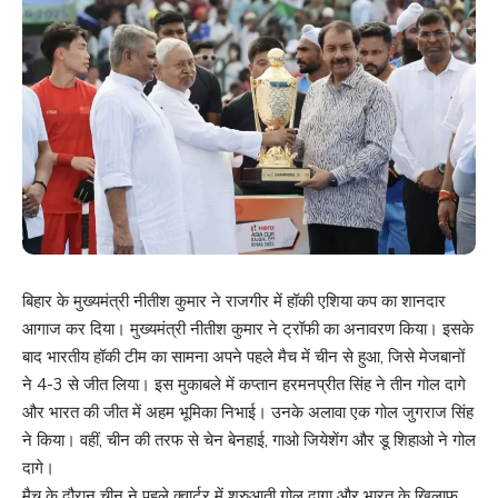
बिहार के मुख्यमंत्री नीतीश कुमार ने राजगीर में हॉकी एशिया कप का शानदार
आगाज कर दिया। मुख्यमंत्री नीतीश कुमार ने ट्रॉफी का अनावरण किया। इसके
बाद भारतीय हॉकी टीम का सामना अपने पहले मैच में चीन से हुआ, जिसे मेजबानों
ने 4-3 से जीत लिया। इस मुकाबले में कप्तान हरमनप्रीत सिंह ने तीन गोल दागे
और भारत की जीत में अहम भूमिका निभाई। उनके अलावा एक गोल जुगराज सिंह
ने किया। वहीं, चीन की तरफ से चेन बेनहाई, गाओ जियेशेंग और डू शिहाओ ने गोल
दागे।
मैच के दौरान चीन ने पहले क्वार्टर में शुरुआती गोल दागा और भारत के खिलाफ