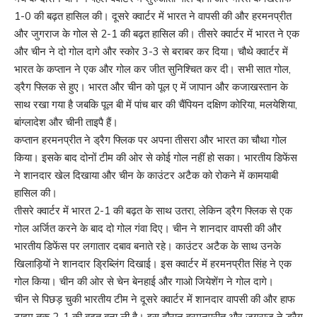
1-0 की बढ़त हासिल की। दूसरे क्वार्टर में भारत ने वापसी की और हरमनप्रीत
और जुगराज के गोल से 2-1 की बढ़त हासिल की। तीसरे क्वार्टर में भारत ने एक
और चीन ने दो गोल दागे और स्कोर 3-3 से बराबर कर दिया। चौथे क्वार्टर में
भारत के कप्तान ने एक और गोल कर जीत सुनिश्चित कर दी। सभी सात गोल,
ड्रैग फ्लिक से हुए। भारत और चीन को पूल ए में जापान और कजाखस्तान के
साथ रखा गया है जबकि पूल बी में पांच बार की चैंपियन दक्षिण कोरिया, मलयेशिया,
बांग्लादेश और चीनी ताइपै हैं।
कप्तान हरमनप्रीत ने ड्रैग फ्लिक पर अपना तीसरा और भारत का चौथा गोल
किया। इसके बाद दोनों टीम की ओर से कोई गोल नहीं हो सका। भारतीय डिफेंस
ने शानदार खेल दिखाया और चीन के काउंटर अटैक को रोकने में कामयाबी
हासिल की।
तीसरे क्वार्टर में भारत 2-1 की बढ़त के साथ उतरा, लेकिन ड्रैग फ्लिक से एक
गोल अर्जित करने के बाद दो गोल गंवा दिए। चीन ने शानदार वापसी की और
भारतीय डिफेंस पर लगातार दबाव बनाते रहे। काउंटर अटैक के साथ उनके
खिलाड़ियों ने शानदार ड्रिब्लिंग दिखाई। इस क्वार्टर में हरमनप्रीत सिंह ने एक
गोल किया। चीन की ओर से चेन बेनहाई और गाओ जियेशेंग ने गोल दागे।
चीन से पिछड़ चुकी भारतीय टीम ने दूसरे क्वार्टर में शानदार वापसी की और हाफ