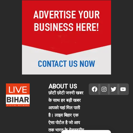
ABOUT US
छोटी छोटी जरुरी खबर
के साथ हर बड़ी खबर
आपको यहां मिल पाती
है। लाइव बिहार एक
ऐसा पोर्टल है जो आप
तक भारत के मेनस्ट्रीम