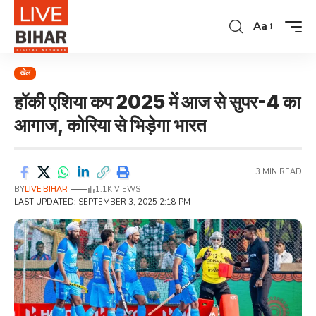
Aa
खेल
हॉकी एशिया कप 2025 में आज से सुपर-4 का
आगाज, कोरिया से भिड़ेगा भारत
3 MIN READ
BY
LIVE BIHAR
1.1K VIEWS
LAST UPDATED: SEPTEMBER 3, 2025 2:18 PM