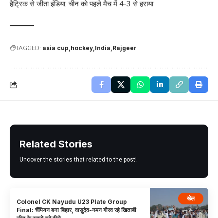
हैट्रिक से जीता इंडिया, चीन को पहले मैच में 4-3 से हराया
TAGGED:
asia cup
hockey
India
Rajgeer
Related Stories
Uncover the stories that related to the post!
खेल
Colonel CK Nayudu U23 Plate Group
Final: चैंपियन बना बिहार, वासुदेव-नमन गौरव रहे खिताबी