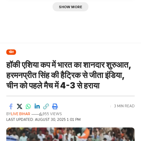
SHOW MORE
खेल
हॉकी एशिया कप में भारत का शानदार शुरुआत,
हरमनप्रीत सिंह की हैट्रिक से जीता इंडिया,
चीन को पहले मैच में 4-3 से हराया
3 MIN READ
BY
LIVE BIHAR
955 VIEWS
LAST UPDATED: AUGUST 30, 2025 1:01 PM