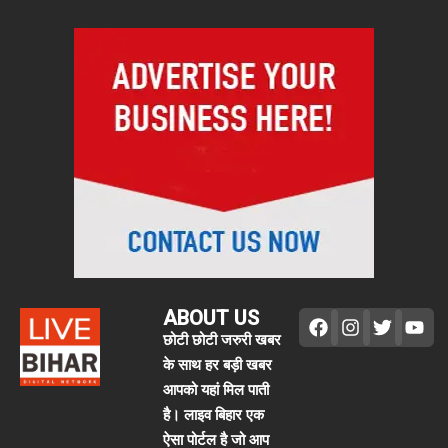
ABOUT US
छोटी छोटी जरुरी खबर
के साथ हर बड़ी खबर
आपको यहां मिल पाती
है। लाइव बिहार एक
ऐसा पोर्टल है जो आप