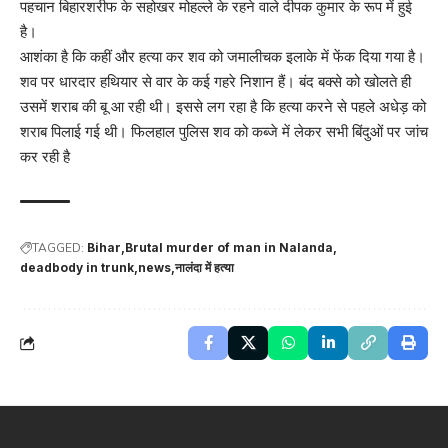
पहचान बिहारशरीफ के सहोखर मोहल्ले के रहने वाले दीपक कुमार के रूप में हुई
है।
आशंका है कि कहीं और हत्या कर शव को जमालीचक इलाके में फेंक दिया गया है।
शव पर धारदार हथियार से वार के कई गहरे निशान हैं। बंद बक्से को खोलते ही
उसमें शराब की बू आ रही थी। इससे लग रहा है कि हत्या करने से पहले अधेड़ को
शराब पिलाई गई थी। फिलहाल पुलिस शव को कब्जे में लेकर सभी बिंदुओं पर जांच
कर रही है
TAGGED:
Bihar
Brutal murder of man in Nalanda
deadbody in trunk
news
नालंदा में हत्‍या