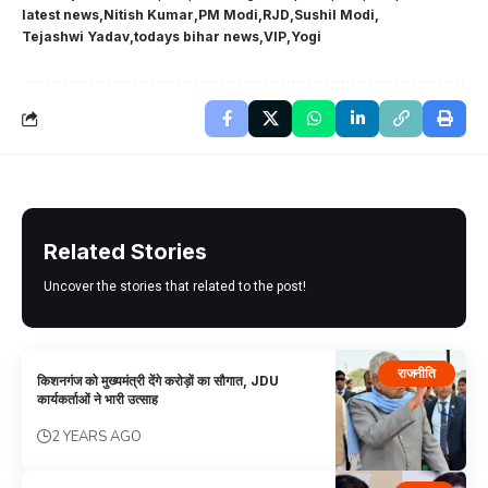
latest news
Nitish Kumar
PM Modi
RJD
Sushil Modi
Tejashwi Yadav
todays bihar news
VIP
Yogi
Related Stories
Uncover the stories that related to the post!
राजनीति
किशनगंज को मुख्यमंत्री देंगे करोड़ों का सौगात, JDU
कार्यकर्ताओं ने भारी उत्साह
2 YEARS AGO