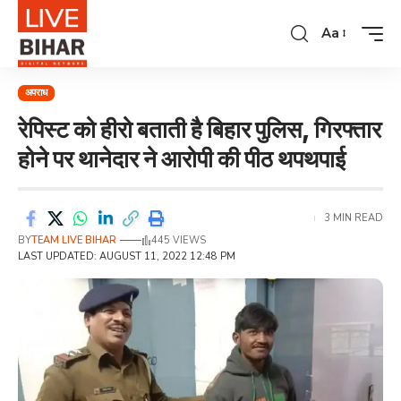
Aa
अपराध
रेपिस्ट को हीरो बताती है बिहार पुलिस, गिरफ्तार
होने पर थानेदार ने आरोपी की पीठ थपथपाई
3 MIN READ
BY
TEAM LIVE BIHAR
445 VIEWS
LAST UPDATED: AUGUST 11, 2022 12:48 PM