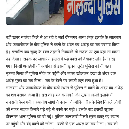
बड़ी खबर नालंदा जिले से आ रही है जहां दीपनगर थाना क्षेत्र इलाके के लालबाग
और जमालीचक के बीच पुलिस ने बक्से के अंदर बंद अधेड़ का शव बरामद किया
है। ग्रामीण जब सुबह के वक्‍त टहलने निकलने तो सड़क पर एक बड़ा सा बक्‍सा
पड़ा देखा। सड़क पर लावारिस हालत में पड़े बक्‍से को देखकर लोग हैरान रह
गए। किसी अनहोनी की आशंका से इसकी सूचना तुरंत पुलिस को दी गई।
सूचना मिलते ही पुलिस मौके पर पहुंची और बक्‍सा खोलकर देखा तो अंदर एक
अधेड़ पुरुष का शव मिला। शव के चेहरे पर काफी खून लगा हुआ है।
लालबाग और जमालीचक के बीच चंडी स्‍थान से पुलिस ने बक्से के अंदर बंद अधेड़
का शव बरामद किया है। इस तरह शव बरामदगी की सूचना मिलते इलाके में
सनसनी फैल गयी। स्थानीय लोगों ने बताया कि मॉर्निंग वॉक के लिए निकले लोगों
की नजर सड़क किनारे पड़े बड़े से बक्से पर पड़ी। इसके बाद इसकी सूचना
दीपनगर थाना पुलिस को दी गई। पुलिस जानकारी मिलते तुरंत बताए गए स्थान
पर पहुंची और बंद बक्से को खोला। बक्से से एक अधेड़ का शव मिला। शव की