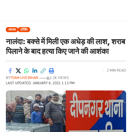
अपराध
ट्रेंडिंग
नालंदा: बक्से में मिली एक अधेड़ की लाश, शराब
पिलाने के बाद हत्‍या किए जाने की आशंका
2 MIN READ
BY
TEAM LIVE BIHAR
1.2K VIEWS
LAST UPDATED: JANUARY 6, 2021 1:13 PM