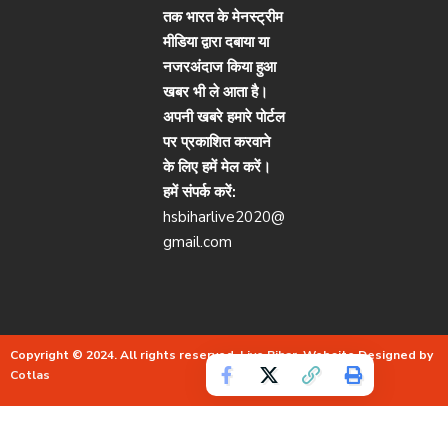
तक भारत के मेनस्ट्रीम
मीडिया द्वारा दबाया या
नजरअंदाज किया हुआ
खबर भी ले आता है।
अपनी खबरे हमारे पोर्टल
पर प्रकाशित करवाने
के लिए हमें मेल करें।
हमें संपर्क करें:
hsbiharlive2020@
gmail.com
Copyright © 2024. All rights reserved.
Live Bihar.
Website Designed by
Cotlas