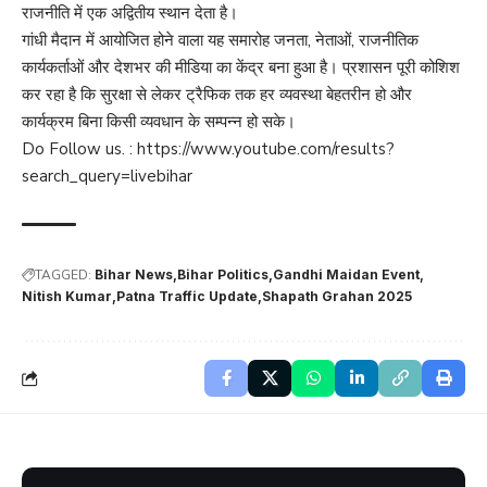
राजनीति में एक अद्वितीय स्थान देता है।
गांधी मैदान में आयोजित होने वाला यह समारोह जनता, नेताओं, राजनीतिक
कार्यकर्ताओं और देशभर की मीडिया का केंद्र बना हुआ है। प्रशासन पूरी कोशिश
कर रहा है कि सुरक्षा से लेकर ट्रैफिक तक हर व्यवस्था बेहतरीन हो और
कार्यक्रम बिना किसी व्यवधान के सम्पन्न हो सके।
Do Follow us. :
https://www.youtube.com/results?
search_query=livebihar
TAGGED:
Bihar News
Bihar Politics
Gandhi Maidan Event
Nitish Kumar
Patna Traffic Update
Shapath Grahan 2025