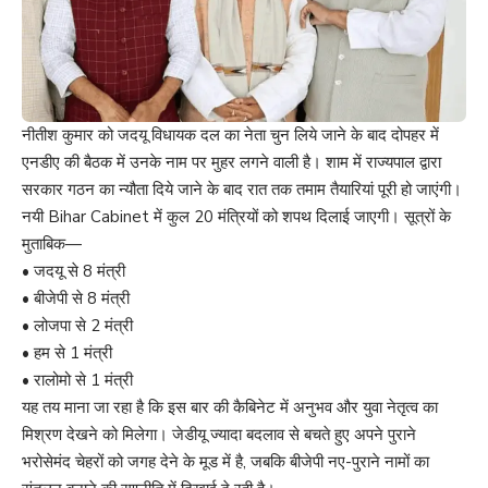
नीतीश कुमार को जदयू विधायक दल का नेता चुन लिये जाने के बाद दोपहर में
एनडीए की बैठक में उनके नाम पर मुहर लगने वाली है। शाम में राज्यपाल द्वारा
सरकार गठन का न्यौता दिये जाने के बाद रात तक तमाम तैयारियां पूरी हो जाएंगी।
नयी Bihar Cabinet में कुल 20 मंत्रियों को शपथ दिलाई जाएगी। सूत्रों के
मुताबिक—
• जदयू से 8 मंत्री
• बीजेपी से 8 मंत्री
• लोजपा से 2 मंत्री
• हम से 1 मंत्री
• रालोमो से 1 मंत्री
यह तय माना जा रहा है कि इस बार की कैबिनेट में अनुभव और युवा नेतृत्व का
मिश्रण देखने को मिलेगा। जेडीयू ज्यादा बदलाव से बचते हुए अपने पुराने
भरोसेमंद चेहरों को जगह देने के मूड में है, जबकि बीजेपी नए-पुराने नामों का