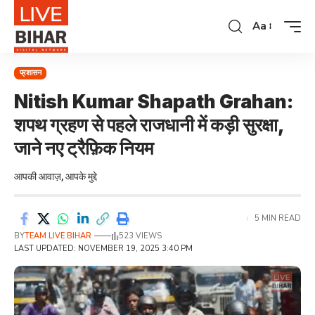
Aa
प्रशासन
Nitish Kumar Shapath Grahan:
शपथ ग्रहण से पहले राजधानी में कड़ी सुरक्षा,
जाने नए ट्रैफ़िक नियम
आपकी आवाज़, आपके मुद्दे
5 MIN READ
BY
TEAM LIVE BIHAR
523 VIEWS
LAST UPDATED: NOVEMBER 19, 2025 3:40 PM