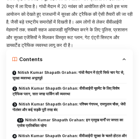
केंद्र में ला दिया है। गांधी मैदान में 20 नवंबर को आयोजित होने वाले इस भव्य
आयोजन को देखते हुए राजधानी में सुरक्षा और ट्रैफिक की ऐसी तैयारी की जा रही
है, जैसी बड़े राष्ट्रीय समारोहों में दिखती है। आम लोगों से लेकर वीवीआईपी
मेहमानों तक, सबकी सहज आवाजाही सुनिश्चित करने के लिए पुलिस, प्रशासन
और सुरक्षा एजेंसियों ने मिलकर विस्तृत रूट प्लान, गेट एंट्री सिस्टम और
डायवर्टेड ट्रैफिक व्यवस्था लागू कर दी है।
Contents
Nitish Kumar Shapath Grahan: गांधी मैदान में एंट्री सिर्फ चार गेट से,
सुरक्षा व्यवस्था अभूतपूर्व
Nitish Kumar Shapath Grahan: वीवीआईपी मूवमेंट के लिए विशेष
ट्रैफिक प्लान, सात जगह पार्किंग की व्यवस्था
Nitish Kumar Shapath Grahan: पश्चिम गंगापथ, रामगुलाम चौक, जेपी
गोलंबर और कई सड़कें पूरी तरह बंद
Nitish Kumar Shapath Grahan: इन प्रमुख मार्गों पर जनता का
प्रवेश प्रतिबंधित रहेगा
Nitish Kumar Shapath Grahan: वीवीआईपी सुरक्षा के चलते होटल और