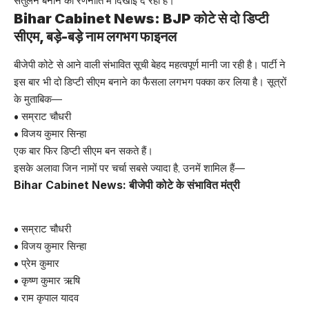
संतुलन बनाने की रणनीति में दिखाई दे रही है।
Bihar Cabinet News: BJP कोटे से दो डिप्टी
सीएम, बड़े-बड़े नाम लगभग फाइनल
बीजेपी कोटे से आने वाली संभावित सूची बेहद महत्वपूर्ण मानी जा रही है। पार्टी ने
इस बार भी दो डिप्टी सीएम बनाने का फैसला लगभग पक्का कर लिया है। सूत्रों
के मुताबिक—
• सम्राट चौधरी
• विजय कुमार सिन्हा
एक बार फिर डिप्टी सीएम बन सकते हैं।
इसके अलावा जिन नामों पर चर्चा सबसे ज्यादा है, उनमें शामिल हैं—
Bihar Cabinet News: बीजेपी कोटे के संभावित मंत्री
• सम्राट चौधरी
• विजय कुमार सिन्हा
• प्रेम कुमार
• कृष्ण कुमार ऋषि
• राम कृपाल यादव