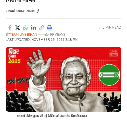
आपकी आवाज़, आपके मुद्दे
5 MIN READ
BY
TEAM LIVE BIHAR
499 VIEWS
LAST UPDATED: NOVEMBER 19, 2025 2:18 PM
पटना में नीतीश कुमार की नई कैबिनेट को लेकर तेज सियासी हलचल