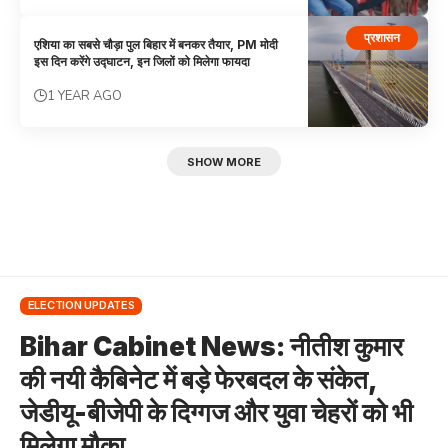
प्रशासन
एशिया का सबसे चौड़ा पुल बिहार में बनकर तैयार, PM मोदी
इस दिन करेंगे उद्घाटन, इन जिलों को मिलेगा फायदा
1 YEAR AGO
SHOW MORE
ELECTION UPDATES
Bihar Cabinet News: नीतीश कुमार
की नयी कैबिनेट में बड़े फेरबदल के संकेत,
जेडीयू-बीजेपी के दिग्गज और युवा चेहरों को भी
मिलेगा मौका