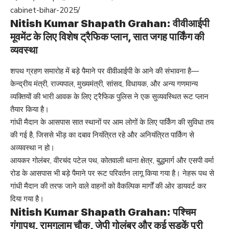
cabinet-bihar-2025/
Nitish Kumar Shapath Grahan: वीवीआईपी
मूवमेंट के लिए विशेष ट्रैफिक प्लान, सात जगह पार्किंग की
व्यवस्था
शपथ ग्रहण समारोह में बड़े पैमाने पर वीवीआईपी के आने की संभावना है—
केन्द्रीय मंत्री, राज्यपाल, मुख्यमंत्री, सांसद, विधायक, और अन्य गणमान्य
व्यक्तियों की भारी आवक के लिए ट्रैफिक पुलिस ने एक सुव्यवस्थित रूट प्लान
तैयार किया है।
गांधी मैदान के आसपास सात स्थानों पर आम लोगों के लिए पार्किंग की सुविधा तय
की गई है, जिससे भीड़ का दबाव नियंत्रित रहे और अनियंत्रित पार्किंग से
अव्यवस्था न हो।
आयकर गोलंबर, वीरचंद पटेल पथ, कोतवाली थाना क्षेत्र, बुद्धमार्ग और एसपी वर्मा
रोड के आसपास भी बड़े पैमाने पर रूट परिवर्तन लागू किया गया है। नेहरू पथ से
गांधी मैदान की तरफ जाने वाले वाहनों को वैकल्पिक मार्गों की ओर डायवर्ट कर
दिया गया है।
Nitish Kumar Shapath Grahan: पश्चिम
गंगापथ, रामगुलाम चौक, जेपी गोलंबर और कई सड़कें पूरी