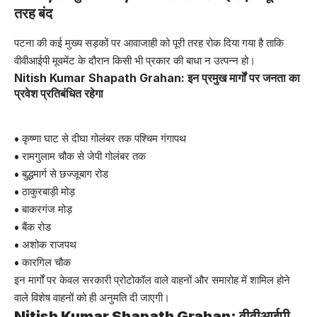
तरह बंद
पटना की कई मुख्य सड़कों पर आवाजाही को पूरी तरह रोक दिया गया है ताकि
वीवीआईपी मूवमेंट के दौरान किसी भी प्रकार की बाधा न उत्पन्न हो।
Nitish Kumar Shapath Grahan: इन प्रमुख मार्गों पर जनता का
प्रवेश प्रतिबंधित रहेगा
• कृष्णा घाट से दीघा गोलंबर तक पश्चिम गंगापथ
• रामगुलाम चौक से जेपी गोलंबर तक
• बुद्धमार्ग से छज्जूबाग रोड
• ठाकुरबाड़ी मोड़
• बाकरगंज मोड़
• बैंक रोड
• अशोक राजपथ
• कारगिल चौक
इन मार्गों पर केवल सरकारी प्रोटोकॉल वाले वाहनों और समारोह में शामिल होने
वाले विशेष वाहनों को ही अनुमति दी जाएगी।
Nitish Kumar Shapath Grahan: वीवीआईपी