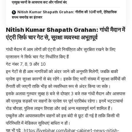
प्रमुख भवनों के आसपास कट और गलियां बंद
Nitish Kumar Shapath Grahan: नीतीश की 10वीं पारी, ऐतिहासिक
शपथ समारोह का इंतजार
Nitish Kumar Shapath Grahan: गांधी मैदान में
एंट्री सिर्फ चार गेट से, सुरक्षा व्यवस्था अभूतपूर्व
गांधी मैदान में आम लोगों की एंट्री को नियंत्रित और सुरक्षित रखने के लिए
प्रशासन ने सिर्फ चार गेट निर्धारित किए हैं
गेट नंबर 7, 8, 9 और 10
इन गेटों से ही आम नागरिकों को अंदर जाने की अनुमति मिलेगी, जबकि बाकी
प्रवेश द्वार सुरक्षा कारणों से बंद रहेंगे। इसके लिए भारी संख्या में सुरक्षा कर्मियों की
तैनाती की जाएगी ताकि भीड़ को व्यवस्थित रूप से अंदर किया जा सके।
इसके अलावा गुरुवार सुबह 8 बजे से दोपहर 3 बजे तक गांधी मैदान और आसपास
की प्रमुख सड़कों पर वाहनों के प्रवेश पर पूर्ण प्रतिबंध रहेगा। इनमें भट्टाचार्या
रोड चौराहा, पुलिस लाइन तिराहा और कई अन्य महत्वपूर्ण मार्ग शामिल हैं।
एम्बुलेंस और आपातकालीन वाहनों को इस बंदी से छूट दी गई है ताकि किसी भी
परिस्थिति में मेडिकल सुविधाएं बाधित न हों।
यह भी पढ़े :
https://livebihar.com/bihar-cabinet-news-nitish-