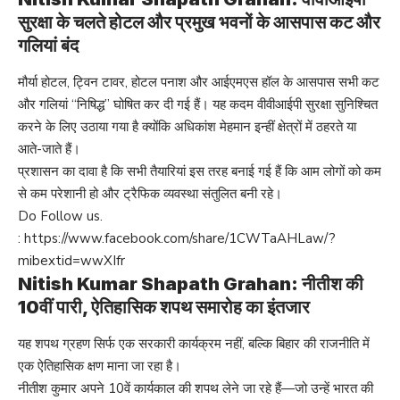
सुरक्षा के चलते होटल और प्रमुख भवनों के आसपास कट और
गलियां बंद
मौर्या होटल, ट्विन टावर, होटल पनाश और आईएमएस हॉल के आसपास सभी कट
और गलियां “निषिद्ध” घोषित कर दी गई हैं। यह कदम वीवीआईपी सुरक्षा सुनिश्चित
करने के लिए उठाया गया है क्योंकि अधिकांश मेहमान इन्हीं क्षेत्रों में ठहरते या
आते-जाते हैं।
प्रशासन का दावा है कि सभी तैयारियां इस तरह बनाई गई हैं कि आम लोगों को कम
से कम परेशानी हो और ट्रैफिक व्यवस्था संतुलित बनी रहे।
Do Follow us.
:
https://www.facebook.com/share/1CWTaAHLaw/?
mibextid=wwXIfr
Nitish Kumar Shapath Grahan: नीतीश की
10वीं पारी, ऐतिहासिक शपथ समारोह का इंतजार
यह शपथ ग्रहण सिर्फ एक सरकारी कार्यक्रम नहीं, बल्कि बिहार की राजनीति में
एक ऐतिहासिक क्षण माना जा रहा है।
नीतीश कुमार अपने 10वें कार्यकाल की शपथ लेने जा रहे हैं—जो उन्हें भारत की