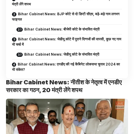
मंत्री लेंगे शपथ
Bihar Cabinet News: BJP कोटे से दो डिप्टी सीएम, बड़े-बड़े नाम लगभग
फाइनल
Bihar Cabinet News: बीजेपी कोटे के संभावित मंत्री
Bihar Cabinet News: जेडीयू कोटे में पुराने दिग्गजों की वापसी, कुछ नए नाम
भी चर्चा में
Bihar Cabinet News: जेडीयू कोटे के संभावित मंत्री
Bihar Cabinet News: एनडीए की नई कैबिनेट लोकसभा चुनाव 2024 का
भी संकेत?
Bihar Cabinet News: नीतीश के नेतृत्व में एनडीए
सरकार का गठन, 20 मंत्री लेंगे शपथ